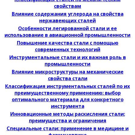
свойствам
Влияние содержания углерода на свойства
нержавеющих сталей
Особенности легированной стали и ее
использование в авиационной промышленности
Повышение качества стали с помощью
современных технологий
Инструментальные стали и их важная роль в
промышленности
Влияние микроструктуры на механические
свойства стали
Классификация инструментальных сталей по их
преимущественному применению: выбор
оптимального материала для конкретного
инструмента
Инновационные методы раскисления стали:
преимущества и ограничения
Специальные стали: применение в медицине и