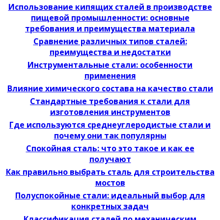
Использование кипящих сталей в производстве
пищевой промышленности: основные
требования и преимущества материала
Сравнение различных типов сталей:
преимущества и недостатки
Инструментальные стали: особенности
применения
Влияние химического состава на качество стали
Стандартные требования к стали для
изготовления инструментов
Где используются среднеуглеродистые стали и
почему они так популярны
Спокойная сталь: что это такое и как ее
получают
Как правильно выбрать сталь для строительства
мостов
Полуспокойные стали: идеальный выбор для
конкретных задач
Классификация сталей по механическим