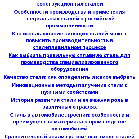
конструкционных сталей
Особенности производства и применения
специальных сталей в российской
промышленности
Как использование кипящих сталей может
повысить производительность в
сталеплавильном процессе
Как выбрать правильную сплавную сталь для
производства специализированного
оборудования
Качество стали: как определить и какое выбрать
Инновационные методы получения стали с
нужными свойствами
История развития стали и ее важная роль в
различных отраслях
Сталь в автомобилестроении: особенности и
преимущества материала в производстве
автомобилей
Сравнительный анализ различных типов сталей