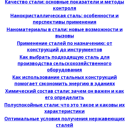
Качество стали: основные показатели и методы
контроля
Нанокристаллическая сталь: особенности и
перспективы применения
Наноматериалы в стали: новые возможности и
вызовы
Применение сталей по назначению: от
конструкций до инструментов
Как выбрать подходящую сталь для
производства сельскохозяйственного
оборудования
Как использование стальных конструкций
помогает сэкономить энергию в зданиях
Химический состав стали: зачем он важен и как
его определить
Полуспокойные стали: что это такое и каковы их
характеристики
Оптимальные условия получения нержавеющих
сталей