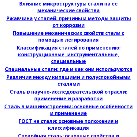
Влияние микроструктуры стали на ее
механические свойства
Ржавчина у сталей: причины и методы защиты
от коррозии
Повышение механических свойств стали с
помощью легирования
Классификация сталей по применению:
конструкционные, инструментальные,
специальные
Специальные стали: где и как они используются
Различия между кипящими и полуспокойными
сталями
Сталь в научно-исследовательской отрасли:
применение и разработки
Сталь в машиностроении: основные особенности
и применение
ГОСТ на стали: основные положения и
классификация
Спокойная сталь: основные свойства и