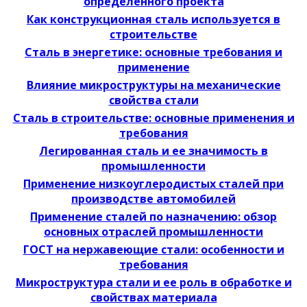
определенного проекта
Как конструкционная сталь используется в
строительстве
Сталь в энергетике: основные требования и
применение
Влияние микроструктуры на механические
свойства стали
Сталь в строительстве: основные применения и
требования
Легированная сталь и ее значимость в
промышленности
Применение низкоуглеродистых сталей при
производстве автомобилей
Применение сталей по назначению: обзор
основных отраслей промышленности
ГОСТ на нержавеющие стали: особенности и
требования
Микроструктура стали и ее роль в обработке и
свойствах материала