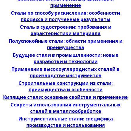
применение
Стали по способу раскисления: особенности
процесса и полученные результаты
Сталь в судостроении: требования и
характеристики материала
Полуспокойные стали: области применения и
преимущества
Будущее стали в промышленности: новые
разработки и технологии
Применение высокоуглеродистых сталей в
производстве инструментов
Строительные конструкции из стали:
преимущества и особенности
Кипящие стали: основные свойства и применение
Секреты использования инструментальных
сталей в металлообработке
Инструментальные стали: специфика
производства и использования