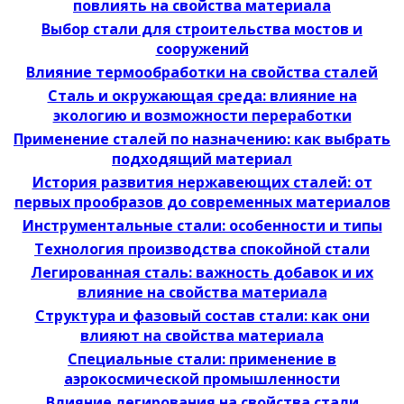
повлиять на свойства материала
Выбор стали для строительства мостов и
сооружений
Влияние термообработки на свойства сталей
Сталь и окружающая среда: влияние на
экологию и возможности переработки
Применение сталей по назначению: как выбрать
подходящий материал
История развития нержавеющих сталей: от
первых прообразов до современных материалов
Инструментальные стали: особенности и типы
Технология производства спокойной стали
Легированная сталь: важность добавок и их
влияние на свойства материала
Структура и фазовый состав стали: как они
влияют на свойства материала
Специальные стали: применение в
аэрокосмической промышленности
Влияние легирования на свойства стали