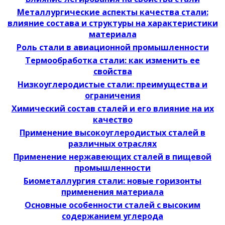
Металлургические аспекты качества стали:
влияние состава и структуры на характеристики
материала
Роль стали в авиационной промышленности
Термообработка стали: как изменить ее
свойства
Низкоуглеродистые стали: преимущества и
ограничения
Химический состав сталей и его влияние на их
качество
Применение высокоуглеродистых сталей в
различных отраслях
Применение нержавеющих сталей в пищевой
промышленности
Биометаллургия стали: новые горизонты
применения материала
Основные особенности сталей с высоким
содержанием углерода