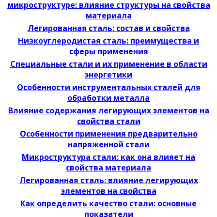
микроструктуре: влияние структуры на свойства
материала
Легированная сталь: состав и свойства
Низкоуглеродистая сталь: преимущества и
сферы применения
Специальные стали и их применение в области
энергетики
Особенности инструментальных сталей для
обработки металла
Влияние содержания легирующих элементов на
свойства стали
Особенности применения предварительно
напряженной стали
Микроструктура стали: как она влияет на
свойства материала
Легированная сталь: влияние легирующих
элементов на свойства
Как определить качество стали: основные
показатели