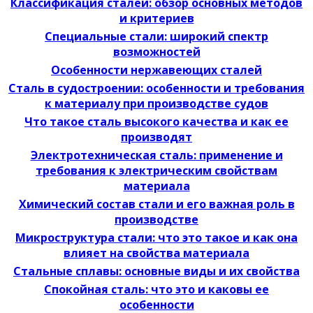
Классификация сталей: обзор основных методов
и критериев
Специальные стали: широкий спектр
возможностей
Особенности нержавеющих сталей
Сталь в судостроении: особенности и требования
к материалу при производстве судов
Что такое сталь высокого качества и как ее
производят
Электротехническая сталь: применение и
требования к электрическим свойствам
материала
Химический состав стали и его важная роль в
производстве
Микроструктура стали: что это такое и как она
влияет на свойства материала
Стальные сплавы: основные виды и их свойства
Спокойная сталь: что это и каковы ее
особенности