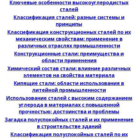
Ключевые особенности высокоуглеродистых
сталей
Классификация сталей: разные системы и
принципы
Классификация конструкционных сталей по их
механическим свойствам: применение в
различных отраслях промышленности
Конструкционные стали: преимущества и
области применения
Химический состав стали: влияние различных
элементов на свойства материала
Кипящие стали: области использования в
литейной промышленности
Использование сталей с высоким содержанием
углерода в материалах с повышенной
прочностью: достоинства и проблемы
Загадка полуспокойных сталей и их применение
в строительстве зданий
Классификация полуспокойных сталей по их