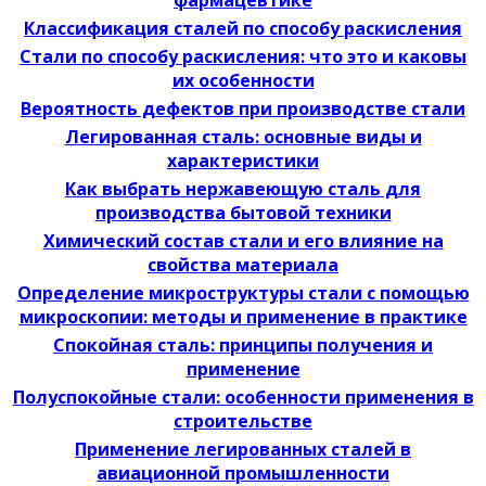
фармацевтике
Классификация сталей по способу раскисления
Стали по способу раскисления: что это и каковы
их особенности
Вероятность дефектов при производстве стали
Легированная сталь: основные виды и
характеристики
Как выбрать нержавеющую сталь для
производства бытовой техники
Химический состав стали и его влияние на
свойства материала
Определение микроструктуры стали с помощью
микроскопии: методы и применение в практике
Спокойная сталь: принципы получения и
применение
Полуспокойные стали: особенности применения в
строительстве
Применение легированных сталей в
авиационной промышленности