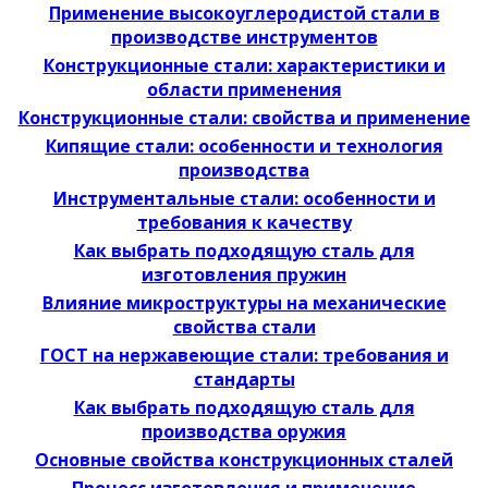
Применение высокоуглеродистой стали в
производстве инструментов
Конструкционные стали: характеристики и
области применения
Конструкционные стали: свойства и применение
Кипящие стали: особенности и технология
производства
Инструментальные стали: особенности и
требования к качеству
Как выбрать подходящую сталь для
изготовления пружин
Влияние микроструктуры на механические
свойства стали
ГОСТ на нержавеющие стали: требования и
стандарты
Как выбрать подходящую сталь для
производства оружия
Основные свойства конструкционных сталей