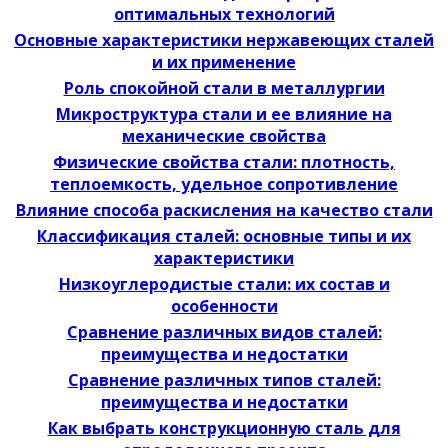
оптимальных технологий
Основные характеристики нержавеющих сталей
и их применение
Роль спокойной стали в металлургии
Микроструктура стали и ее влияние на
механические свойства
Физические свойства стали: плотность,
теплоемкость, удельное сопротивление
Влияние способа раскисления на качество стали
Классификация сталей: основные типы и их
характеристики
Низкоуглеродистые стали: их состав и
особенности
Сравнение различных видов сталей:
преимущества и недостатки
Сравнение различных типов сталей:
преимущества и недостатки
Как выбрать конструкционную сталь для