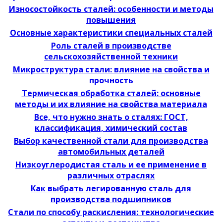
Износостойкость сталей: особенности и методы
повышения
Основные характеристики специальных сталей
Роль сталей в производстве
сельскохозяйственной техники
Микроструктура стали: влияние на свойства и
прочность
Термическая обработка сталей: основные
методы и их влияние на свойства материала
Все, что нужно знать о сталях: ГОСТ,
классификация, химический состав
Выбор качественной стали для производства
автомобильных деталей
Низкоуглеродистая сталь и ее применение в
различных отраслях
Как выбрать легированную сталь для
производства подшипников
Стали по способу раскисления: технологические