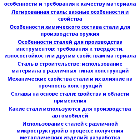
особенности и требования к качеству материала
Легированная сталь: важные особенности и
свойства
Особенности химического состава стали для
производства оружия
Особенности сталей для производства
инструментов: требования к твердости,
износостойкости и другим свойствам материала
Сталь в строительстве: использование
материала в различных типах конструкций
Механические свойства стали и их влияние на
прочность конструкций
Сплавы на основе стали: свойства и области
применения
Какие стали используются для производства
автомобилей
Использование сталей с различной
микроструктурой в процессе получения
металлических изделий: разработка