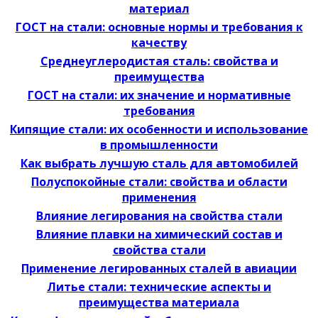
материал
ГОСТ на стали: основные нормы и требования к
качеству
Среднеуглеродистая сталь: свойства и
преимущества
ГОСТ на стали: их значение и нормативные
требования
Кипящие стали: их особенности и использование
в промышленности
Как выбрать лучшую сталь для автомобилей
Полуспокойные стали: свойства и области
применения
Влияние легирования на свойства стали
Влияние плавки на химический состав и
свойства стали
Применение легированных сталей в авиации
Литье стали: технические аспекты и
преимущества материала