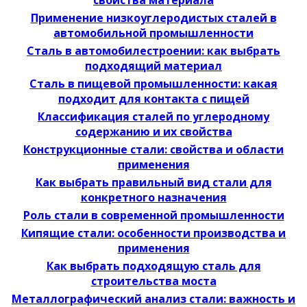
свойства материала
Применение низкоуглеродистых сталей в
автомобильной промышленности
Сталь в автомобилестроении: как выбрать
подходящий материал
Сталь в пищевой промышленности: какая
подходит для контакта с пищей
Классификация сталей по углеродному
содержанию и их свойства
Конструкционные стали: свойства и области
применения
Как выбрать правильный вид стали для
конкретного назначения
Роль стали в современной промышленности
Кипящие стали: особенности производства и
применения
Как выбрать подходящую сталь для
строительства моста
Металлографический анализ стали: важность и