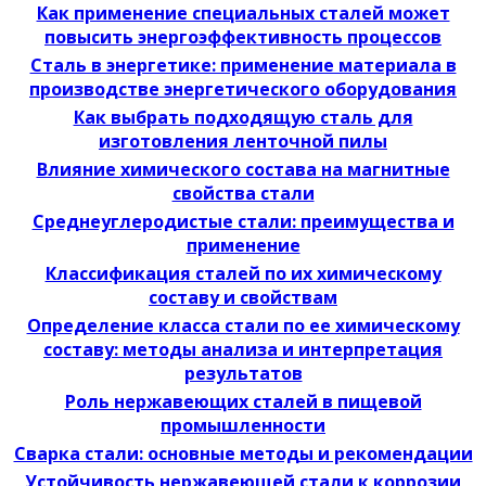
Как применение специальных сталей может
повысить энергоэффективность процессов
Сталь в энергетике: применение материала в
производстве энергетического оборудования
Как выбрать подходящую сталь для
изготовления ленточной пилы
Влияние химического состава на магнитные
свойства стали
Среднеуглеродистые стали: преимущества и
применение
Классификация сталей по их химическому
составу и свойствам
Определение класса стали по ее химическому
составу: методы анализа и интерпретация
результатов
Роль нержавеющих сталей в пищевой
промышленности
Сварка стали: основные методы и рекомендации
Устойчивость нержавеющей стали к коррозии