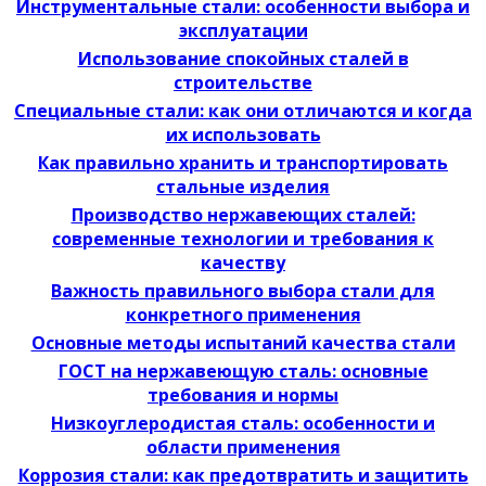
Инструментальные стали: особенности выбора и
эксплуатации
Использование спокойных сталей в
строительстве
Специальные стали: как они отличаются и когда
их использовать
Как правильно хранить и транспортировать
стальные изделия
Производство нержавеющих сталей:
современные технологии и требования к
качеству
Важность правильного выбора стали для
конкретного применения
Основные методы испытаний качества стали
ГОСТ на нержавеющую сталь: основные
требования и нормы
Низкоуглеродистая сталь: особенности и
области применения
Коррозия стали: как предотвратить и защитить