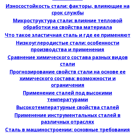
Износостойкость стали: факторы, влияющие на
срок службы
Микроструктура стали: влияние тепловой
обработки на свойства материала
Что такое эластичная сталь и где ее применяют
Низкоуглеродистые стали: особенности
производства и применения
Сравнение химического состава разных видов
стали
Прогнозирование свойств стали на основе ее
химического состава: возможности и
ограничения
Применение сталей под высокими
температурами
Высокотемпературные свойства сталей
Применение инструментальных сталей в
различных отраслях
Сталь в машиностроении: основные требования