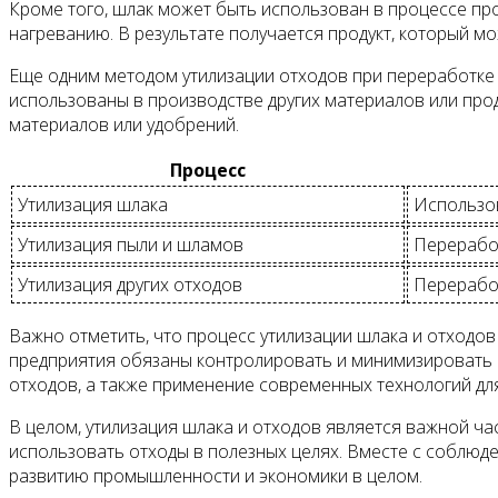
Кроме того, шлак может быть использован в процессе про
нагреванию. В результате получается продукт, который 
Еще одним методом утилизации отходов при переработке 
использованы в производстве других материалов или про
материалов или удобрений.
Процесс
Утилизация шлака
Использов
Утилизация пыли и шламов
Перерабо
Утилизация других отходов
Перерабо
Важно отметить, что процесс утилизации шлака и отход
предприятия обязаны контролировать и минимизировать 
отходов, а также применение современных технологий для
В целом, утилизация шлака и отходов является важной ч
использовать отходы в полезных целях. Вместе с соблюд
развитию промышленности и экономики в целом.