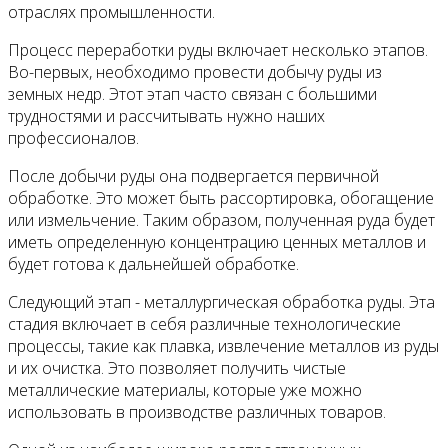
отраслях промышленности.
Процесс переработки руды включает несколько этапов.
Во-первых, необходимо провести добычу руды из
земных недр. Этот этап часто связан с большими
трудностями и рассчитывать нужно наших
профессионалов.
После добычи руды она подвергается первичной
обработке. Это может быть рассортировка, обогащение
или измельчение. Таким образом, полученная руда будет
иметь определенную концентрацию ценных металлов и
будет готова к дальнейшей обработке.
Следующий этап - металлургическая обработка руды. Эта
стадия включает в себя различные технологические
процессы, такие как плавка, извлечение металлов из руды
и их очистка. Это позволяет получить чистые
металлические материалы, которые уже можно
использовать в производстве различных товаров.