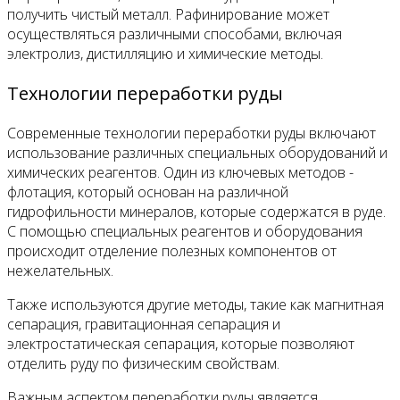
получить чистый металл. Рафинирование может
осуществляться различными способами, включая
электролиз, дистилляцию и химические методы.
Технологии переработки руды
Современные технологии переработки руды включают
использование различных специальных оборудований и
химических реагентов. Один из ключевых методов -
флотация, который основан на различной
гидрофильности минералов, которые содержатся в руде.
С помощью специальных реагентов и оборудования
происходит отделение полезных компонентов от
нежелательных.
Также используются другие методы, такие как магнитная
сепарация, гравитационная сепарация и
электростатическая сепарация, которые позволяют
отделить руду по физическим свойствам.
Важным аспектом переработки руды является