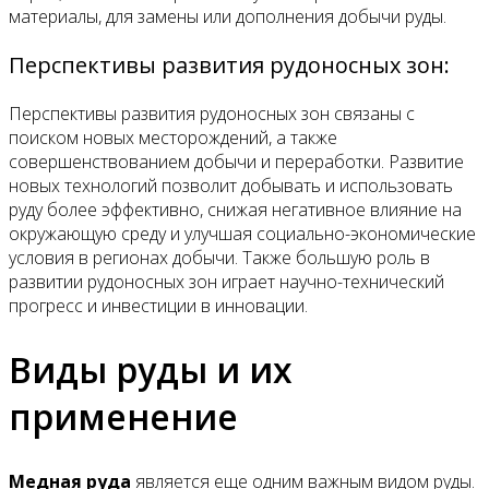
материалы, для замены или дополнения добычи руды.
Перспективы развития рудоносных зон:
Перспективы развития рудоносных зон связаны с
поиском новых месторождений, а также
совершенствованием добычи и переработки. Развитие
новых технологий позволит добывать и использовать
руду более эффективно, снижая негативное влияние на
окружающую среду и улучшая социально-экономические
условия в регионах добычи. Также большую роль в
развитии рудоносных зон играет научно-технический
прогресс и инвестиции в инновации.
Виды руды и их
применение
Медная руда
является еще одним важным видом руды.