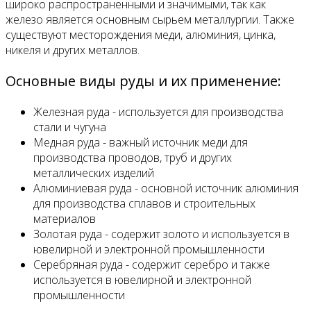
широко распространенными и значимыми, так как
железо является основным сырьем металлургии. Также
существуют месторождения меди, алюминия, цинка,
никеля и других металлов.
Основные виды руды и их применение:
Железная руда - используется для производства
стали и чугуна
Медная руда - важный источник меди для
производства проводов, труб и других
металлических изделий
Алюминиевая руда - основной источник алюминия
для производства сплавов и строительных
материалов
Золотая руда - содержит золото и используется в
ювелирной и электронной промышленности
Серебряная руда - содержит серебро и также
используется в ювелирной и электронной
промышленности