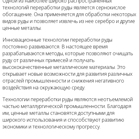
Одной из наиболее широко распространенных
технологий переработки руды является сернокислое
обогащение. Она применяется для обработки некоторых
видов руды и позволяет извлечь из нее серебро и другие
ценные металлы.
Инновационные технологии переработки руды
постоянно развиваются. В настоящее время
разрабатываются методы, которые позволяют очищать
руду от различных примесей и получать
высококачественные металлические материалы. Это
открывает новые возможности для развития различных
отраслей промышленности и снижения негативного
воздействия на окружающую среду.
Технологии переработки руды являются неотъемлемой
частью металлургической промышленности. Благодаря
им, ценные металлы становятся доступными для
широкого использования и способствуют развитию
экономики и технологическому прогрессу.