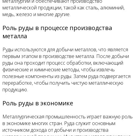
металлургии и обеспечивают производство
металлической продукции, такой как сталь, алюминий,
медь, железо и многие другие.
Роль руды в процессе производства
металла
Руды используются для добычи металлов, что является
первым этапом в производстве металла. После добычи
руды она проходит процесс обработки, включающий
физические и химические методы, чтобы извлечь
полезные компоненты из руды. Затем руда подвергается
переработке, чтобы получить чистую металлическую
продукцию.
Роль руды в экономике
Металлургическая промышленность играет важную роль
в экономике многих стран. Руда служит основным
источником дохода от добычи и производства