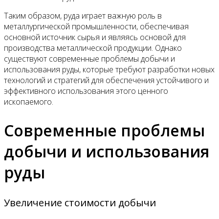
Таким образом, руда играет важную роль в
металлургической промышленности, обеспечивая
основной источник сырья и являясь основой для
производства металлической продукции. Однако
существуют современные проблемы добычи и
использования руды, которые требуют разработки новых
технологий и стратегий для обеспечения устойчивого и
эффективного использования этого ценного
ископаемого.
Современные проблемы
добычи и использования
руды
Увеличение стоимости добычи