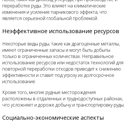
переработке руды. Это влияет на климатические
изменения и усиление парникового эффекта, что
является серьезной глобальной проблемой.
Неэффективное использование ресурсов
Некоторые виды руды, такие как драгоценные металлы,
имеют ограниченные запасы и могут быть добыты
только в ограниченных количествах. Неправильное
использование ресурсов или недостаток технологий для
повторной переработки отходов приводит к снижению
эффективности и ставит под угрозу их долгосрочное
использование.
Кроме того, многие рудные месторождения
расположены в отдаленных и труднодоступных районах,
что усложняет и дороже добычу и транспортировку руды.
Социально-экономические аспекты