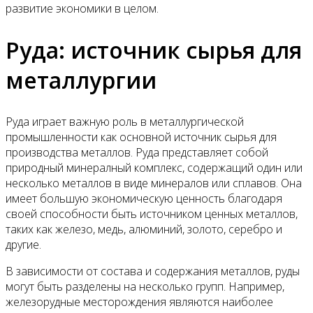
развитие экономики в целом.
Руда: источник сырья для
металлургии
Руда играет важную роль в металлургической
промышленности как основной источник сырья для
производства металлов. Руда представляет собой
природный минералный комплекс, содержащий один или
несколько металлов в виде минералов или сплавов. Она
имеет большую экономическую ценность благодаря
своей способности быть источником ценных металлов,
таких как железо, медь, алюминий, золото, серебро и
другие.
В зависимости от состава и содержания металлов, руды
могут быть разделены на несколько групп. Например,
железорудные месторождения являются наиболее