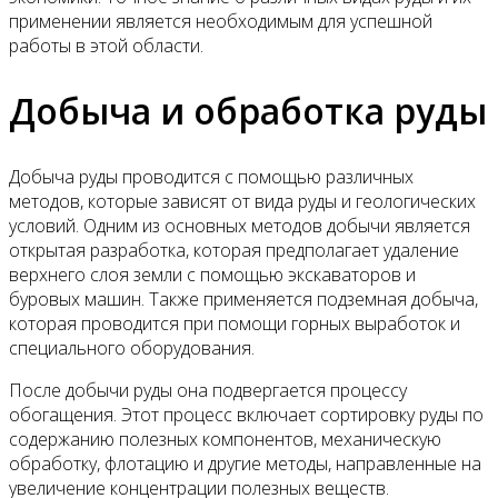
применении является необходимым для успешной
работы в этой области.
Добыча и обработка руды
Добыча руды проводится с помощью различных
методов, которые зависят от вида руды и геологических
условий. Одним из основных методов добычи является
открытая разработка, которая предполагает удаление
верхнего слоя земли с помощью экскаваторов и
буровых машин. Также применяется подземная добыча,
которая проводится при помощи горных выработок и
специального оборудования.
После добычи руды она подвергается процессу
обогащения. Этот процесс включает сортировку руды по
содержанию полезных компонентов, механическую
обработку, флотацию и другие методы, направленные на
увеличение концентрации полезных веществ.