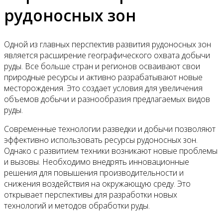
рудоносных зон
Одной из главных перспектив развития рудоносных зон
является расширение географического охвата добычи
руды. Все больше стран и регионов осваивают свои
природные ресурсы и активно разрабатывают новые
месторождения. Это создает условия для увеличения
объемов добычи и разнообразия предлагаемых видов
руды.
Современные технологии разведки и добычи позволяют
эффективно использовать ресурсы рудоносных зон.
Однако с развитием техники возникают новые проблемы
и вызовы. Необходимо внедрять инновационные
решения для повышения производительности и
снижения воздействия на окружающую среду. Это
открывает перспективы для разработки новых
технологий и методов обработки руды.