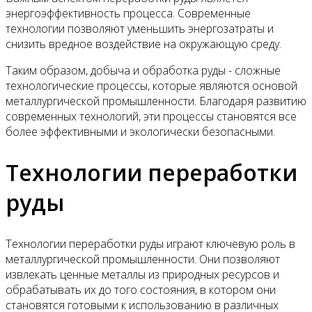
энергоэффективность процесса. Современные
технологии позволяют уменьшить энергозатраты и
снизить вредное воздействие на окружающую среду.
Таким образом, добыча и обработка руды - сложные
технологические процессы, которые являются основой
металлургической промышленности. Благодаря развитию
современных технологий, эти процессы становятся все
более эффективными и экологически безопасными.
Технологии переработки
руды
Технологии переработки руды играют ключевую роль в
металлургической промышленности. Они позволяют
извлекать ценные металлы из природных ресурсов и
обрабатывать их до того состояния, в котором они
становятся готовыми к использованию в различных