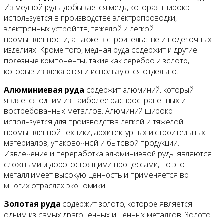
Из медной руды добывается медь, которая широко
используется в производстве электропроводки,
электронных устройств, тяжелой и легкой
промышленности, а также в строительстве и поделочных
изделиях. Кроме того, медная руда содержит и другие
полезные компоненты, такие как серебро и золото,
которые извлекаются и используются отдельно.
Алюминиевая руда
содержит алюминий, который
является одним из наиболее распространенных и
востребованных металлов. Алюминий широко
используется для производства легкой и тяжелой
промышленной техники, архитектурных и строительных
материалов, упаковочной и бытовой продукции.
Извлечение и переработка алюминиевой руды являются
сложными и дорогостоящими процессами, но этот
металл имеет высокую ценность и применяется во
многих отраслях экономики.
Золотая руда
содержит золото, которое является
одним из самых драгоценных и ценных металлов. Золото