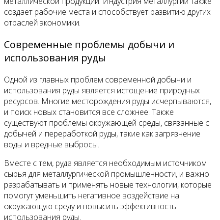
металлической продукции. Индустрия металлургии также
создает рабочие места и способствует развитию других
отраслей экономики.
Современные проблемы добычи и
использования руды
Одной из главных проблем современной добычи и
использования руды является истощение природных
ресурсов. Многие месторождения руды исчерпываются,
и поиск новых становится все сложнее. Также
существуют проблемы окружающей среды, связанные с
добычей и переработкой руды, такие как загрязнение
воды и вредные выбросы.
Вместе с тем, руда является необходимым источником
сырья для металлургической промышленности, и важно
разрабатывать и применять новые технологии, которые
помогут уменьшить негативное воздействие на
окружающую среду и повысить эффективность
использования руды.