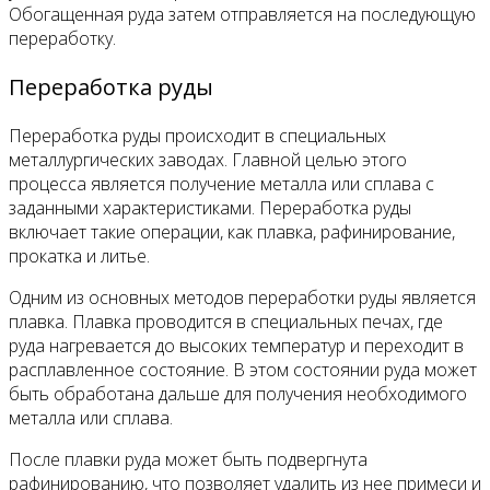
Обогащенная руда затем отправляется на последующую
переработку.
Переработка руды
Переработка руды происходит в специальных
металлургических заводах. Главной целью этого
процесса является получение металла или сплава с
заданными характеристиками. Переработка руды
включает такие операции, как плавка, рафинирование,
прокатка и литье.
Одним из основных методов переработки руды является
плавка. Плавка проводится в специальных печах, где
руда нагревается до высоких температур и переходит в
расплавленное состояние. В этом состоянии руда может
быть обработана дальше для получения необходимого
металла или сплава.
После плавки руда может быть подвергнута
рафинированию, что позволяет удалить из нее примеси и