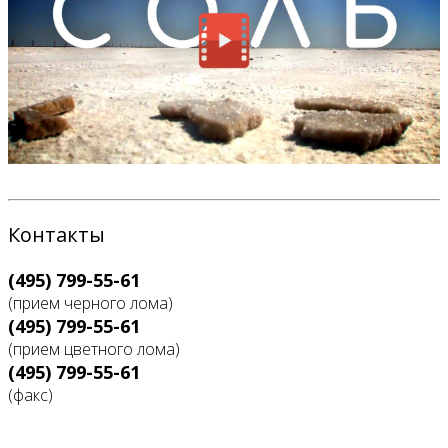
Контакты
(495) 799-55-61
(прием черного лома)
(495) 799-55-61
(прием цветного лома)
(495) 799-55-61
(факс)