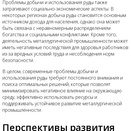
Проблемы добычи и использования руды также
затрагивают социально-экономические аспекты. В
некоторых регионах добыча руды становится основным
источником дохода для населения, однако она может
быть связана с неравномерным распределением
богатства и социальными конфликтами. Кроме того,
деятельность металлургической промышленности может
иметь негативные последствия для здоровья работников
из-за вредных условий труда и несоблюдения норм
безопасности.
В целом, современные проблемы добычи и
использования руды требуют постоянного внимания и
поиска оптимальных решений, которые позволят
минимизировать негативное влияние на окружающую
среду, эффективно использовать ресурсы и
поддерживать устойчивое развитие металлургической
промышленности.
Перспективы развития