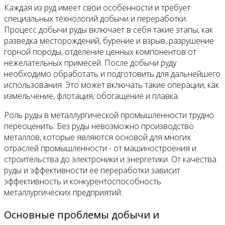
Каждая из руд имеет свои особенности и требует
специальных технологий добычи и переработки.
Процесс добычи руды включает в себя такие этапы, как
разведка месторождений, бурение и взрыв, разрушение
горной породы, отделение ценных компонентов от
нежелательных примесей. После добычи руду
необходимо обработать и подготовить для дальнейшего
использования. Это может включать такие операции, как
измельчение, флотация, обогащение и плавка.
Роль руды в металлургической промышленности трудно
переоценить. Без руды невозможно производство
металлов, которые являются основой для многих
отраслей промышленности - от машиностроения и
строительства до электроники и энергетики. От качества
руды и эффективности ее переработки зависит
эффективность и конкурентоспособность
металлургических предприятий.
Основные проблемы добычи и