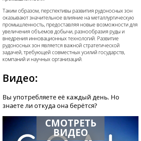
Таким образом, перспективы развития рудоносных зон
оказывают значительное влияние на металлургическую
промышленность, предоставляя новые возможности для
увеличения объемов добычи, разнообразия руды и
внедрения инновационных технологий. Развитие
рудоносных зон является важной стратегической
задачей, требующей совместных усилий государств,
компаний и научных организаций.
Видео:
Вы употребляете её каждый день. Но
знаете ли откуда она берётся?
СМОТРЕТЬ
ВИДЕО