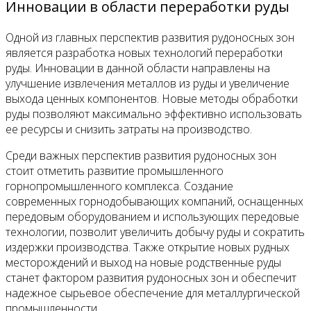
Инновации в области переработки руды
Одной из главных перспектив развития рудоносных зон
является разработка новых технологий переработки
руды. Инновации в данной области направлены на
улучшение извлечения металлов из руды и увеличение
выхода ценных компонентов. Новые методы обработки
руды позволяют максимально эффективно использовать
ее ресурсы и снизить затраты на производство.
Среди важных перспектив развития рудоносных зон
стоит отметить развитие промышленного
горнопромышленного комплекса. Создание
современных горнодобывающих компаний, оснащенных
передовым оборудованием и использующих передовые
технологии, позволит увеличить добычу руды и сократить
издержки производства. Также открытие новых рудных
месторождений и выход на новые родственные руды
станет фактором развития рудоносных зон и обеспечит
надежное сырьевое обеспечение для металлургической
промышленности.