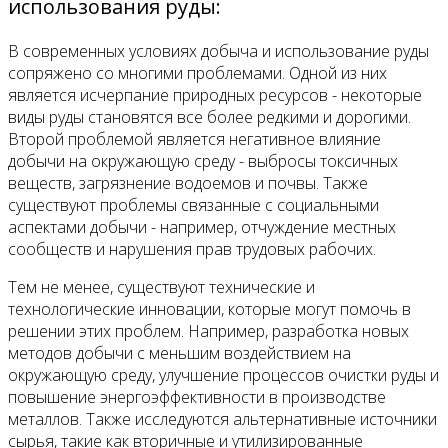
использования руды:
В современных условиях добыча и использование руды
сопряжено со многими проблемами. Одной из них
является исчерпание природных ресурсов - некоторые
виды руды становятся все более редкими и дорогими.
Второй проблемой является негативное влияние
добычи на окружающую среду - выбросы токсичных
веществ, загрязнение водоемов и почвы. Также
существуют проблемы связанные с социальными
аспектами добычи - например, отчуждение местных
сообществ и нарушения прав трудовых рабочих.
Тем не менее, существуют технические и
технологические инновации, которые могут помочь в
решении этих проблем. Например, разработка новых
методов добычи с меньшим воздействием на
окружающую среду, улучшение процессов очистки руды и
повышение энергоэффективности в производстве
металлов. Также исследуются альтернативные источники
сырья, такие как вторичные и утилизированные