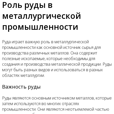
Роль руды в
металлургической
промышленности
Руда играет важную роль в металлургической
промышленности как основной источник сырья для
производства различных металлов. Она содержит
полезные ископаемые, которые необходимы для
создания и производства металлической продукции. Руды
могут быть разных видов и использоваться в разных
областях металлургии.
Важность руды
Руды являются основным источником металлов, которые
затем используются во многих отраслях
промышленности. Они являются неотъемлемой частью