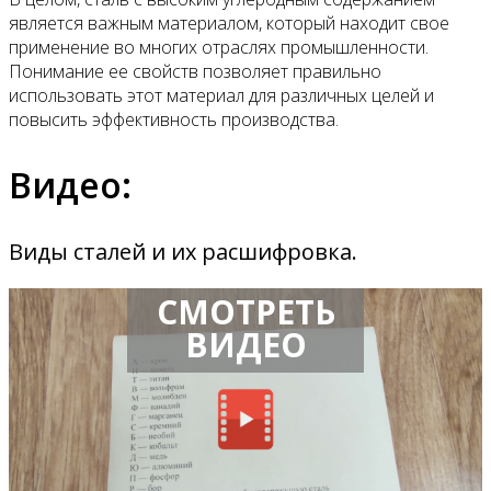
является важным материалом, который находит свое
применение во многих отраслях промышленности.
Понимание ее свойств позволяет правильно
использовать этот материал для различных целей и
повысить эффективность производства.
Видео:
Виды сталей и их расшифровка.
СМОТРЕТЬ
ВИДЕО