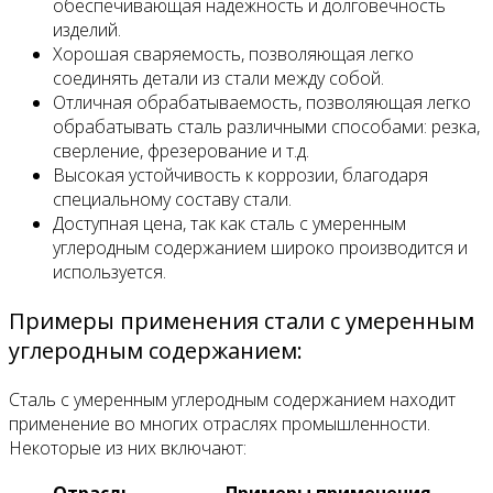
обеспечивающая надежность и долговечность
изделий.
Хорошая сваряемость, позволяющая легко
соединять детали из стали между собой.
Отличная обрабатываемость, позволяющая легко
обрабатывать сталь различными способами: резка,
сверление, фрезерование и т.д.
Высокая устойчивость к коррозии, благодаря
специальному составу стали.
Доступная цена, так как сталь с умеренным
углеродным содержанием широко производится и
используется.
Примеры применения стали с умеренным
углеродным содержанием:
Сталь с умеренным углеродным содержанием находит
применение во многих отраслях промышленности.
Некоторые из них включают:
Отрасль
Примеры применения