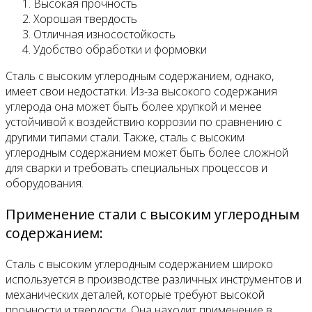
Высокая прочность
Хорошая твердость
Отличная износостойкость
Удобство обработки и формовки
Сталь с высоким углеродным содержанием, однако,
имеет свои недостатки. Из-за высокого содержания
углерода она может быть более хрупкой и менее
устойчивой к воздействию коррозии по сравнению с
другими типами стали. Также, сталь с высоким
углеродным содержанием может быть более сложной
для сварки и требовать специальных процессов и
оборудования.
Применение стали с высоким углеродным
содержанием:
Сталь с высоким углеродным содержанием широко
используется в производстве различных инструментов и
механических деталей, которые требуют высокой
прочности и твердости. Она находит применение в