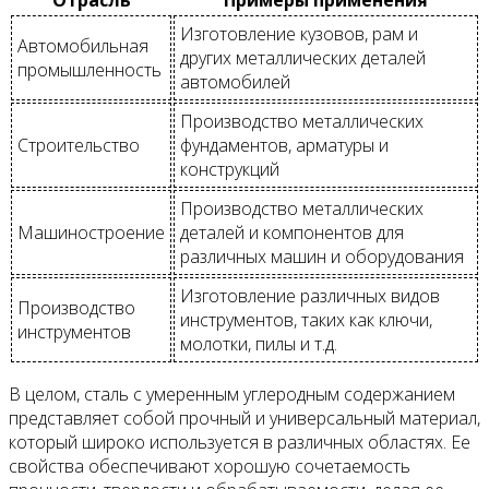
Изготовление кузовов, рам и
Автомобильная
других металлических деталей
промышленность
автомобилей
Производство металлических
Строительство
фундаментов, арматуры и
конструкций
Производство металлических
Машиностроение
деталей и компонентов для
различных машин и оборудования
Изготовление различных видов
Производство
инструментов, таких как ключи,
инструментов
молотки, пилы и т.д.
В целом, сталь с умеренным углеродным содержанием
представляет собой прочный и универсальный материал,
который широко используется в различных областях. Ее
свойства обеспечивают хорошую сочетаемость