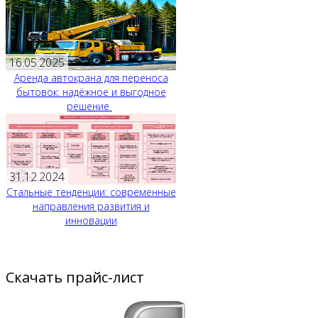
16.05.2025
Аренда автокрана для переноса
бытовок: надёжное и выгодное
решение
31.12.2024
Стальные тенденции: современные
направления развития и
инновации
Скачать прайс-лист