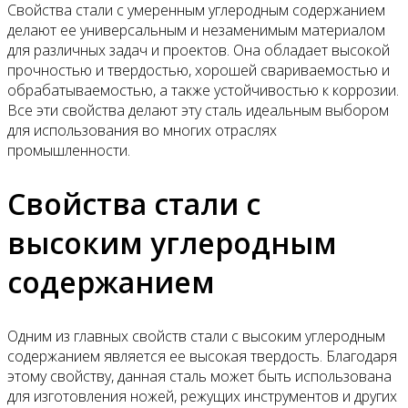
Свойства стали с умеренным углеродным содержанием
делают ее универсальным и незаменимым материалом
для различных задач и проектов. Она обладает высокой
прочностью и твердостью, хорошей свариваемостью и
обрабатываемостью, а также устойчивостью к коррозии.
Все эти свойства делают эту сталь идеальным выбором
для использования во многих отраслях
промышленности.
Свойства стали с
высоким углеродным
содержанием
Одним из главных свойств стали с высоким углеродным
содержанием является ее высокая твердость. Благодаря
этому свойству, данная сталь может быть использована
для изготовления ножей, режущих инструментов и других