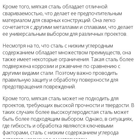
Кроме того, мягкая сталь обладает отличной
свариваемостью, что делает ее предпочтительным
материалом для сварных конструкций. Она легко
сочетается с другими металлами и сплавами, что делает
ее универсальным выбором для различных проектов.
Несмотря на то, что сталь с низким углеродным
содержанием обладает множеством преимуществ, она
также имеет некоторые ограничения. Такая сталь более
подвержена коррозии и ржавчине по сравнению с
другими видами стали. Поэтому важно проводить
правильную защиту и обработку поверхности для
предотвращения повреждений.
Кроме того, мягкая сталь может не подходить для
проектов, требующих высокой прочности и твердости. В
таких случаях более высокоуглеродистая сталь может
быть более подходящим выбором. Однако, в ситуациях,
где гибкость и обработка являются ключевыми
факторами, сталь с низким содержанием углерода