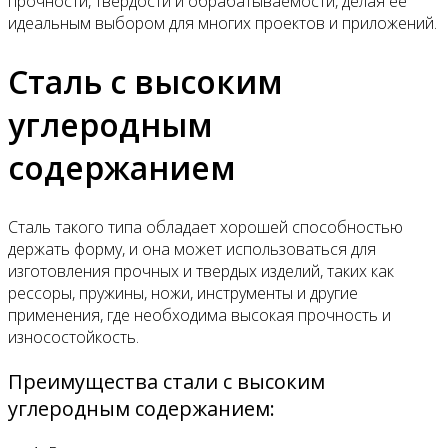
прочности, твердости и обрабатываемости, делая ее
идеальным выбором для многих проектов и приложений.
Сталь с высоким
углеродным
содержанием
Сталь такого типа обладает хорошей способностью
держать форму, и она может использоваться для
изготовления прочных и твердых изделий, таких как
рессоры, пружины, ножи, инструменты и другие
применения, где необходима высокая прочность и
износостойкость.
Преимущества стали с высоким
углеродным содержанием: