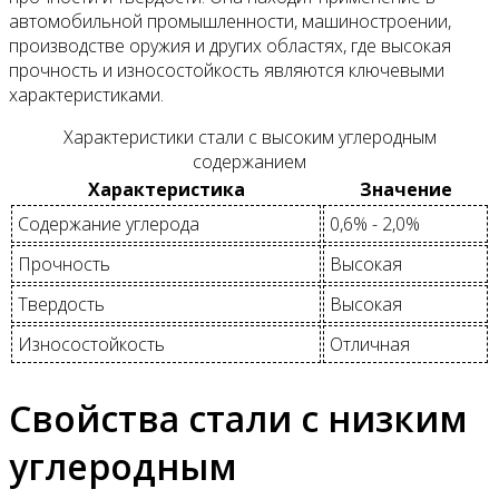
автомобильной промышленности, машиностроении,
производстве оружия и других областях, где высокая
прочность и износостойкость являются ключевыми
характеристиками.
Характеристики стали с высоким углеродным
содержанием
Характеристика
Значение
Содержание углерода
0,6% - 2,0%
Прочность
Высокая
Твердость
Высокая
Износостойкость
Отличная
Свойства стали с низким
углеродным