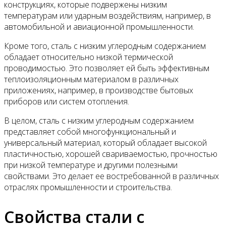
конструкциях, которые подвержены низким
температурам или ударным воздействиям, например, в
автомобильной и авиационной промышленности.
Кроме того, сталь с низким углеродным содержанием
обладает относительно низкой термической
проводимостью. Это позволяет ей быть эффективным
теплоизоляционным материалом в различных
приложениях, например, в производстве бытовых
приборов или систем отопления.
В целом, сталь с низким углеродным содержанием
представляет собой многофункциональный и
универсальный материал, который обладает высокой
пластичностью, хорошей свариваемостью, прочностью
при низкой температуре и другими полезными
свойствами. Это делает ее востребованной в различных
отраслях промышленности и строительства.
Свойства стали с