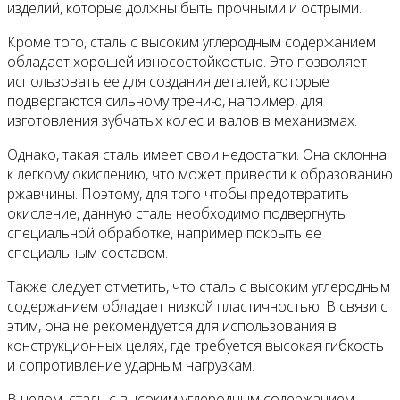
изделий, которые должны быть прочными и острыми.
Кроме того, сталь с высоким углеродным содержанием
обладает хорошей износостойкостью. Это позволяет
использовать ее для создания деталей, которые
подвергаются сильному трению, например, для
изготовления зубчатых колес и валов в механизмах.
Однако, такая сталь имеет свои недостатки. Она склонна
к легкому окислению, что может привести к образованию
ржавчины. Поэтому, для того чтобы предотвратить
окисление, данную сталь необходимо подвергнуть
специальной обработке, например покрыть ее
специальным составом.
Также следует отметить, что сталь с высоким углеродным
содержанием обладает низкой пластичностью. В связи с
этим, она не рекомендуется для использования в
конструкционных целях, где требуется высокая гибкость
и сопротивление ударным нагрузкам.
В целом, сталь с высоким углеродным содержанием