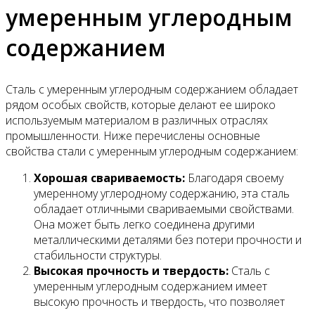
умеренным углеродным
содержанием
Сталь с умеренным углеродным содержанием обладает
рядом особых свойств, которые делают ее широко
используемым материалом в различных отраслях
промышленности. Ниже перечислены основные
свойства стали с умеренным углеродным содержанием:
Хорошая свариваемость:
Благодаря своему
умеренному углеродному содержанию, эта сталь
обладает отличными свариваемыми свойствами.
Она может быть легко соединена другими
металлическими деталями без потери прочности и
стабильности структуры.
Высокая прочность и твердость:
Сталь с
умеренным углеродным содержанием имеет
высокую прочность и твердость, что позволяет