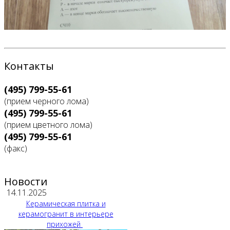
Контакты
(495) 799-55-61
(прием черного лома)
(495) 799-55-61
(прием цветного лома)
(495) 799-55-61
(факс)
Новости
14.11.2025
Керамическая плитка и
керамогранит в интерьере
прихожей