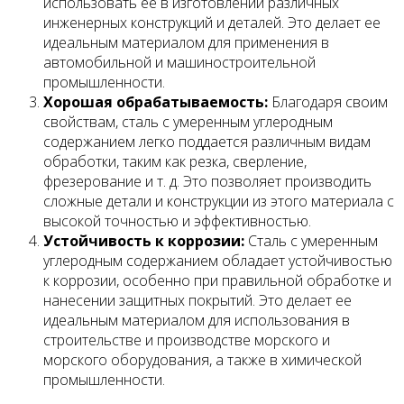
использовать ее в изготовлении различных
инженерных конструкций и деталей. Это делает ее
идеальным материалом для применения в
автомобильной и машиностроительной
промышленности.
Хорошая обрабатываемость:
Благодаря своим
свойствам, сталь с умеренным углеродным
содержанием легко поддается различным видам
обработки, таким как резка, сверление,
фрезерование и т. д. Это позволяет производить
сложные детали и конструкции из этого материала с
высокой точностью и эффективностью.
Устойчивость к коррозии:
Сталь с умеренным
углеродным содержанием обладает устойчивостью
к коррозии, особенно при правильной обработке и
нанесении защитных покрытий. Это делает ее
идеальным материалом для использования в
строительстве и производстве морского и
морского оборудования, а также в химической
промышленности.