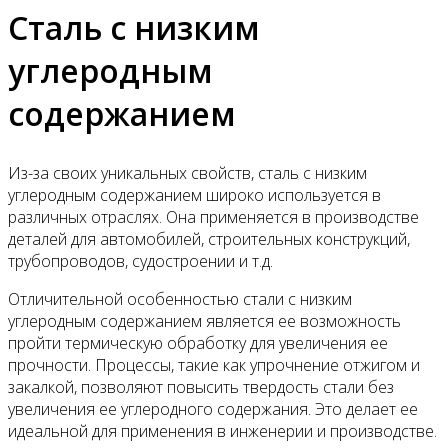
Сталь с низким
углеродным
содержанием
Из-за своих уникальных свойств, сталь с низким
углеродным содержанием широко используется в
различных отраслях. Она применяется в производстве
деталей для автомобилей, строительных конструкций,
трубопроводов, судостроении и т.д.
Отличительной особенностью стали с низким
углеродным содержанием является ее возможность
пройти термическую обработку для увеличения ее
прочности. Процессы, такие как упрочнение отжигом и
закалкой, позволяют повысить твердость стали без
увеличения ее углеродного содержания. Это делает ее
идеальной для применения в инженерии и производстве.