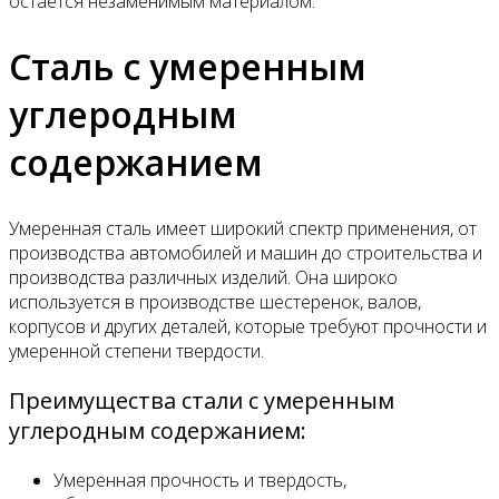
остается незаменимым материалом.
Сталь с умеренным
углеродным
содержанием
Умеренная сталь имеет широкий спектр применения, от
производства автомобилей и машин до строительства и
производства различных изделий. Она широко
используется в производстве шестеренок, валов,
корпусов и других деталей, которые требуют прочности и
умеренной степени твердости.
Преимущества стали с умеренным
углеродным содержанием:
Умеренная прочность и твердость,