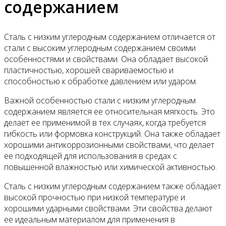
содержанием
Сталь с низким углеродным содержанием отличается от
стали с высоким углеродным содержанием своими
особенностями и свойствами. Она обладает высокой
пластичностью, хорошей свариваемостью и
способностью к обработке давлением или ударом.
Важной особенностью стали с низким углеродным
содержанием является ее относительная мягкость. Это
делает ее применимой в тех случаях, когда требуется
гибкость или формовка конструкций. Она также обладает
хорошими антикоррозионными свойствами, что делает
ее подходящей для использования в средах с
повышенной влажностью или химической активностью.
Сталь с низким углеродным содержанием также обладает
высокой прочностью при низкой температуре и
хорошими ударными свойствами. Эти свойства делают
ее идеальным материалом для применения в