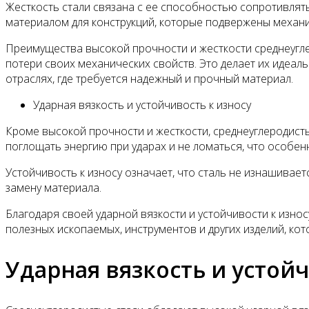
Жесткость стали связана с ее способностью сопротивлять
материалом для конструкций, которые подвержены механи
Преимущества высокой прочности и жесткости среднеугле
потери своих механических свойств. Это делает их идеа
отраслях, где требуется надежный и прочный материал.
Ударная вязкость и устойчивость к износу
Кроме высокой прочности и жесткости, среднеуглеродисты
поглощать энергию при ударах и не ломаться, что особен
Устойчивость к износу означает, что сталь не изнашивает
замену материала.
Благодаря своей ударной вязкости и устойчивости к изно
полезных ископаемых, инструментов и других изделий, ко
Ударная вязкость и устойч