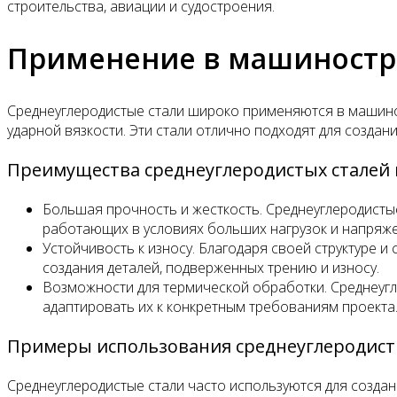
строительства, авиации и судостроения.
Применение в машиност
Среднеуглеродистые стали широко применяются в машино
ударной вязкости. Эти стали отлично подходят для созда
Преимущества среднеуглеродистых сталей
Большая прочность и жесткость. Среднеуглеродистые
работающих в условиях больших нагрузок и напряже
Устойчивость к износу. Благодаря своей структуре и
создания деталей, подверженных трению и износу.
Возможности для термической обработки. Среднеугл
адаптировать их к конкретным требованиям проекта
Примеры использования среднеуглеродист
Среднеуглеродистые стали часто используются для созда