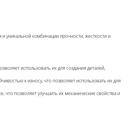
и уникальной комбинации прочности, жесткости и
зволяет использовать их для создания деталей,
йчивостью к износу, что позволяет использовать их для
, что позволяет улучшить их механические свойства и