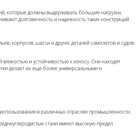
ций, которые должны выдерживать большие нагрузки,
ечивают долговечность и надежность таких конструкций.
ев, корпусов, шасси и других деталей самолетов и судов.
 вязкостью и устойчивостью к износу. Они находят
тки делает их еще более универсальными и
 использования в различных отраслях промышленности.
реднеуглеродистые стали имеют высокую предел