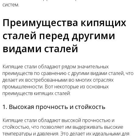
систем.
Преимущества кипящих
сталей перед другими
видами сталей
Кипящие стали обладают рядом значительных
преимуществ по сравнению с другими видами сталей, что
делает их востребованными во многих отраслях
промышленности. Вот некоторые из основных
преимуществ кипящих сталей:
1. Высокая прочность и стойкость
Кипящие стали обладают высокой прочностью и
стойкостью, что позволяет им выдерживать высокие
температуры и давления. Это делает их идеальными для