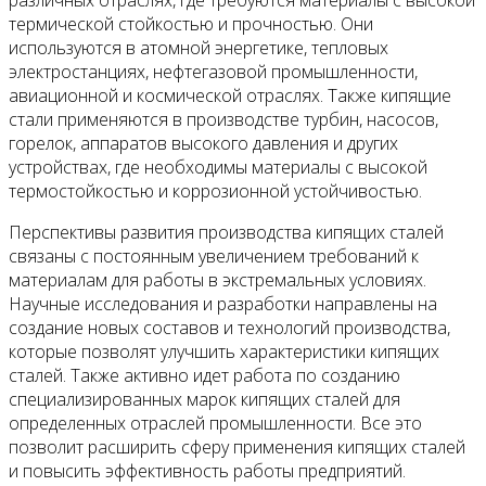
термической стойкостью и прочностью. Они
используются в атомной энергетике, тепловых
электростанциях, нефтегазовой промышленности,
авиационной и космической отраслях. Также кипящие
стали применяются в производстве турбин, насосов,
горелок, аппаратов высокого давления и других
устройствах, где необходимы материалы с высокой
термостойкостью и коррозионной устойчивостью.
Перспективы развития производства кипящих сталей
связаны с постоянным увеличением требований к
материалам для работы в экстремальных условиях.
Научные исследования и разработки направлены на
создание новых составов и технологий производства,
которые позволят улучшить характеристики кипящих
сталей. Также активно идет работа по созданию
специализированных марок кипящих сталей для
определенных отраслей промышленности. Все это
позволит расширить сферу применения кипящих сталей
и повысить эффективность работы предприятий.