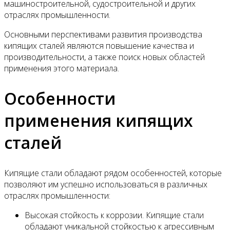
машиностроительной, судостроительной и других
отраслях промышленности.
Основными перспективами развития производства
кипящих сталей являются повышение качества и
производительности, а также поиск новых областей
применения этого материала.
Особенности
применения кипящих
сталей
Кипящие стали обладают рядом особенностей, которые
позволяют им успешно использоваться в различных
отраслях промышленности:
Высокая стойкость к коррозии. Кипящие стали
обладают уникальной стойкостью к агрессивным