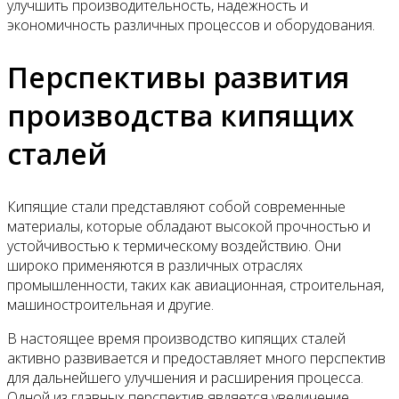
улучшить производительность, надежность и
экономичность различных процессов и оборудования.
Перспективы развития
производства кипящих
сталей
Кипящие стали представляют собой современные
материалы, которые обладают высокой прочностью и
устойчивостью к термическому воздействию. Они
широко применяются в различных отраслях
промышленности, таких как авиационная, строительная,
машиностроительная и другие.
В настоящее время производство кипящих сталей
активно развивается и предоставляет много перспектив
для дальнейшего улучшения и расширения процесса.
Одной из главных перспектив является увеличение