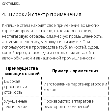
системах.
4. Широкий спектр применения
Кипящие стали находят свое применение во многих
отраслях промышленности, включая энергетику,
нефтегазовую отрасль, химическую промышленность,
атомную энергетику, металлургию и другие. Они
используются в производстве труб, емкостей, судов,
контейнеров, а также для изготовления деталей в
автомобильной и авиационной промышленности.
Преимущества
Примеры применения
кипящих сталей
Высокая
Изготовление парогенераторов и
прочность и
котлов
стойкость
Улучшенные
Производство аппаратов и
технические
реакторов в химической