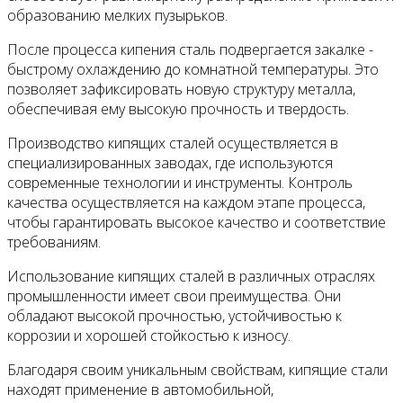
образованию мелких пузырьков.
После процесса кипения сталь подвергается закалке -
быстрому охлаждению до комнатной температуры. Это
позволяет зафиксировать новую структуру металла,
обеспечивая ему высокую прочность и твердость.
Производство кипящих сталей осуществляется в
специализированных заводах, где используются
современные технологии и инструменты. Контроль
качества осуществляется на каждом этапе процесса,
чтобы гарантировать высокое качество и соответствие
требованиям.
Использование кипящих сталей в различных отраслях
промышленности имеет свои преимущества. Они
обладают высокой прочностью, устойчивостью к
коррозии и хорошей стойкостью к износу.
Благодаря своим уникальным свойствам, кипящие стали
находят применение в автомобильной,