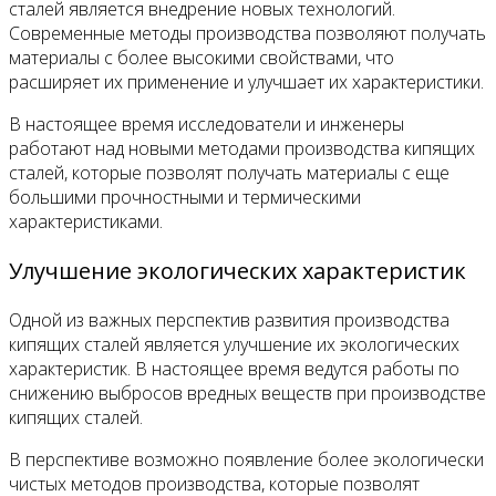
сталей является внедрение новых технологий.
Современные методы производства позволяют получать
материалы с более высокими свойствами, что
расширяет их применение и улучшает их характеристики.
В настоящее время исследователи и инженеры
работают над новыми методами производства кипящих
сталей, которые позволят получать материалы с еще
большими прочностными и термическими
характеристиками.
Улучшение экологических характеристик
Одной из важных перспектив развития производства
кипящих сталей является улучшение их экологических
характеристик. В настоящее время ведутся работы по
снижению выбросов вредных веществ при производстве
кипящих сталей.
В перспективе возможно появление более экологически
чистых методов производства, которые позволят