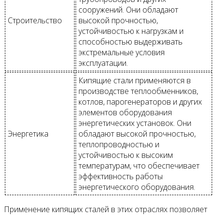
сооружений. Они обладают
Строительство
высокой прочностью,
устойчивостью к нагрузкам и
способностью выдерживать
экстремальные условия
эксплуатации.
Кипящие стали применяются в
производстве теплообменников,
котлов, парогенераторов и других
элементов оборудования
энергетических установок. Они
Энергетика
обладают высокой прочностью,
теплопроводностью и
устойчивостью к высоким
температурам, что обеспечивает
эффективность работы
энергетического оборудования.
Применение кипящих сталей в этих отраслях позволяет