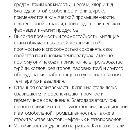
средам, таким как кислоты, щелочи, хлор и т. д.
Благодаря этой особенности, они широко
применяются в химической промышленности,
нефтегазовой отрасли, производстве пищевых и
фармацевтических продуктов.
Высокая прочность и термостойкость. Кипящие
стали обладают высокой механической
прочностью и способностью сохранять свои
свойства при высоких температурах. Именно
поэтому они находят применение в производстве
турбин, котлов, реакторов, паровых труб и другого
оборудования, работающего в условиях высоких
температур и давления.
Отличная свариваемость. Кипящие стали легко
свариваются и обеспечивают прочное и
герметичное соединение. Благодаря этому, они
широко применяются в судостроении, авиационной
и автомобильной промышленности, а также в
строительстве мостов, нефтяных и газопроводов.
Устойчивость к ударным нагрузкам. Кипящие стали