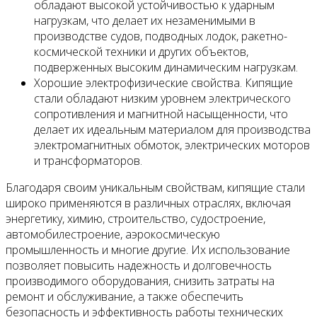
обладают высокой устойчивостью к ударным
нагрузкам, что делает их незаменимыми в
производстве судов, подводных лодок, ракетно-
космической техники и других объектов,
подверженных высоким динамическим нагрузкам.
Хорошие электрофизические свойства. Кипящие
стали обладают низким уровнем электрического
сопротивления и магнитной насыщенности, что
делает их идеальным материалом для производства
электромагнитных обмоток, электрических моторов
и трансформаторов.
Благодаря своим уникальным свойствам, кипящие стали
широко применяются в различных отраслях, включая
энергетику, химию, строительство, судостроение,
автомобилестроение, аэрокосмическую
промышленность и многие другие. Их использование
позволяет повысить надежность и долговечность
производимого оборудования, снизить затраты на
ремонт и обслуживание, а также обеспечить
безопасность и эффективность работы технических