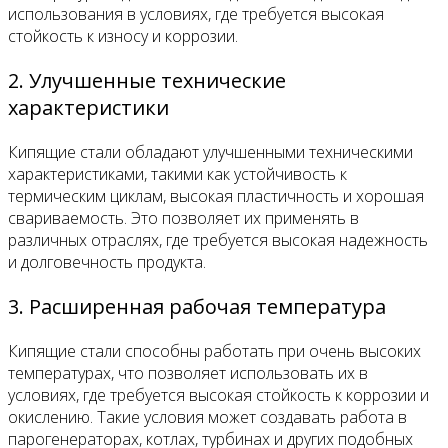
использования в условиях, где требуется высокая
стойкость к износу и коррозии.
2. Улучшенные технические
характеристики
Кипящие стали обладают улучшенными техническими
характеристиками, такими как устойчивость к
термическим циклам, высокая пластичность и хорошая
свариваемость. Это позволяет их применять в
различных отраслях, где требуется высокая надежность
и долговечность продукта.
3. Расширенная рабочая температура
Кипящие стали способны работать при очень высоких
температурах, что позволяет использовать их в
условиях, где требуется высокая стойкость к коррозии и
окислению. Такие условия может создавать работа в
парогенераторах, котлах, турбинах и других подобных