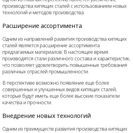
производства кипящих сталей с использованием новых
технологий и методов производства.
Расширение ассортимента
Одним из направлений развития производства кипящих
сталей является расширение ассортимента
предлагаемых материалов. В настоящее время
производятся стали различного состава и характеристик,
что позволяет удовлетворить повышенные требования
различных отраслей промышленности.
В перспективе возможно появление еще более
совершенных и улучшенных видов кипящих сталей,
которые будут иметь еще более высокие показатели
качества и прочности.
Внедрение новых технологий
Одним из преимуществ развития производства кипящих