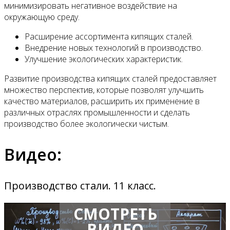
минимизировать негативное воздействие на
окружающую среду.
Расширение ассортимента кипящих сталей.
Внедрение новых технологий в производство.
Улучшение экологических характеристик.
Развитие производства кипящих сталей предоставляет
множество перспектив, которые позволят улучшить
качество материалов, расширить их применение в
различных отраслях промышленности и сделать
производство более экологически чистым.
Видео:
Производство стали. 11 класс.
СМОТРЕТЬ
ВИДЕО