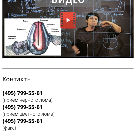
Контакты
(495) 799-55-61
(прием черного лома)
(495) 799-55-61
(прием цветного лома)
(495) 799-55-61
(факс)