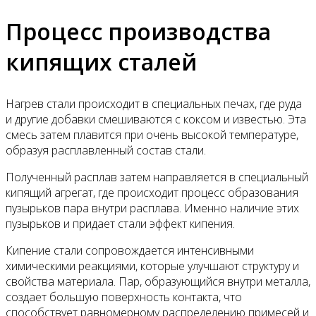
Процесс производства
кипящих сталей
Нагрев стали происходит в специальных печах, где руда
и другие добавки смешиваются с коксом и известью. Эта
смесь затем плавится при очень высокой температуре,
образуя расплавленный состав стали.
Полученный расплав затем направляется в специальный
кипящий агрегат, где происходит процесс образования
пузырьков пара внутри расплава. Именно наличие этих
пузырьков и придает стали эффект кипения.
Кипение стали сопровождается интенсивными
химическими реакциями, которые улучшают структуру и
свойства материала. Пар, образующийся внутри металла,
создает большую поверхность контакта, что
способствует равномерному распределению примесей и