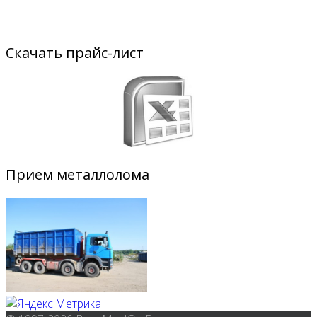
Скачать прайс-лист
Прием металлолома