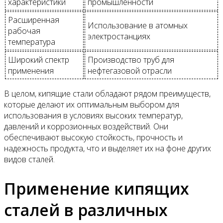
характеристики
промышленности
Расширенная
Использование в атомных
рабочая
электростанциях
температура
Широкий спектр
Производство труб для
применения
нефтегазовой отрасли
В целом, кипящие стали обладают рядом преимуществ,
которые делают их оптимальным выбором для
использования в условиях высоких температур,
давлений и коррозионных воздействий. Они
обеспечивают высокую стойкость, прочность и
надежность продукта, что и выделяет их на фоне других
видов сталей.
Применение кипящих
сталей в различных