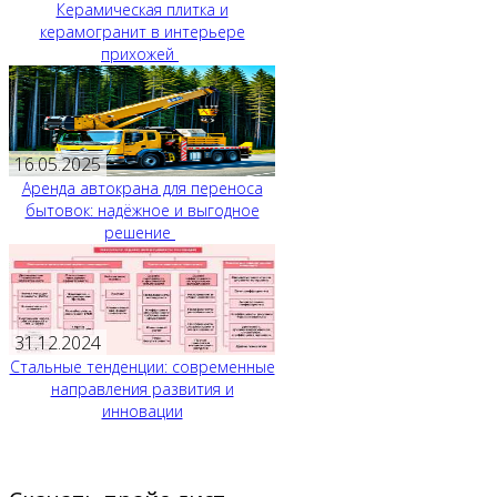
Керамическая плитка и
керамогранит в интерьере
прихожей
16.05.2025
Аренда автокрана для переноса
бытовок: надёжное и выгодное
решение
31.12.2024
Стальные тенденции: современные
направления развития и
инновации