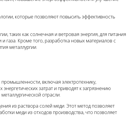
нологии, которые позволяют повысить эффективность
и, таких как солнечная и ветровая энергия, для питания
и газа. Кроме того, разработка новых материалов с
тия металлургии.
х промышленности, включая электротехнику,
энергетических затрат и приводят к загрязнению
 металлургической отрасли.
ения из раствора солей меди. Этот метод позволяет
ботки меди из отходов производства, что позволяет