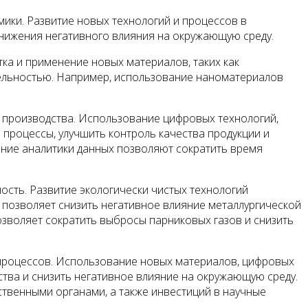
ики. Развитие новых технологий и процессов в
снижения негативного влияния на окружающую среду.
ка и применение новых материалов, таких как
ельностью. Например, использование наноматериалов
 производства. Использование цифровых технологий,
 процессы, улучшить контроль качества продукции и
ние аналитики данных позволяют сократить время
ость. Развитие экологически чистых технологий
позволяет снизить негативное влияние металлургической
зволяет сократить выбросы парниковых газов и снизить
 процессов. Использование новых материалов, цифровых
ства и снизить негативное влияние на окружающую среду.
ственными органами, а также инвестиций в научные