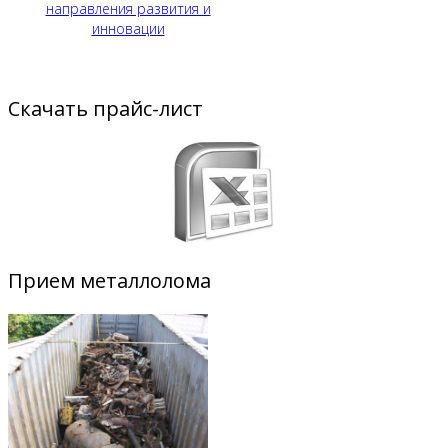
направления развития и
инновации
Скачать прайс-лист
Прием металлолома