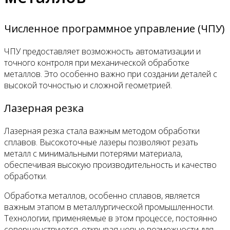
Численное программное управление (ЧПУ)
ЧПУ предоставляет возможность автоматизации и
точного контроля при механической обработке
металлов. Это особенно важно при создании деталей с
высокой точностью и сложной геометрией.
Лазерная резка
Лазерная резка стала важным методом обработки
сплавов. Высокоточные лазеры позволяют резать
металл с минимальными потерями материала,
обеспечивая высокую производительность и качество
обработки.
Обработка металлов, особенно сплавов, является
важным этапом в металлургической промышленности.
Технологии, применяемые в этом процессе, постоянно
совершенствуются, открывая новые возможности для