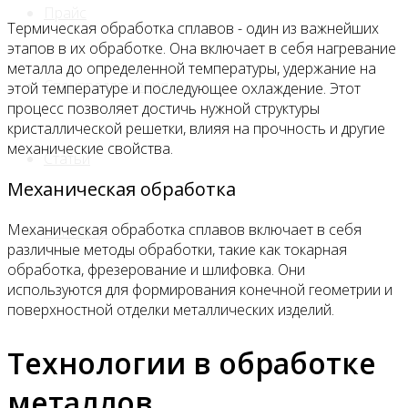
Прайс
Термическая обработка сплавов - один из важнейших
этапов в их обработке. Она включает в себя нагревание
металла до определенной температуры, удержание на
Спецпредложения
этой температуре и последующее охлаждение. Этот
процесс позволяет достичь нужной структуры
кристаллической решетки, влияя на прочность и другие
механические свойства.
Статьи
Механическая обработка
Механическая обработка сплавов включает в себя
Контакты
различные методы обработки, такие как токарная
обработка, фрезерование и шлифовка. Они
используются для формирования конечной геометрии и
поверхностной отделки металлических изделий.
Технологии в обработке
металлов