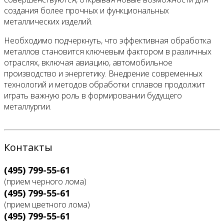
создания более прочных и функциональных
металлических изделий.
Необходимо подчеркнуть, что эффективная обработка
металлов становится ключевым фактором в различных
отраслях, включая авиацию, автомобильное
производство и энергетику. Внедрение современных
технологий и методов обработки сплавов продолжит
играть важную роль в формировании будущего
металлургии.
Контакты
(495) 799-55-61
(прием черного лома)
(495) 799-55-61
(прием цветного лома)
(495) 799-55-61