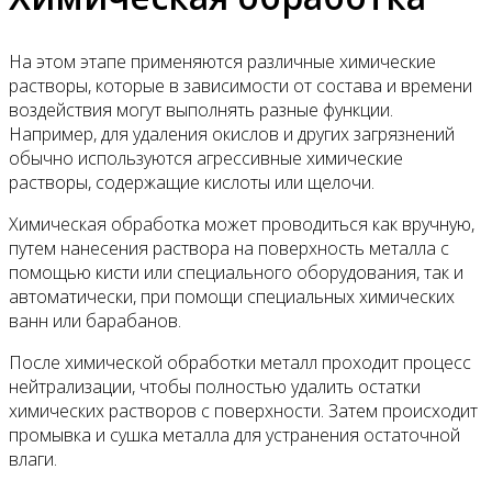
На этом этапе применяются различные химические
растворы, которые в зависимости от состава и времени
воздействия могут выполнять разные функции.
Например, для удаления окислов и других загрязнений
обычно используются агрессивные химические
растворы, содержащие кислоты или щелочи.
Химическая обработка может проводиться как вручную,
путем нанесения раствора на поверхность металла с
помощью кисти или специального оборудования, так и
автоматически, при помощи специальных химических
ванн или барабанов.
После химической обработки металл проходит процесс
нейтрализации, чтобы полностью удалить остатки
химических растворов с поверхности. Затем происходит
промывка и сушка металла для устранения остаточной
влаги.