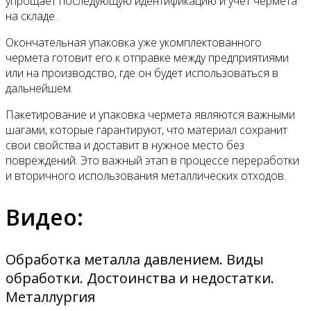
упрощает последующую идентификацию и учет чермета
на складе.
Окончательная упаковка уже укомплектованного
чермета готовит его к отправке между предприятиями
или на производство, где он будет использоваться в
дальнейшем.
Пакетирование и упаковка чермета являются важными
шагами, которые гарантируют, что материал сохранит
свои свойства и доставит в нужное место без
повреждений. Это важный этап в процессе переработки
и вторичного использования металлических отходов.
Видео:
Обработка металла давлением. Виды
обработки. Достоинства и недостатки.
Металлургия