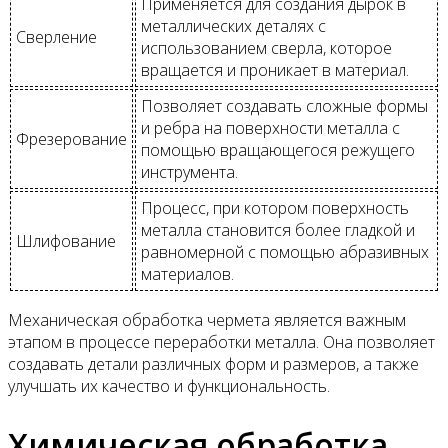
Применяется для создания дырок в
металлических деталях с
Сверление
использованием сверла, которое
вращается и проникает в материал.
Позволяет создавать сложные формы
и ребра на поверхности металла с
Фрезерование
помощью вращающегося режущего
инструмента.
Процесс, при котором поверхность
металла становится более гладкой и
Шлифование
равномерной с помощью абразивных
материалов.
Механическая обработка чермета является важным
этапом в процессе переработки металла. Она позволяет
создавать детали различных форм и размеров, а также
улучшать их качество и функциональность.
Химическая обработка