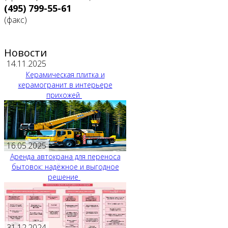
(495) 799-55-61
(факс)
Новости
14.11.2025
Керамическая плитка и
керамогранит в интерьере
прихожей
16.05.2025
Аренда автокрана для переноса
бытовок: надёжное и выгодное
решение
31.12.2024