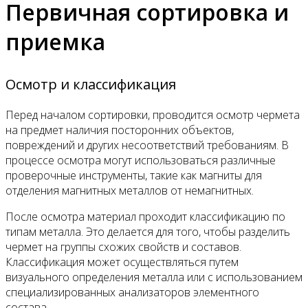
Первичная сортировка и
приемка
Осмотр и классификация
Перед началом сортировки, проводится осмотр чермета
на предмет наличия посторонних объектов,
повреждений и других несоответствий требованиям. В
процессе осмотра могут использоваться различные
проверочные инструменты, такие как магниты для
отделения магнитных металлов от немагнитных.
После осмотра материал проходит классификацию по
типам металла. Это делается для того, чтобы разделить
чермет на группы схожих свойств и составов.
Классификация может осуществляться путем
визуального определения металла или с использованием
специализированных анализаторов элементного
состава.