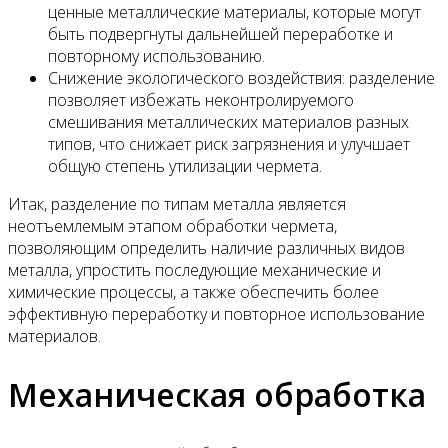
ценные металлические материалы, которые могут
быть подвергнуты дальнейшей переработке и
повторному использованию.
Снижение экологического воздействия: разделение
позволяет избежать неконтролируемого
смешивания металлических материалов разных
типов, что снижает риск загрязнения и улучшает
общую степень утилизации чермета.
Итак, разделение по типам металла является
неотъемлемым этапом обработки чермета,
позволяющим определить наличие различных видов
металла, упростить последующие механические и
химические процессы, а также обеспечить более
эффективную переработку и повторное использование
материалов.
Механическая обработка