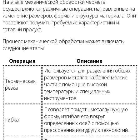
На этапе механической обработки чермета
осуществляются различные операции, направленные на
изменение размеров, формы и структуры материала. Они
позволяют получить требуемые характеристики и
готовый продукт.
Процесс механической обработки может включать
следующие этапы:
Операция
Описание
Используется для разделения общих
размеров металла на более мелкие
Термическая
части с помощью высокой
резка
температуры и специальных
инструментов.
Позволяет придать металлу нужную
форму, изгибая его вокруг
Гибка
определенных осей с помощью
прессования или других технологий.