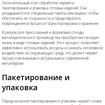
Окончательный этап обработки чермета -
пакетирование и упаковка готовых изделий. Они
укладываются в специальные пакеты или ящики, чтобы
обеспечить их сохранность и предотвратить
повреждения в процессе транспортировки и хранения.
В результате прессования и формовки отходы
металлургического производства приобретают вторую
жизнь в виде готовых изделий. Этот процесс позволяет
эффективно использовать ресурсы и снижать негативное
воздействие на окружающую среду, что делает чермет
процессом важным и актуальным в современной
металлургии.
Пакетирование и
упаковка
Перед началом пакетирования и упаковки чермет снова