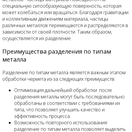
специальную ситообразующую поверхность, которая
может колебаться или вращаться. Благодаря гравитации
и коллективным движениям материала, частицы
различных металлов перемещаются и распределяются в
зависимости от своей плотности. Таким образом,
осуществляется их разделение.
Преимущества разделения по типам
металла
Разделение по типам металла является важным этапом
обработки чермета из-за следующих преимуществ:
Оптимизация дальнейшей обработки: после
разделения металлы могут быть последовательно
обработаны в соответствии с требованиями их
типа, что позволяет улучшить качество и
эффективность процесса.
Возможность повторного использования:
разделение по типам металла позволяет выделить