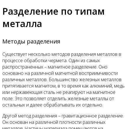
Разделение по типам
металла
Методы разделения
Существует несколько методов разделения металлов в
процессе обработки чермета. Один из самых
распространенных – магнитное разделение. Оно
основано на различной магнитной восприимчивости
различных металлов. Большинство железных металлов
притягивается магнитом, в то время как алюминий, медь
или нержавеющая сталь не реагируют на магнитное
поле. Это позволяет отделить железные металлы от
остальных и далее обрабатывать их отдельно.
Другой метод разделения – гравитационное разделение.
Он основан на различной плотности различных
металлов. Частицы материала помещаются на