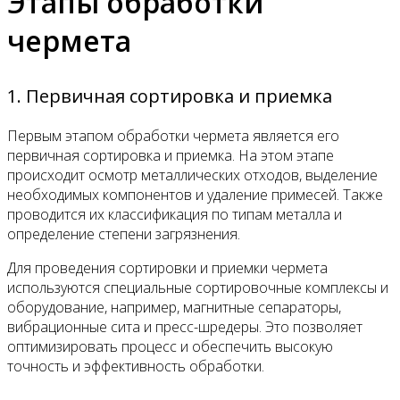
Этапы обработки
чермета
1. Первичная сортировка и приемка
Первым этапом обработки чермета является его
первичная сортировка и приемка. На этом этапе
происходит осмотр металлических отходов, выделение
необходимых компонентов и удаление примесей. Также
проводится их классификация по типам металла и
определение степени загрязнения.
Для проведения сортировки и приемки чермета
используются специальные сортировочные комплексы и
оборудование, например, магнитные сепараторы,
вибрационные сита и пресс-шредеры. Это позволяет
оптимизировать процесс и обеспечить высокую
точность и эффективность обработки.