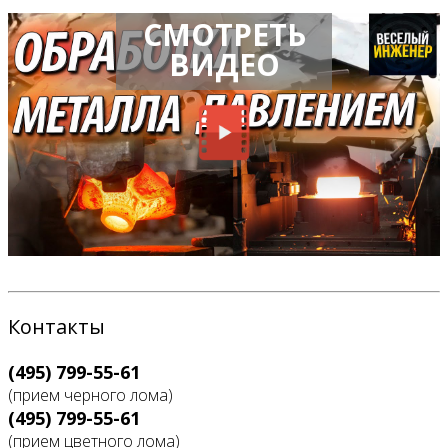
СМОТРЕТЬ
ВИДЕО
Контакты
(495) 799-55-61
(прием черного лома)
(495) 799-55-61
(прием цветного лома)