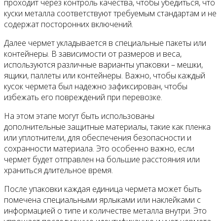
проходит через контроль качества, чтобы убедиться, что
куски металла соответствуют требуемым стандартам и не
содержат посторонних включений.
Далее чермет укладывается в специальные пакеты или
контейнеры. В зависимости от размеров и веса,
используются различные варианты упаковки – мешки,
ящики, паллеты или контейнеры. Важно, чтобы каждый
кусок чермета был надежно зафиксирован, чтобы
избежать его повреждений при перевозке.
На этом этапе могут быть использованы
дополнительные защитные материалы, такие как пленка
или уплотнители, для обеспечения безопасности и
сохранности материала. Это особенно важно, если
чермет будет отправлен на большие расстояния или
храниться длительное время.
После упаковки каждая единица чермета может быть
помечена специальными ярлыками или наклейками с
информацией о типе и количестве металла внутри. Это