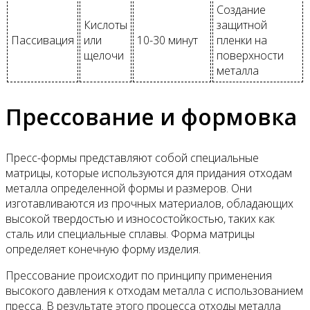
Создание
Кислоты
защитной
Пассивация
или
10-30 минут
пленки на
щелочи
поверхности
металла
Прессование и формовка
Пресс-формы представляют собой специальные
матрицы, которые используются для придания отходам
металла определенной формы и размеров. Они
изготавливаются из прочных материалов, обладающих
высокой твердостью и износостойкостью, таких как
сталь или специальные сплавы. Форма матрицы
определяет конечную форму изделия.
Прессование происходит по принципу применения
высокого давления к отходам металла с использованием
пресса. В результате этого процесса отходы металла