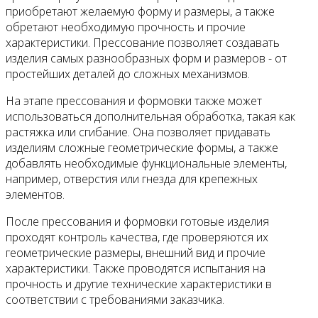
приобретают желаемую форму и размеры, а также
обретают необходимую прочность и прочие
характеристики. Прессование позволяет создавать
изделия самых разнообразных форм и размеров - от
простейших деталей до сложных механизмов.
На этапе прессования и формовки также может
использоваться дополнительная обработка, такая как
растяжка или сгибание. Она позволяет придавать
изделиям сложные геометрические формы, а также
добавлять необходимые функциональные элементы,
например, отверстия или гнезда для крепежных
элементов.
После прессования и формовки готовые изделия
проходят контроль качества, где проверяются их
геометрические размеры, внешний вид и прочие
характеристики. Также проводятся испытания на
прочность и другие технические характеристики в
соответствии с требованиями заказчика.