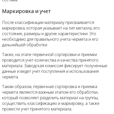
Маркировка и учет
После классификации материалу присваивается
маркировка, которая указывает на тип металла, его
состояние, размеры и другие характеристики. Это
необходимо для правильного учета чермета и его
дальнейшей обработки.
Также, на этапе первичной сортировки и приемки
проводится учет количества и качества принятого
материала. Заводская комиссия фиксирует полученные
данные и ведет учет поступления и использования
чермета.
Таким образом, первичная сортировка и приемка
чермета являются важным этапом его обработки,
который позволяет разделить материал на группы,
осуществить классификацию и маркировку, а также
провести учет принятого материала.