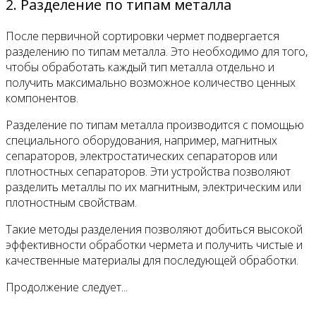
2. Разделение по типам металла
После первичной сортировки чермет подвергается
разделению по типам металла. Это необходимо для того,
чтобы обработать каждый тип металла отдельно и
получить максимально возможное количество ценных
компонентов.
Разделение по типам металла производится с помощью
специального оборудования, например, магнитных
сепараторов, электростатических сепараторов или
плотностных сепараторов. Эти устройства позволяют
разделить металлы по их магнитным, электрическим или
плотностным свойствам.
Такие методы разделения позволяют добиться высокой
эффективности обработки чермета и получить чистые и
качественные материалы для последующей обработки.
Продолжение следует...