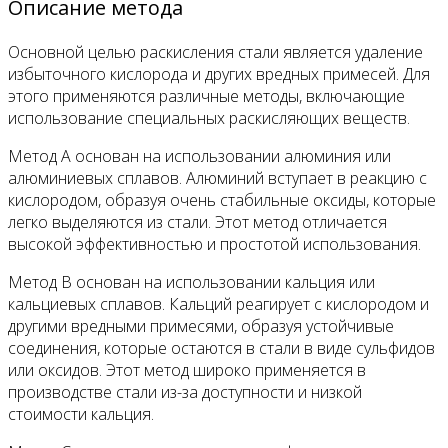
Описание метода
Основной целью раскисления стали является удаление
избыточного кислорода и других вредных примесей. Для
этого применяются различные методы, включающие
использование специальных раскисляющих веществ.
Метод А основан на использовании алюминия или
алюминиевых сплавов. Алюминий вступает в реакцию с
кислородом, образуя очень стабильные оксиды, которые
легко выделяются из стали. Этот метод отличается
высокой эффективностью и простотой использования.
Метод В основан на использовании кальция или
кальциевых сплавов. Кальций реагирует с кислородом и
другими вредными примесями, образуя устойчивые
соединения, которые остаются в стали в виде сульфидов
или оксидов. Этот метод широко применяется в
производстве стали из-за доступности и низкой
стоимости кальция.