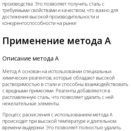
производства. Это позволяет получить сталь с
требуемыми свойствами и качеством, что важно для
достижения высокой производительности и
конкурентоспособности на рынке.
Применение метода A
Описание метода A
Метод A основан на использовании специальных
химических реагентов, которые обладают высокой
растворимостью в стали и способны взаимодействовать
с вредными примесями. Реагенты добавляются в
расплавленную сталь, что позволяет удалить с ней
нежелательные элементы.
Процесс раскисления с использованием метода A
происходит при высокой температуре и длительном
времени выдержки. Это позволяет полностью удалить