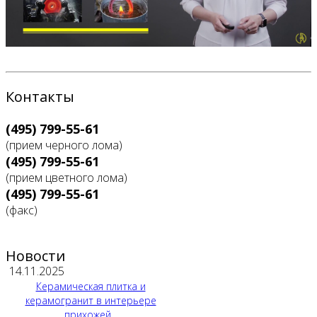
Контакты
(495) 799-55-61
(прием черного лома)
(495) 799-55-61
(прием цветного лома)
(495) 799-55-61
(факс)
Новости
14.11.2025
Керамическая плитка и
керамогранит в интерьере
прихожей