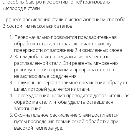
способны быстро и эффективно нейтрализовать
кислород в стали.
Процесс раскисления стали с использованием способа
B состоит из нескольких этапов:
Первоначально проводится предварительная
обработка стали, которая включает очистку
поверхности от загрязнений и окисленных слоев.
Затем добавляют специальные реагенты к
расплавленной стали. Эти реагенты мгновенно
реагируют с кислородом и превращают его в
нерастворимые соединения.
Полученные нерастворимые соединения образуют
шлам, который удаляется из стали.
После удаления шлама проводится дополнительная
обработка стали, чтобы удалить оставшиеся
загрязнения.
Окончательное раскисление стали достигается
путем проведения термической обработки при
высокой температуре.