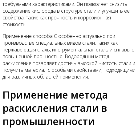
требуемыми характеристиками. Он позволяет снизить
содержание кислорода в структуре стали и улучшить ее
свойства, такие как прочность и коррозионная
стойкость.
Применение способа C особенно актуально при
производстве специальных видов стали, таких как
нержавеющая сталь, инструментальная сталь и сплавы с
повышенной прочностью. Водородный метод
раскисления позволяет достичь высокой чистоты стали и
получить материал с особыми свойствами, подходящими
для различных областей применения.
Применение метода
раскисления стали в
промышленности