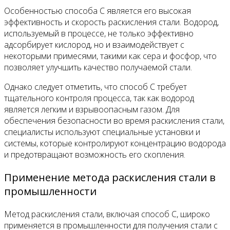
Особенностью способа C является его высокая
эффективность и скорость раскисления стали. Водород,
используемый в процессе, не только эффективно
адсорбирует кислород, но и взаимодействует с
некоторыми примесями, такими как сера и фосфор, что
позволяет улучшить качество получаемой стали.
Однако следует отметить, что способ C требует
тщательного контроля процесса, так как водород
является легким и взрывоопасным газом. Для
обеспечения безопасности во время раскисления стали,
специалисты используют специальные установки и
системы, которые контролируют концентрацию водорода
и предотвращают возможность его скопления.
Применение метода раскисления стали в
промышленности
Метод раскисления стали, включая способ C, широко
применяется в промышленности для получения стали с