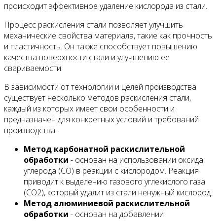
происходит эффективное удаление кислорода из стали.
Процесс раскисления стали позволяет улучшить
механические свойства материала, такие как прочность
и пластичность. Он также способствует повышению
качества поверхности стали и улучшению ее
свариваемости.
В зависимости от технологии и целей производства
существует несколько методов раскисления стали,
каждый из которых имеет свои особенности и
предназначен для конкретных условий и требований
производства.
Метод карбонатной раскислительной
обработки
- основан на использовании оксида
углерода (CO) в реакции с кислородом. Реакция
приводит к выделению газового углекислого газа
(CO2), который удалит из стали ненужный кислород.
Метод алюминиевой раскислительной
обработки
- основан на добавлении