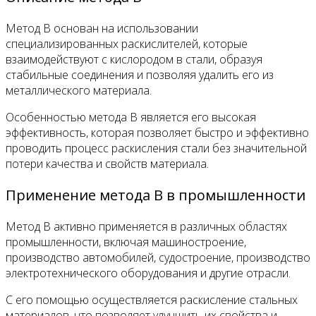
Метод B основан на использовании
специализированных раскислителей, которые
взаимодействуют с кислородом в стали, образуя
стабильные соединения и позволяя удалить его из
металлического материала.
Особенностью метода B является его высокая
эффективность, которая позволяет быстро и эффективно
проводить процесс раскисления стали без значительной
потери качества и свойств материала.
Применение метода B в промышленности
Метод B активно применяется в различных областях
промышленности, включая машиностроение,
производство автомобилей, судостроение, производство
электротехнического оборудования и другие отрасли.
С его помощью осуществляется раскисление стальных
материалов, что позволяет улучшить их свойства и