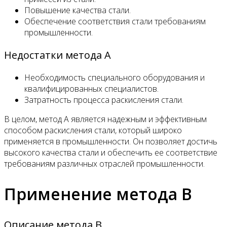
Повышение качества стали.
Обеспечение соответствия стали требованиям
промышленности.
Недостатки метода A
Необходимость специального оборудования и
квалифицированных специалистов.
Затратность процесса раскисления стали.
В целом, метод A является надежным и эффективным
способом раскисления стали, который широко
применяется в промышленности. Он позволяет достичь
высокого качества стали и обеспечить ее соответствие
требованиям различных отраслей промышленности.
Применение метода B
Описание метода B