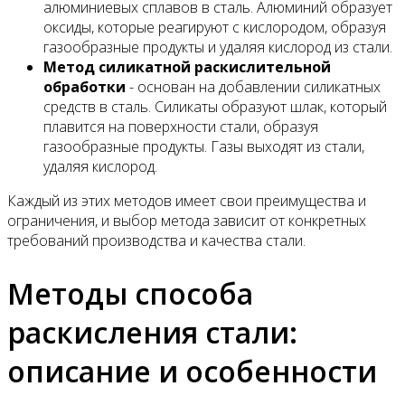
алюминиевых сплавов в сталь. Алюминий образует
оксиды, которые реагируют с кислородом, образуя
газообразные продукты и удаляя кислород из стали.
Метод силикатной раскислительной
обработки
- основан на добавлении силикатных
средств в сталь. Силикаты образуют шлак, который
плавится на поверхности стали, образуя
газообразные продукты. Газы выходят из стали,
удаляя кислород.
Каждый из этих методов имеет свои преимущества и
ограничения, и выбор метода зависит от конкретных
требований производства и качества стали.
Методы способа
раскисления стали:
описание и особенности