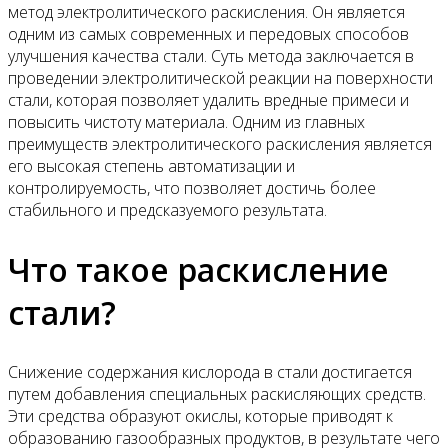
метод электролитического раскисления. Он является
одним из самых современных и передовых способов
улучшения качества стали. Суть метода заключается в
проведении электролитической реакции на поверхности
стали, которая позволяет удалить вредные примеси и
повысить чистоту материала. Одним из главных
преимуществ электролитического раскисления является
его высокая степень автоматизации и
контролируемость, что позволяет достичь более
стабильного и предсказуемого результата.
Что такое раскисление
стали?
Снижение содержания кислорода в стали достигается
путем добавления специальных раскисляющих средств.
Эти средства образуют окислы, которые приводят к
образованию газообразных продуктов, в результате чего