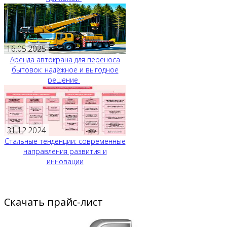
16.05.2025
Аренда автокрана для переноса
бытовок: надёжное и выгодное
решение
31.12.2024
Стальные тенденции: современные
направления развития и
инновации
Скачать прайс-лист