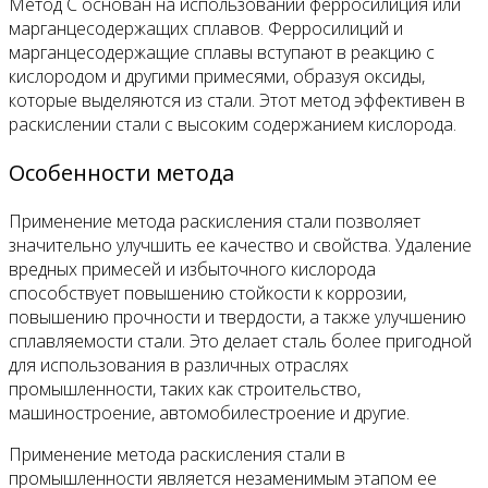
Метод С основан на использовании ферросилиция или
марганцесодержащих сплавов. Ферросилиций и
марганцесодержащие сплавы вступают в реакцию с
кислородом и другими примесями, образуя оксиды,
которые выделяются из стали. Этот метод эффективен в
раскислении стали с высоким содержанием кислорода.
Особенности метода
Применение метода раскисления стали позволяет
значительно улучшить ее качество и свойства. Удаление
вредных примесей и избыточного кислорода
способствует повышению стойкости к коррозии,
повышению прочности и твердости, а также улучшению
сплавляемости стали. Это делает сталь более пригодной
для использования в различных отраслях
промышленности, таких как строительство,
машиностроение, автомобилестроение и другие.
Применение метода раскисления стали в
промышленности является незаменимым этапом ее