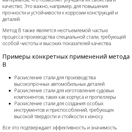
качество. Это важно, например, для повышения
прочности и устойчивости к коррозии конструкций и
деталей.
Метод B также является неотъемлемой частью
процесса производства специальной стали, требующей
особой чистоты и высоких показателей качества.
Примеры конкретных применений метода
B
Раскисление стали для производства
высокопрочных автомобильных деталей.
Раскисление стали для изготовления судовых
компонентов, таких как корпуса и пропеллеры.
Раскисление стали для создания особых
инструментов и приспособлений, требующих
высокой твердости и стойкости к износу.
Все это подтверждает эффективность и значимость