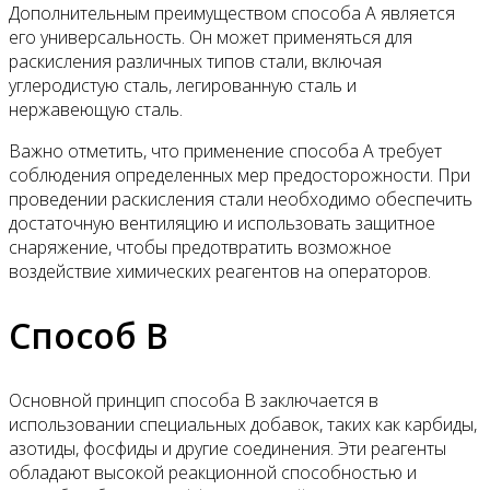
Дополнительным преимуществом способа A является
его универсальность. Он может применяться для
раскисления различных типов стали, включая
углеродистую сталь, легированную сталь и
нержавеющую сталь.
Важно отметить, что применение способа A требует
соблюдения определенных мер предосторожности. При
проведении раскисления стали необходимо обеспечить
достаточную вентиляцию и использовать защитное
снаряжение, чтобы предотвратить возможное
воздействие химических реагентов на операторов.
Способ B
Основной принцип способа B заключается в
использовании специальных добавок, таких как карбиды,
азотиды, фосфиды и другие соединения. Эти реагенты
обладают высокой реакционной способностью и