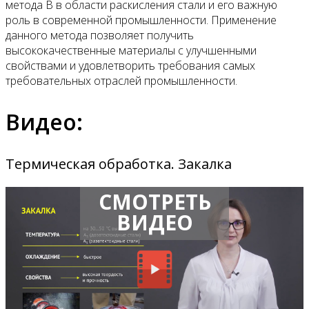
метода B в области раскисления стали и его важную
роль в современной промышленности. Применение
данного метода позволяет получить
высококачественные материалы с улучшенными
свойствами и удовлетворить требования самых
требовательных отраслей промышленности.
Видео:
Термическая обработка. Закалка
СМОТРЕТЬ
ВИДЕО