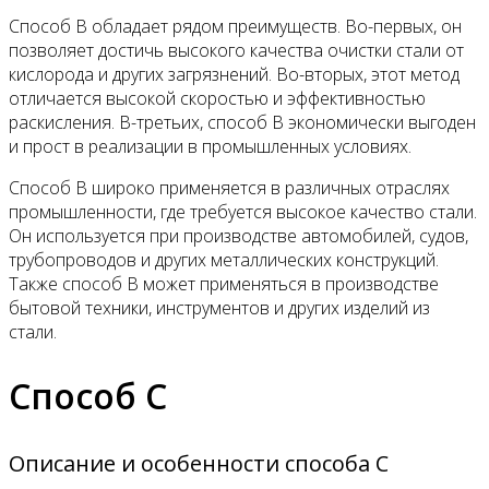
Способ B обладает рядом преимуществ. Во-первых, он
позволяет достичь высокого качества очистки стали от
кислорода и других загрязнений. Во-вторых, этот метод
отличается высокой скоростью и эффективностью
раскисления. В-третьих, способ B экономически выгоден
и прост в реализации в промышленных условиях.
Способ B широко применяется в различных отраслях
промышленности, где требуется высокое качество стали.
Он используется при производстве автомобилей, судов,
трубопроводов и других металлических конструкций.
Также способ B может применяться в производстве
бытовой техники, инструментов и других изделий из
стали.
Способ C
Описание и особенности способа C