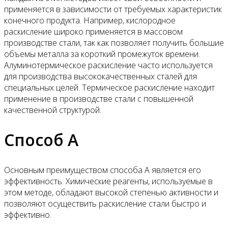
применяется в зависимости от требуемых характеристик
конечного продукта. Например, кислородное
раскисление широко применяется в массовом
производстве стали, так как позволяет получить большие
объемы металла за короткий промежуток времени.
Алуминотермическое раскисление часто используется
для производства высококачественных сталей для
специальных целей. Термическое раскисление находит
применение в производстве стали с повышенной
качественной структурой.
Способ A
Основным преимуществом способа A является его
эффективность. Химические реагенты, используемые в
этом методе, обладают высокой степенью активности и
позволяют осуществить раскисление стали быстро и
эффективно.