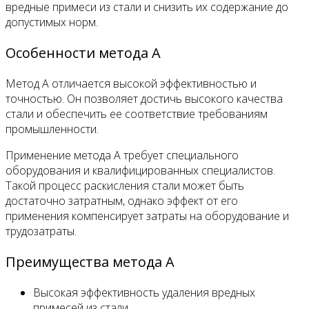
вредные примеси из стали и снизить их содержание до
допустимых норм.
Особенности метода A
Метод A отличается высокой эффективностью и
точностью. Он позволяет достичь высокого качества
стали и обеспечить ее соответствие требованиям
промышленности.
Применение метода A требует специального
оборудования и квалифицированных специалистов.
Такой процесс раскисления стали может быть
достаточно затратным, однако эффект от его
применения компенсирует затраты на оборудование и
трудозатраты.
Преимущества метода A
Высокая эффективность удаления вредных
примесей из стали.