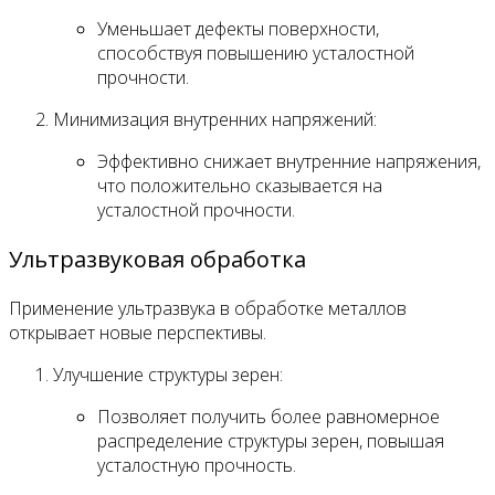
Уменьшает дефекты поверхности,
способствуя повышению усталостной
прочности.
Минимизация внутренних напряжений:
Эффективно снижает внутренние напряжения,
что положительно сказывается на
усталостной прочности.
Ультразвуковая обработка
Применение ультразвука в обработке металлов
открывает новые перспективы.
Улучшение структуры зерен:
Позволяет получить более равномерное
распределение структуры зерен, повышая
усталостную прочность.