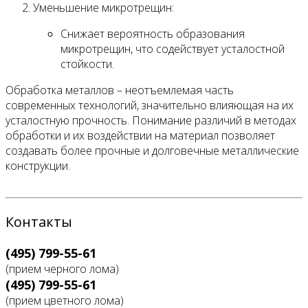
Уменьшение микротрещин:
Снижает вероятность образования
микротрещин, что содействует усталостной
стойкости.
Обработка металлов – неотъемлемая часть
современных технологий, значительно влияющая на их
усталостную прочность. Понимание различий в методах
обработки и их воздействии на материал позволяет
создавать более прочные и долговечные металлические
конструкции.
Контакты
(495) 799-55-61
(прием черного лома)
(495) 799-55-61
(прием цветного лома)