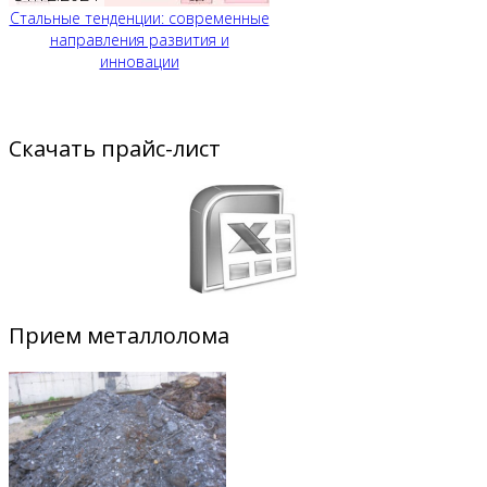
Стальные тенденции: современные
направления развития и
инновации
Скачать прайс-лист
Прием металлолома