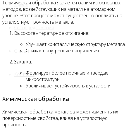
Термическая обработка является одним из основных
Прайс
методов, воздействующих на металл на атомарном
уровне. Этот процесс может существенно повлиять на
усталостную прочность металла.
Спецпредложения
Высокотемпературное отжигание:
Улучшает кристаллическую структуру металла.
Снижает внутренние напряжения.
Статьи
Закалка:
Формирует более прочные и твердые
Контакты
микроструктуры.
Увеличивает устойчивость к усталости.
Химическая обработка
Химическая обработка металлов может изменять их
поверхностные свойства, влияя на усталостную
прочность.