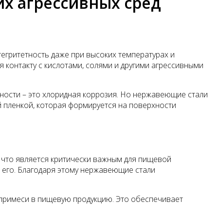
их агрессивных сред
егритетность даже при высоких температурах и
я контакту с кислотами, солями и другими агрессивными
ности – это хлоридная коррозия. Но нержавеющие стали
 пленкой, которая формируется на поверхности
 что является критически важным для пищевой
 его. Благодаря этому нержавеющие стали
 примеси в пищевую продукцию. Это обеспечивает