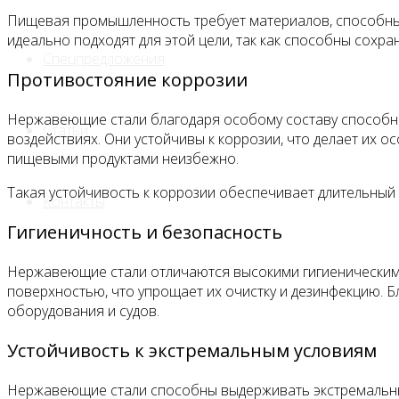
Пищевая промышленность требует материалов, способных
идеально подходят для этой цели, так как способны сохр
Спецпредложения
Противостояние коррозии
Нержавеющие стали благодаря особому составу способны
Статьи
воздействиях. Они устойчивы к коррозии, что делает их
пищевыми продуктами неизбежно.
Такая устойчивость к коррозии обеспечивает длительный 
Контакты
Гигиеничность и безопасность
Нержавеющие стали отличаются высокими гигиеническими 
поверхностью, что упрощает их очистку и дезинфекцию. 
оборудования и судов.
Устойчивость к экстремальным условиям
Нержавеющие стали способны выдерживать экстремальные 