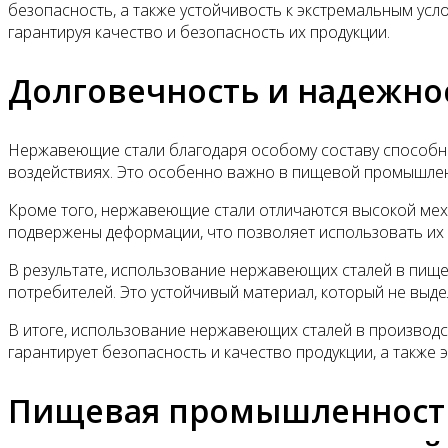
безопасность, а также устойчивость к экстремальным у
гарантируя качество и безопасность их продукции.
Долговечность и надежно
Нержавеющие стали благодаря особому составу способны
воздействиях. Это особенно важно в пищевой промышленн
Кроме того, нержавеющие стали отличаются высокой мех
подвержены деформации, что позволяет использовать их 
В результате, использование нержавеющих сталей в пищ
потребителей. Это устойчивый материал, который не выде
В итоге, использование нержавеющих сталей в производ
гарантирует безопасность и качество продукции, а также
Пищевая промышленность