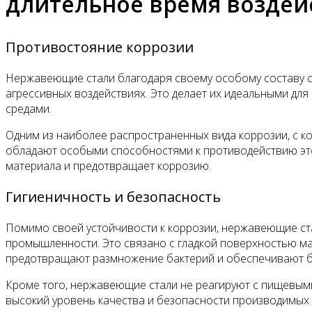
длительное время воздейс
Противостояние коррозии
Нержавеющие стали благодаря своему особому составу с
агрессивных воздействиях. Это делает их идеальными для
средами.
Одним из наиболее распространенных вида коррозии, с 
обладают особыми способностями к противодействию это
материала и предотвращает коррозию.
Гигиеничность и безопасность
Помимо своей устойчивости к коррозии, нержавеющие ст
промышленности. Это связано с гладкой поверхностью ма
предотвращают размножение бактерий и обеспечивают б
Кроме того, нержавеющие стали не реагируют с пищевыми
высокий уровень качества и безопасности производимых 