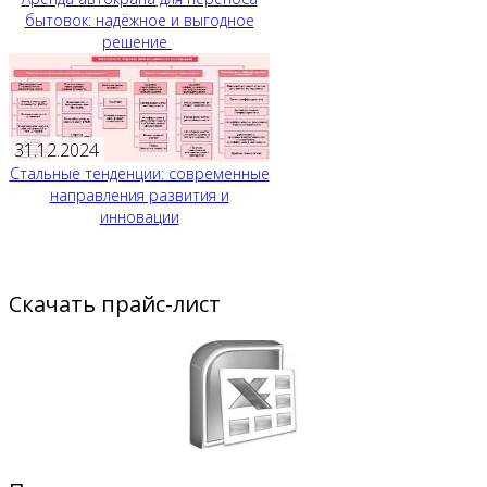
бытовок: надёжное и выгодное
решение
31.12.2024
Стальные тенденции: современные
направления развития и
инновации
Скачать прайс-лист