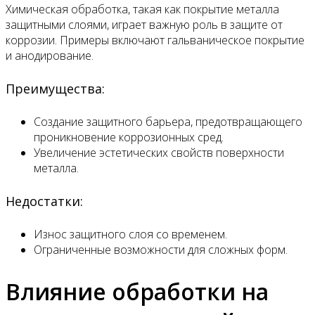
Химическая обработка, такая как покрытие металла
защитными слоями, играет важную роль в защите от
коррозии. Примеры включают гальваническое покрытие
и анодирование.
Преимущества:
Создание защитного барьера, предотвращающего
проникновение коррозионных сред.
Увеличение эстетических свойств поверхности
металла.
Недостатки:
Износ защитного слоя со временем.
Ограниченные возможности для сложных форм.
Влияние обработки на