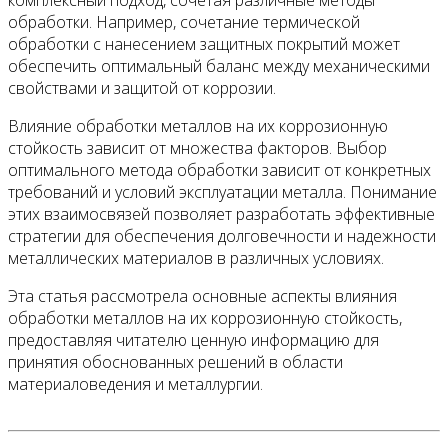
комплексный подход, сочетая различные методы
обработки. Например, сочетание термической
обработки с нанесением защитных покрытий может
обеспечить оптимальный баланс между механическими
свойствами и защитой от коррозии.
Влияние обработки металлов на их коррозионную
стойкость зависит от множества факторов. Выбор
оптимального метода обработки зависит от конкретных
требований и условий эксплуатации металла. Понимание
этих взаимосвязей позволяет разработать эффективные
стратегии для обеспечения долговечности и надежности
металлических материалов в различных условиях.
Эта статья рассмотрела основные аспекты влияния
обработки металлов на их коррозионную стойкость,
предоставляя читателю ценную информацию для
принятия обоснованных решений в области
материаловедения и металлургии.