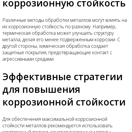
коррозионную стойкость
Различные методы обработки металлов могут влиять на
их коррозионную стойкость по-разному. Например,
термическая обработка может улучшить структуру
металла, делая его менее подверженным коррозии. С
другой стороны, химическая обработка создает
защитные покрытия, предотвращающие контакт с
агрессивными средами.
Эффективные стратегии
для повышения
коррозионной стойкости
Для обеспечения максимальной коррозионной
стойкости металлов рекомендуется использовать