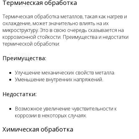
Термическая обработка
Прайс
Термическая обработка металлов, такая как нагрев и
охлаждение, может значительно влиять на их
Спецпредложения
микроструктуру. Это в свою очередь сказывается на
коррозионной стойкости. Преимущества и недостатки
термической обработки:
Статьи
Преимущества:
Улучшение механических свойств металла.
Контакты
Уменьшение внутренних напряжений.
Недостатки:
Возможное увеличение чувствительности к
коррозии в некоторых случаях.
Химическая обработка