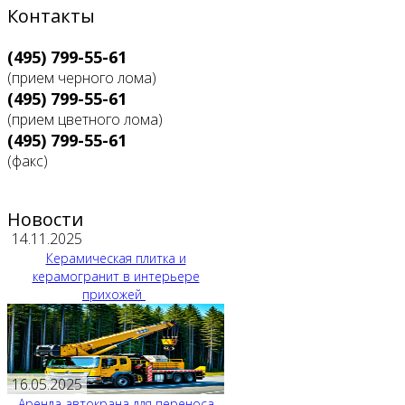
Контакты
(495) 799-55-61
(прием черного лома)
(495) 799-55-61
(прием цветного лома)
(495) 799-55-61
(факс)
Новости
14.11.2025
Керамическая плитка и
керамогранит в интерьере
прихожей
16.05.2025
Аренда автокрана для переноса