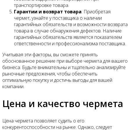
транспортировке товара.
Гарантии и возврат товара
: Приобретая
чермет, узнайте у поставщика о наличии
гарантийных обязательств и возможности возврата
товара в случае обнаружения дефектов. Наличие
гарантийных обязательств является показателем
ответственности и профессионализма поставщика.
Учитывая эти факторы, вы сможете принять
обоснованное решение при выборе чермета для вашего
бизнеса. Будьте внимательны и тщательно анализируйте
рыночные предложения, чтобы обеспечить
оптимальную покупку и достичь выгоды для вашей
компании.
Цена и качество чермета
Цена чермета позволяет судить о его
конкурентоспособности на рынке. Однако, следует