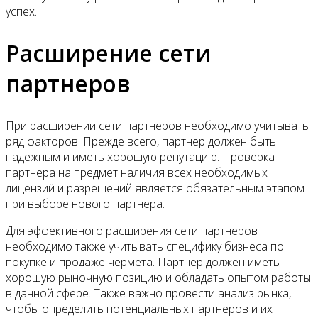
успех.
Расширение сети
партнеров
При расширении сети партнеров необходимо учитывать
ряд факторов. Прежде всего, партнер должен быть
надежным и иметь хорошую репутацию. Проверка
партнера на предмет наличия всех необходимых
лицензий и разрешений является обязательным этапом
при выборе нового партнера.
Для эффективного расширения сети партнеров
необходимо также учитывать специфику бизнеса по
покупке и продаже чермета. Партнер должен иметь
хорошую рыночную позицию и обладать опытом работы
в данной сфере. Также важно провести анализ рынка,
чтобы определить потенциальных партнеров и их