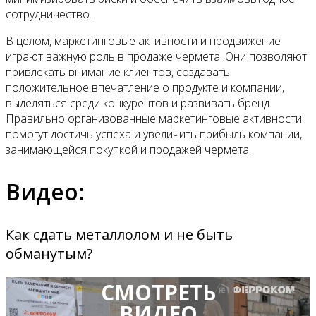
сотрудничество.
В целом, маркетинговые активности и продвижение
играют важную роль в продаже чермета. Они позволяют
привлекать внимание клиентов, создавать
положительное впечатление о продукте и компании,
выделяться среди конкурентов и развивать бренд.
Правильно организованные маркетинговые активности
помогут достичь успеха и увеличить прибыль компании,
занимающейся покупкой и продажей чермета.
Видео:
Как сдать металлолом и не быть
обманутым?
СМОТРЕТЬ
ВИДЕО