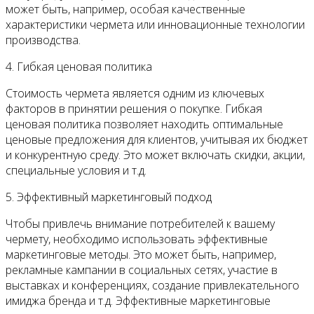
может быть, например, особая качественные
характеристики чермета или инновационные технологии
производства.
4. Гибкая ценовая политика
Стоимость чермета является одним из ключевых
факторов в принятии решения о покупке. Гибкая
ценовая политика позволяет находить оптимальные
ценовые предложения для клиентов, учитывая их бюджет
и конкурентную среду. Это может включать скидки, акции,
специальные условия и т.д.
5. Эффективный маркетинговый подход
Чтобы привлечь внимание потребителей к вашему
чермету, необходимо использовать эффективные
маркетинговые методы. Это может быть, например,
рекламные кампании в социальных сетях, участие в
выставках и конференциях, создание привлекательного
имиджа бренда и т.д. Эффективные маркетинговые