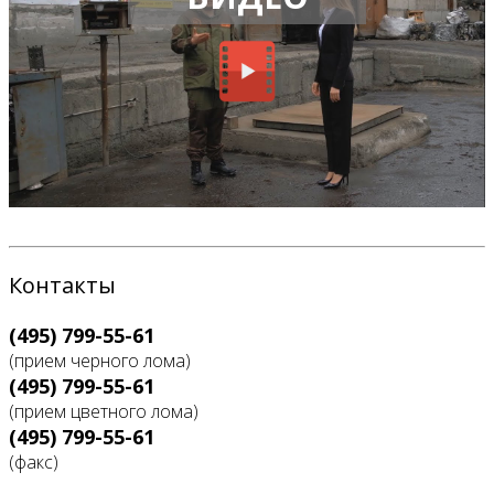
Контакты
(495) 799-55-61
(прием черного лома)
(495) 799-55-61
(прием цветного лома)
(495) 799-55-61
(факс)