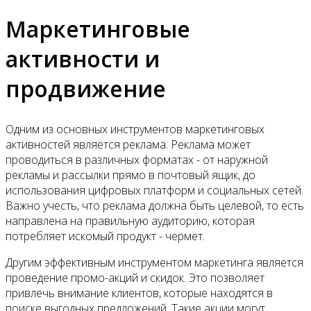
Маркетинговые
активности и
продвижение
Одним из основных инструментов маркетинговых
активностей является реклама. Реклама может
проводиться в различных форматах - от наружной
рекламы и рассылки прямо в почтовый ящик, до
использования цифровых платформ и социальных сетей.
Важно учесть, что реклама должна быть целевой, то есть
направлена на правильную аудиторию, которая
потребляет искомый продукт - чермет.
Другим эффективным инструментом маркетинга является
проведение промо-акций и скидок. Это позволяет
привлечь внимание клиентов, которые находятся в
поиске выгодных предложений. Такие акции могут