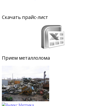
Скачать прайс-лист
Прием металлолома