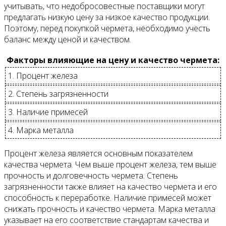
учитывать, что недобросовестные поставщики могут
предлагать низкую цену за низкое качество продукции.
Поэтому, перед покупкой чермета, необходимо учесть
баланс между ценой и качеством.
Факторы влияющие на цену и качество чермета:
1. Процент железа
2. Степень загрязненности
3. Наличие примесей
4. Марка металла
Процент железа является основным показателем
качества чермета. Чем выше процент железа, тем выше
прочность и долговечность чермета. Степень
загрязненности также влияет на качество чермета и его
способность к переработке. Наличие примесей может
снижать прочность и качество чермета. Марка металла
указывает на его соответствие стандартам качества и