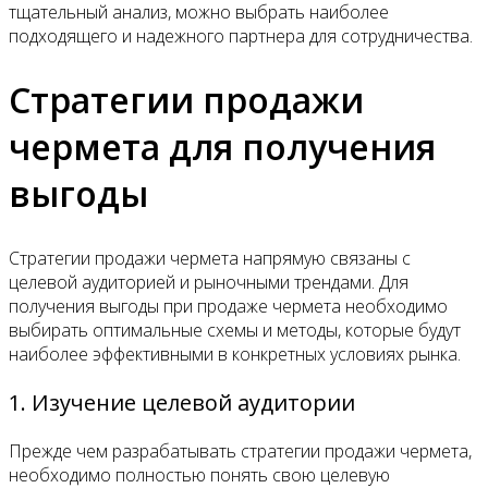
тщательный анализ, можно выбрать наиболее
подходящего и надежного партнера для сотрудничества.
Стратегии продажи
чермета для получения
выгоды
Стратегии продажи чермета напрямую связаны с
целевой аудиторией и рыночными трендами. Для
получения выгоды при продаже чермета необходимо
выбирать оптимальные схемы и методы, которые будут
наиболее эффективными в конкретных условиях рынка.
1. Изучение целевой аудитории
Прежде чем разрабатывать стратегии продажи чермета,
необходимо полностью понять свою целевую