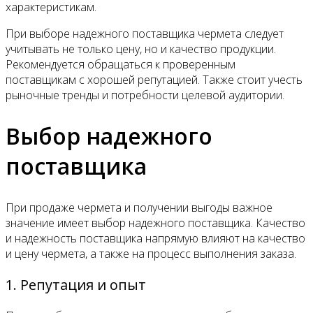
характеристикам.
При выборе надежного поставщика чермета следует
учитывать не только цену, но и качество продукции.
Рекомендуется обращаться к проверенным
поставщикам с хорошей репутацией. Также стоит учесть
рыночные тренды и потребности целевой аудитории.
Выбор надежного
поставщика
При продаже чермета и получении выгоды важное
значение имеет выбор надежного поставщика. Качество
и надежность поставщика напрямую влияют на качество
и цену чермета, а также на процесс выполнения заказа.
1. Репутация и опыт