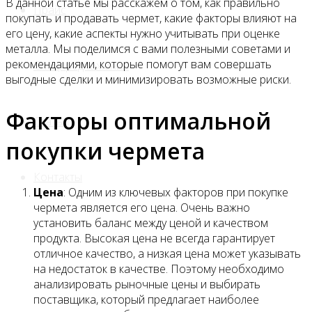
В данной статье мы расскажем о том, как правильно
Прайс
покупать и продавать чермет, какие факторы влияют на
его цену, какие аспекты нужно учитывать при оценке
металла. Мы поделимся с вами полезными советами и
рекомендациями, которые помогут вам совершать
Спецпредложения
выгодные сделки и минимизировать возможные риски.
Факторы оптимальной
Статьи
покупки чермета
Контакты
Цена
: Одним из ключевых факторов при покупке
чермета является его цена. Очень важно
установить баланс между ценой и качеством
продукта. Высокая цена не всегда гарантирует
отличное качество, а низкая цена может указывать
на недостаток в качестве. Поэтому необходимо
анализировать рыночные цены и выбирать
поставщика, который предлагает наиболее