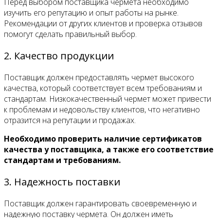
Перед выбором поставщика чермета необходимо
изучить его репутацию и опыт работы на рынке.
Рекомендации от других клиентов и проверка отзывов
помогут сделать правильный выбор.
2. Качество продукции
Поставщик должен предоставлять чермет высокого
качества, который соответствует всем требованиям и
стандартам. Низкокачественный чермет может привести
к проблемам и недовольству клиентов, что негативно
отразится на репутации и продажах.
Необходимо проверить наличие сертификатов
качества у поставщика, а также его соответствие
стандартам и требованиям.
3. Надежность поставки
Поставщик должен гарантировать своевременную и
надежную поставку чермета. Он должен иметь