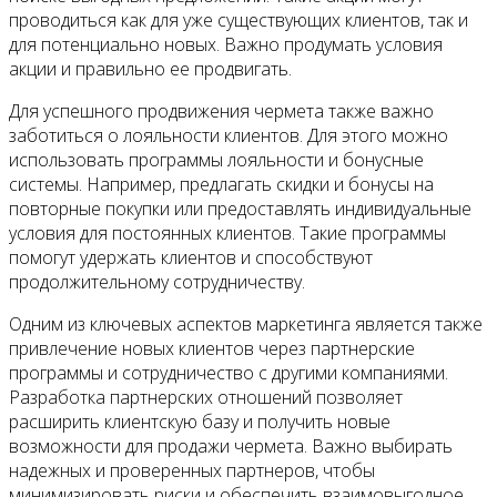
проводиться как для уже существующих клиентов, так и
для потенциально новых. Важно продумать условия
акции и правильно ее продвигать.
Для успешного продвижения чермета также важно
заботиться о лояльности клиентов. Для этого можно
использовать программы лояльности и бонусные
системы. Например, предлагать скидки и бонусы на
повторные покупки или предоставлять индивидуальные
условия для постоянных клиентов. Такие программы
помогут удержать клиентов и способствуют
продолжительному сотрудничеству.
Одним из ключевых аспектов маркетинга является также
привлечение новых клиентов через партнерские
программы и сотрудничество с другими компаниями.
Разработка партнерских отношений позволяет
расширить клиентскую базу и получить новые
возможности для продажи чермета. Важно выбирать
надежных и проверенных партнеров, чтобы
минимизировать риски и обеспечить взаимовыгодное