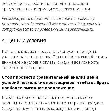
возможность оперативно выполнять заказы и
предоставлять информацию о сроках поставки.
Рекомендуется обратить внимание на наличие у
поставщика собственной логистической службы или
сотрудничество с проверенными перевозчиками.
4. Цены и условия
Поставщик должен предлагать конкурентные цены,
учитывая качество товара. Также необходимо обратить
внимание на условия оплаты, скидки и возможность
переговоров по цене.
Стоит провести сравнительный анализ цен и
условий нескольких поставщиков, чтобы выбрать
наиболее выгодное предложение.
Выбор надежного поставщика чермета является
важным шагом в достижении выгоды при его продаже.
Следуя вышеуказанным рекомендациям и проведя