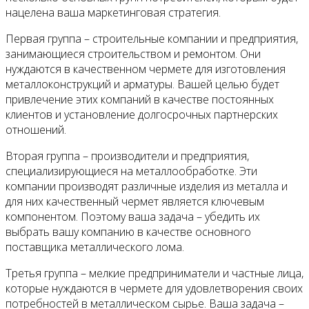
нацелена ваша маркетинговая стратегия.
Первая группа – строительные компании и предприятия,
занимающиеся строительством и ремонтом. Они
нуждаются в качественном чермете для изготовления
металлоконструкций и арматуры. Вашей целью будет
привлечение этих компаний в качестве постоянных
клиентов и установление долгосрочных партнерских
отношений.
Вторая группа – производители и предприятия,
специализирующиеся на металлообработке. Эти
компании производят различные изделия из металла и
для них качественный чермет является ключевым
компонентом. Поэтому ваша задача – убедить их
выбрать вашу компанию в качестве основного
поставщика металлического лома.
Третья группа – мелкие предприниматели и частные лица,
которые нуждаются в чермете для удовлетворения своих
потребностей в металлическом сырье. Ваша задача –