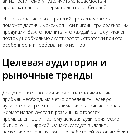
активности помогут увеличить узнаваемость и
привлекательность чермета для потребителей.
Использование этих стратегий продажи чермета
поможет достичь максимальной выгоды при реализации
продукции. Важно помнить, что каждый рынок уникален,
поэтому необходимо адаптировать стратегии под его
особенности и требования клиентов.
Целевая аудитория и
рыночные тренды
Для успешной продажи чермета и максимизации
прибыли необходимо четко определить целевую
аудиторию и принять во внимание рыночные тренды.
Чермет используется в различных отраслях
промышленности, поэтому целевая аудитория может
быть очень широкой. Однако, следует выделить
несколько основных групп потребителей, которым будет