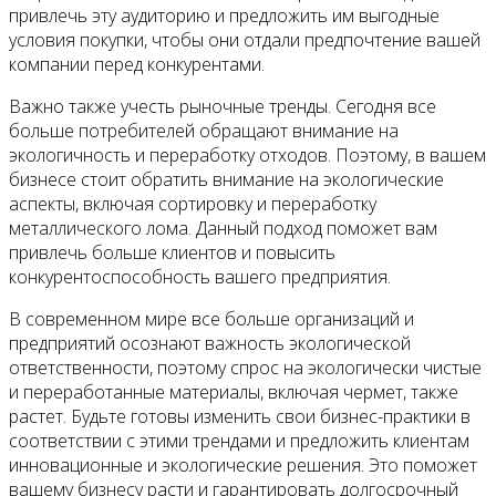
привлечь эту аудиторию и предложить им выгодные
условия покупки, чтобы они отдали предпочтение вашей
компании перед конкурентами.
Важно также учесть рыночные тренды. Сегодня все
больше потребителей обращают внимание на
экологичность и переработку отходов. Поэтому, в вашем
бизнесе стоит обратить внимание на экологические
аспекты, включая сортировку и переработку
металлического лома. Данный подход поможет вам
привлечь больше клиентов и повысить
конкурентоспособность вашего предприятия.
В современном мире все больше организаций и
предприятий осознают важность экологической
ответственности, поэтому спрос на экологически чистые
и переработанные материалы, включая чермет, также
растет. Будьте готовы изменить свои бизнес-практики в
соответствии с этими трендами и предложить клиентам
инновационные и экологические решения. Это поможет
вашему бизнесу расти и гарантировать долгосрочный