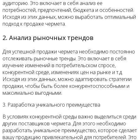
аудиторию. Это включает в себя анализ ее
потребностей, предпочтений, бюджета и особенностей.
Исходя из этих данных, можно выработать оптимальный
подход к продаже чермета.
2. Анализ рыночных трендов
Для успешной продажи чермета необходимо постоянно
отслеживать рыночные тренды. Это включает в себя
изучение изменений в потребительском спросе,
конкурентной среде, изменениях цен на рынке и т.д.
Исходя из этих данных, можно адаптировать стратегии
продажи, чтобы быть более конкурентоспособными и
максимально выгодными.
3. Разработка уникального преимущества
В условиях конкурентной среды важно выделиться среди
других поставщиков чермета. Для этого необходимо
разработать уникальное преимущество, которое сделает
вашу продукцию привлекательной для потребителей. Это