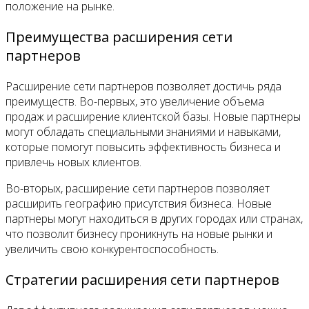
положение на рынке.
Преимущества расширения сети
партнеров
Расширение сети партнеров позволяет достичь ряда
преимуществ. Во-первых, это увеличение объема
продаж и расширение клиентской базы. Новые партнеры
могут обладать специальными знаниями и навыками,
которые помогут повысить эффективность бизнеса и
привлечь новых клиентов.
Во-вторых, расширение сети партнеров позволяет
расширить географию присутствия бизнеса. Новые
партнеры могут находиться в других городах или странах,
что позволит бизнесу проникнуть на новые рынки и
увеличить свою конкурентоспособность.
Стратегии расширения сети партнеров