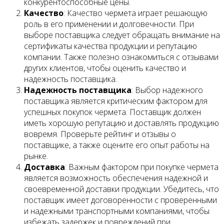
конкурентоспособные цены.
Качество
: Качество чермета играет решающую
роль в его применении и долговечности. При
выборе поставщика следует обращать внимание на
сертификаты качества продукции и репутацию
компании. Также полезно ознакомиться с отзывами
других клиентов, чтобы оценить качество и
надежность поставщика.
Надежность поставщика
: Выбор надежного
поставщика является критическим фактором для
успешных покупок чермета. Поставщик должен
иметь хорошую репутацию и доставлять продукцию
вовремя. Проверьте рейтинг и отзывы о
поставщике, а также оцените его опыт работы на
рынке.
Доставка
: Важным фактором при покупке чермета
является возможность обеспечения надежной и
своевременной доставки продукции. Убедитесь, что
поставщик имеет договоренности с проверенными
и надежными транспортными компаниями, чтобы
избежать задержек и повреждений при