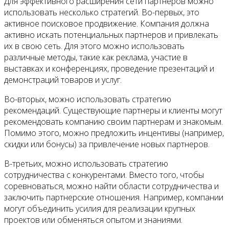
Для эффективного расширения сети партнеров можно
использовать несколько стратегий. Во-первых, это
активное поисковое продвижение. Компания должна
активно искать потенциальных партнеров и привлекать
их в свою сеть. Для этого можно использовать
различные методы, такие как реклама, участие в
выставках и конференциях, проведение презентаций и
демонстраций товаров и услуг.
Во-вторых, можно использовать стратегию
рекомендаций. Существующие партнеры и клиенты могут
рекомендовать компанию своим партнерам и знакомым.
Помимо этого, можно предложить инцентивы (например,
скидки или бонусы) за привлечение новых партнеров.
В-третьих, можно использовать стратегию
сотрудничества с конкурентами. Вместо того, чтобы
соревноваться, можно найти области сотрудничества и
заключить партнерские отношения. Например, компании
могут объединить усилия для реализации крупных
проектов или обменяться опытом и знаниями.