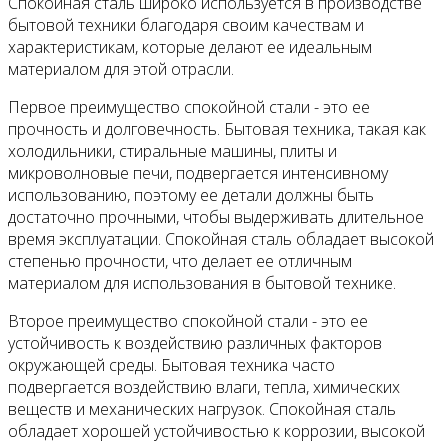
Спокойная сталь широко используется в производстве
бытовой техники благодаря своим качествам и
характеристикам, которые делают ее идеальным
материалом для этой отрасли.
Первое преимущество спокойной стали - это ее
прочность и долговечность. Бытовая техника, такая как
холодильники, стиральные машины, плиты и
микроволновые печи, подвергается интенсивному
использованию, поэтому ее детали должны быть
достаточно прочными, чтобы выдерживать длительное
время эксплуатации. Спокойная сталь обладает высокой
степенью прочности, что делает ее отличным
материалом для использования в бытовой технике.
Второе преимущество спокойной стали - это ее
устойчивость к воздействию различных факторов
окружающей среды. Бытовая техника часто
подвергается воздействию влаги, тепла, химических
веществ и механических нагрузок. Спокойная сталь
обладает хорошей устойчивостью к коррозии, высокой