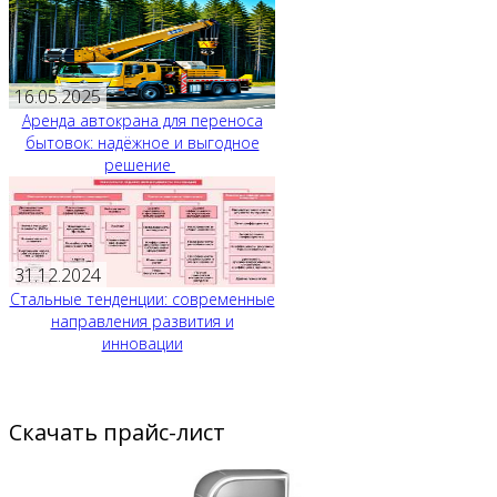
16.05.2025
Аренда автокрана для переноса
бытовок: надёжное и выгодное
решение
31.12.2024
Стальные тенденции: современные
направления развития и
инновации
Скачать прайс-лист