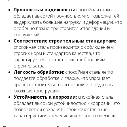
Прочность и надежность:
спокойная сталь
обладает высокой прочностью, что позволяет ей
выдерживать большие нагрузки и деформации, что
особенно важно при строительстве зданий и
сооружений.
Соответствие строительным стандартам:
спокойная сталь производится с соблюдением
строгих норм и стандартов качества, что
гарантирует ее соответствие требованиям
строительства.
Легкость обработки:
спокойная сталь легко
поддается обработке и сварке, что упрощает
процесс строительства и позволяет создавать
сложные конструкции.
Устойчивость к коррозии:
спокойная сталь
обладает высокой устойчивостью к коррозии, что
позволяет ей сохранять свои качественные
характеристики в течение длительного времени.