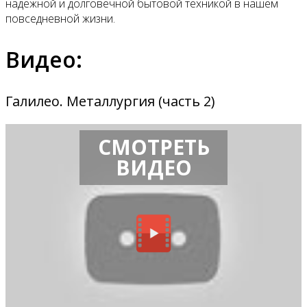
надежной и долговечной бытовой техникой в нашем
повседневной жизни.
Видео:
Галилео. Металлургия (часть 2)
СМОТРЕТЬ
ВИДЕО