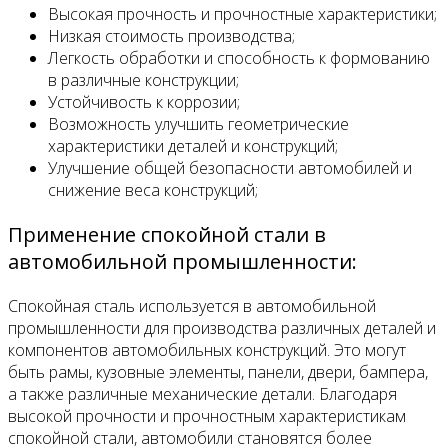
Высокая прочность и прочностные характеристики;
Низкая стоимость производства;
Легкость обработки и способность к формованию
в различные конструкции;
Устойчивость к коррозии;
Возможность улучшить геометрические
характеристики деталей и конструкций;
Улучшение общей безопасности автомобилей и
снижение веса конструкций;
Применение спокойной стали в
автомобильной промышленности:
Спокойная сталь используется в автомобильной
промышленности для производства различных деталей и
компонентов автомобильных конструкций. Это могут
быть рамы, кузовные элементы, панели, двери, бампера,
а также различные механические детали. Благодаря
высокой прочности и прочностным характеристикам
спокойной стали, автомобили становятся более