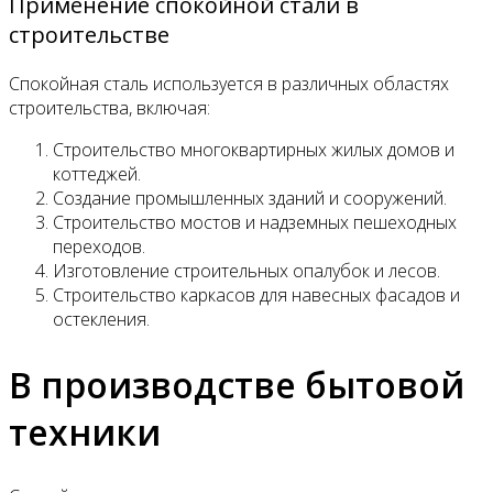
Применение спокойной стали в
строительстве
Спокойная сталь используется в различных областях
строительства, включая:
Строительство многоквартирных жилых домов и
коттеджей.
Создание промышленных зданий и сооружений.
Строительство мостов и надземных пешеходных
переходов.
Изготовление строительных опалубок и лесов.
Строительство каркасов для навесных фасадов и
остекления.
В производстве бытовой
техники