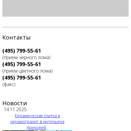
Контакты
(495) 799-55-61
(прием черного лома)
(495) 799-55-61
(прием цветного лома)
(495) 799-55-61
(факс)
Новости
14.11.2025
Керамическая плитка и
керамогранит в интерьере
прихожей