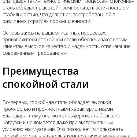
Благодаря таким технологическим процессам, спокойная
сталь обладает высокой прочностью, пластичностью и
стабильностью, что делает ее востребованной в
различных отраслях промышленности.
Основываясь на вышеописанных процессах,
производители спокойной стали обеспечивают своим
клиентам высокое качество и надежность, отвечающие
современным требованиям.
Преимущества
спокойной стали
Во-первых, спокойная сталь обладает высокой
прочностью и прочностными характеристиками.
Благодаря этому она может выдерживать большие
нагрузки и не ломается даже при экстремальных
условиях эксплуатации. Это позволяет использовать
спокойную сталь в тяжелых конструкциях и механизмах,