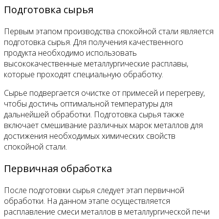
Подготовка сырья
Первым этапом производства спокойной стали является
подготовка сырья. Для получения качественного
продукта необходимо использовать
высококачественные металлургические расплавы,
которые проходят специальную обработку.
Сырье подвергается очистке от примесей и перегреву,
чтобы достичь оптимальной температуры для
дальнейшей обработки. Подготовка сырья также
включает смешивание различных марок металлов для
достижения необходимых химических свойств
спокойной стали.
Первичная обработка
После подготовки сырья следует этап первичной
обработки. На данном этапе осуществляется
расплавление смеси металлов в металлургической печи