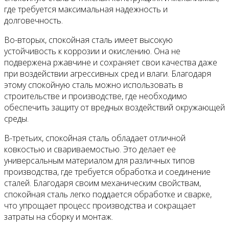
где требуется максимальная надежность и
долговечность.
Во-вторых, спокойная сталь имеет высокую
устойчивость к коррозии и окислению. Она не
подвержена ржавчине и сохраняет свои качества даже
при воздействии агрессивных сред и влаги. Благодаря
этому спокойную сталь можно использовать в
строительстве и производстве, где необходимо
обеспечить защиту от вредных воздействий окружающей
среды.
В-третьих, спокойная сталь обладает отличной
ковкостью и свариваемостью. Это делает ее
универсальным материалом для различных типов
производства, где требуется обработка и соединение
сталей. Благодаря своим механическим свойствам,
спокойная сталь легко поддается обработке и сварке,
что упрощает процесс производства и сокращает
затраты на сборку и монтаж.