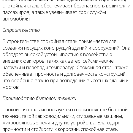
спокойная сталь обеспечивает безопасность водителя и
пассажиров, а также увеличивает срок службы
автомобиля.
Строительство
В строительстве спокойная сталь применяется для
создания несущих конструкций зданий и сооружений. Она
обладает высокой устойчивостью к воздействию
внешних факторов, таких как ветер, сейсмические
нагрузки и перепады температур. Спокойная сталь также
обеспечивает прочность и долговечность конструкций,
что особенно важно при возведении высотных зданий и
мостов.
Производство бытовой техники
Спокойная сталь используется в производстве бытовой
техники, такой как холодильники, стиральные машины,
микроволновые печи и другие устройства. Благодаря
прочности и стойкости к коррозии, спокойная сталь