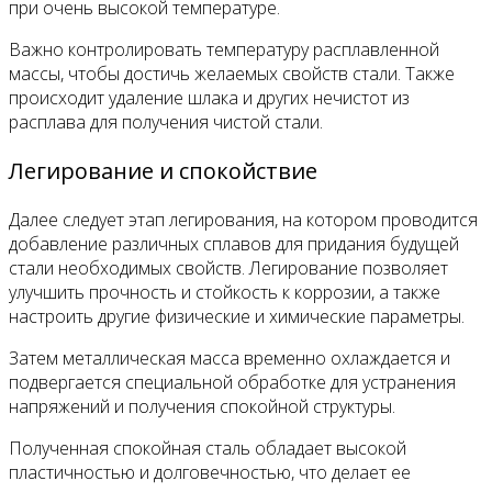
при очень высокой температуре.
Важно контролировать температуру расплавленной
массы, чтобы достичь желаемых свойств стали. Также
происходит удаление шлака и других нечистот из
расплава для получения чистой стали.
Легирование и спокойствие
Далее следует этап легирования, на котором проводится
добавление различных сплавов для придания будущей
стали необходимых свойств. Легирование позволяет
улучшить прочность и стойкость к коррозии, а также
настроить другие физические и химические параметры.
Затем металлическая масса временно охлаждается и
подвергается специальной обработке для устранения
напряжений и получения спокойной структуры.
Полученная спокойная сталь обладает высокой
пластичностью и долговечностью, что делает ее