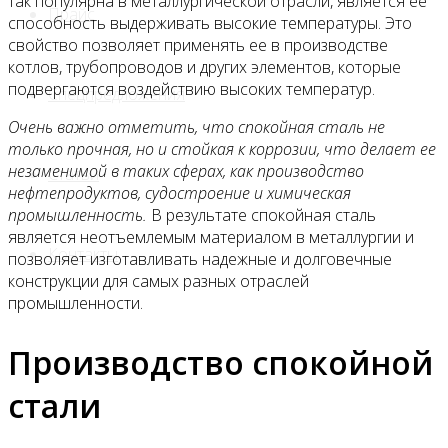
так популярна в металлургической отрасли, является ее
Прайс
способность выдерживать высокие температуры. Это
свойство позволяет применять ее в производстве
котлов, трубопроводов и других элементов, которые
подвергаются воздействию высоких температур.
Спецпредложения
Очень важно отметить, что спокойная сталь не
только прочная, но и стойкая к коррозии, что делает ее
незаменимой в таких сферах, как производство
Статьи
нефтепродуктов, судостроение и химическая
промышленность.
В результате спокойная сталь
является неотъемлемым материалом в металлургии и
Контакты
позволяет изготавливать надежные и долговечные
конструкции для самых разных отраслей
промышленности.
Производство спокойной
стали