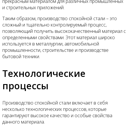
прекрасным материалом для различных промышленных
и строительных приложений.
Таким образом, производство спокойной стали – это
сложный и тщательно контролируемый процесс,
позволяющий получить высококачественный материал с
определенными свойствами. Этот материал широко
используется в металлургии, автомобильной
промышленности, строительстве и производстве
бытовой техники.
Технологические
процессы
Производство спокойной стали включает в себя
несколько технологических процессов, которые
гарантируют высокое качество и особые свойства
данного материала.