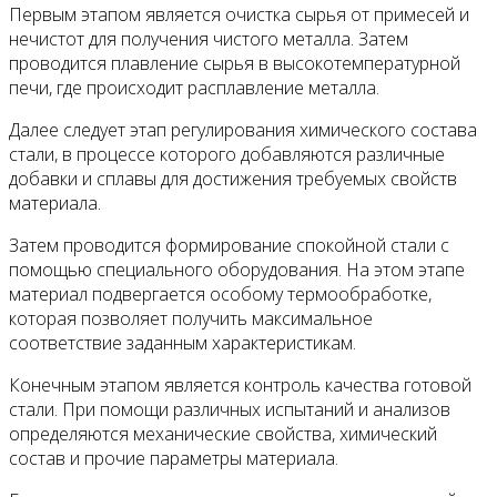
Первым этапом является очистка сырья от примесей и
нечистот для получения чистого металла. Затем
проводится плавление сырья в высокотемпературной
печи, где происходит расплавление металла.
Далее следует этап регулирования химического состава
стали, в процессе которого добавляются различные
добавки и сплавы для достижения требуемых свойств
материала.
Затем проводится формирование спокойной стали с
помощью специального оборудования. На этом этапе
материал подвергается особому термообработке,
которая позволяет получить максимальное
соответствие заданным характеристикам.
Конечным этапом является контроль качества готовой
стали. При помощи различных испытаний и анализов
определяются механические свойства, химический
состав и прочие параметры материала.