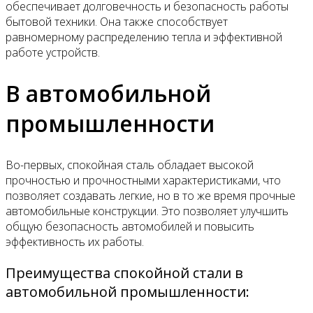
обеспечивает долговечность и безопасность работы
бытовой техники. Она также способствует
равномерному распределению тепла и эффективной
работе устройств.
В автомобильной
промышленности
Во-первых, спокойная сталь обладает высокой
прочностью и прочностными характеристиками, что
позволяет создавать легкие, но в то же время прочные
автомобильные конструкции. Это позволяет улучшить
общую безопасность автомобилей и повысить
эффективность их работы.
Преимущества спокойной стали в
автомобильной промышленности: