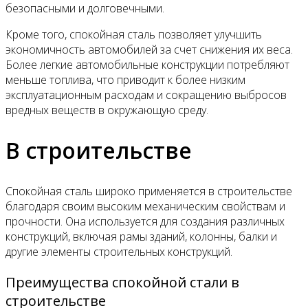
безопасными и долговечными.
Кроме того, спокойная сталь позволяет улучшить
экономичность автомобилей за счет снижения их веса.
Более легкие автомобильные конструкции потребляют
меньше топлива, что приводит к более низким
эксплуатационным расходам и сокращению выбросов
вредных веществ в окружающую среду.
В строительстве
Спокойная сталь широко применяется в строительстве
благодаря своим высоким механическим свойствам и
прочности. Она используется для создания различных
конструкций, включая рамы зданий, колонны, балки и
другие элементы строительных конструкций.
Преимущества спокойной стали в
строительстве