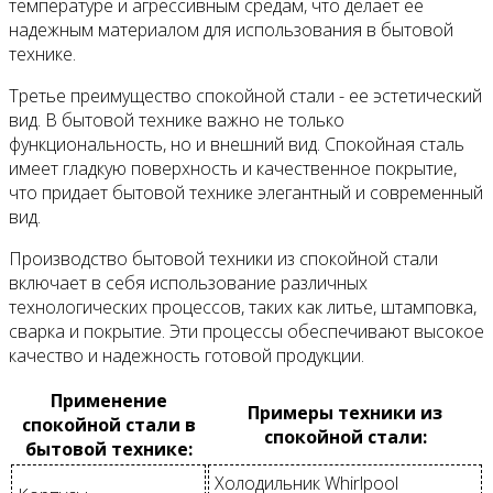
температуре и агрессивным средам, что делает ее
надежным материалом для использования в бытовой
технике.
Третье преимущество спокойной стали - ее эстетический
вид. В бытовой технике важно не только
функциональность, но и внешний вид. Спокойная сталь
имеет гладкую поверхность и качественное покрытие,
что придает бытовой технике элегантный и современный
вид.
Производство бытовой техники из спокойной стали
включает в себя использование различных
технологических процессов, таких как литье, штамповка,
сварка и покрытие. Эти процессы обеспечивают высокое
качество и надежность готовой продукции.
Применение
Примеры техники из
спокойной стали в
спокойной стали:
бытовой технике:
Холодильник Whirlpool