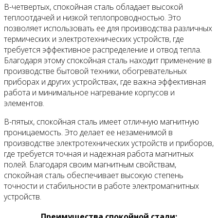
В-четвертых, спокойная сталь обладает высокой
теплоотдачей и низкой теплопроводностью. Это
позволяет использовать ее для производства различных
термических и электротехнических устройств, где
требуется эффективное распределение и отвод тепла.
Благодаря этому спокойная сталь находит применение в
производстве бытовой техники, обогревательных
приборах и других устройствах, где важна эффективная
работа и минимальное нагревание корпусов и
элементов.
В-пятых, спокойная сталь имеет отличную магнитную
проницаемость. Это делает ее незаменимой в
производстве электротехнических устройств и приборов,
где требуется точная и надежная работа магнитных
полей. Благодаря своим магнитным свойствам,
спокойная сталь обеспечивает высокую степень
точности и стабильности в работе электромагнитных
устройств.
Преимущества спокойной стали: