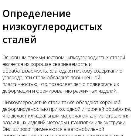
Определение
низкоуглеродистых
сталей
Основным преимуществом низкоуглеродистых сталей
является их хорошая свариваемость и
обрабатываемость. Благодаря низкому содержанию
углерода, эти стали обладают повышенной
пластичностью, что позволяет легко подвергать их
деформации и формированию различных изделий.
Низкоуглеродистые стали также обладают хорошей
деформируемостью при холодной и горячей обработке,
что делает их идеальным материалом для изготовления
различных изделий методом штамповки или экструзии.
Они широко применяются в автомобильной
промышленности, машиностроении, строительстве и