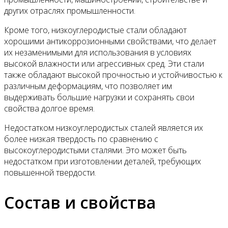
других отраслях промышленности.
Кроме того, низкоуглеродистые стали обладают
хорошими антикоррозионными свойствами, что делает
их незаменимыми для использования в условиях
высокой влажности или агрессивных сред. Эти стали
также обладают высокой прочностью и устойчивостью к
различным деформациям, что позволяет им
выдерживать большие нагрузки и сохранять свои
свойства долгое время.
Недостатком низкоуглеродистых сталей является их
более низкая твердость по сравнению с
высокоуглеродистыми сталями. Это может быть
недостатком при изготовлении деталей, требующих
повышенной твердости.
Состав и свойства