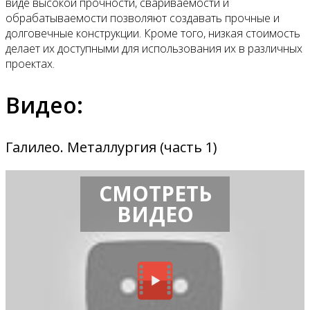
виде высокой прочности, свариваемости и
обрабатываемости позволяют создавать прочные и
долговечные конструкции. Кроме того, низкая стоимость
делает их доступными для использования их в различных
проектах.
Видео:
Галилео. Металлургия (часть 1)
СМОТРЕТЬ
ВИДЕО