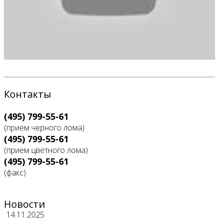
Контакты
(495) 799-55-61
(прием черного лома)
(495) 799-55-61
(прием цветного лома)
(495) 799-55-61
(факс)
Новости
14.11.2025