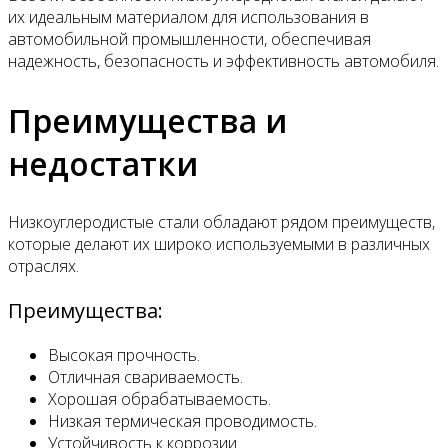
их идеальным материалом для использования в
автомобильной промышленности, обеспечивая
надежность, безопасность и эффективность автомобиля.
Преимущества и
недостатки
Низкоуглеродистые стали обладают рядом преимуществ,
которые делают их широко используемыми в различных
отраслях.
Преимущества:
Высокая прочность.
Отличная свариваемость.
Хорошая обрабатываемость.
Низкая термическая проводимость.
Устойчивость к коррозии.