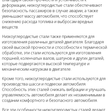
деформации, низкоуглеродистые стали обеспечивают
безопасность пассажиров в случае аварии, а также
уменьшают массу автомобиля, что способствует
снижению расхода топлива и выбросам вредных
веществ.
Низкоуглеродистые стали также применяются для
изготовления различных деталей двигателя. Благодаря
своей высокой прочности и способности к термической
обработке, эти стали используются для изготовления
поршней, коленчатых валов, шатунов и других деталей,
которые подвергаются высокой температуре и
механическим нагрузкам в двигателе.
Кроме того, низкоуглеродистые стали используются для
производства шасси и подвески автомобиля.
Способность этих сталей снижать вибрации и улучшать
управляемость автомобиля делает их незаменимыми в
создании комфортного и безопасного автомобиля.
Все эти особенности низкоуглеродистых сталей делают