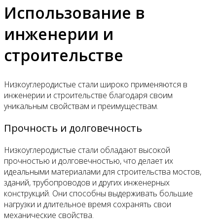
Использование в
инженерии и
строительстве
Низкоуглеродистые стали широко применяются в
инженерии и строительстве благодаря своим
уникальным свойствам и преимуществам.
Прочность и долговечность
Низкоуглеродистые стали обладают высокой
прочностью и долговечностью, что делает их
идеальными материалами для строительства мостов,
зданий, трубопроводов и других инженерных
конструкций. Они способны выдерживать большие
нагрузки и длительное время сохранять свои
механические свойства.