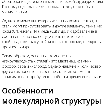
образованию дефектов в металлической структуре стали.
Поэтому содержание кислорода также должно быть
минимальным.
Однако помимо вышеперечисленных компонентов, в
стали могут присутствовать и другие элементы, такие как
хром (Cr), никель (Ni), медь (Cu) и др. Их добавление в
состав стали позволяет улучшить некоторые ее
свойства, такие как устойчивость к коррозии, твердость,
прочность и др.
Таким образом, основные компоненты
низкоуглеродистых сталей - это марганец, кремний,
фосфор, сера и кислород. Однако наличие и количество
других компонентов в составе стали может меняться в
зависимости от требуемых свойств и применения стали.
Особенности
молекулярной структуры