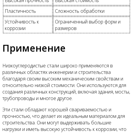
Высокая прочность
Высокая стоимость
Пластичность
Сложность обработки
Устойчивость к
Ограниченный выбор форм и
коррозии
размеров
Применение
Низкоуглеродистые стали широко применяются в
различных областях инженерии и строительства
благодаря своим высоким механическим свойствам и
относительно низкой стоимости. Они используются для
создания различных конструкций, включая здания, мосты,
трубопроводы и многое другое.
Эти стали обладают хорошей свариваемостью и
прочностью, что делает их идеальным материалом для
строительства. Они могут выдерживать большие
нагрузки и иметь высокую устойчивость к коррозии, что