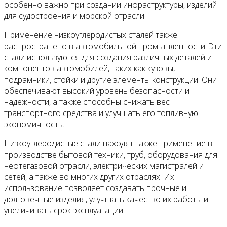
особенно важно при создании инфраструктуры, изделий
для судостроения и морской отрасли.
Применение низкоуглеродистых сталей также
распространено в автомобильной промышленности. Эти
стали используются для создания различных деталей и
компонентов автомобилей, таких как кузовы,
подрамники, стойки и другие элементы конструкции. Они
обеспечивают высокий уровень безопасности и
надежности, а также способны снижать вес
транспортного средства и улучшать его топливную
экономичность.
Низкоуглеродистые стали находят также применение в
производстве бытовой техники, труб, оборудования для
нефтегазовой отрасли, электрических магистралей и
сетей, а также во многих других отраслях. Их
использование позволяет создавать прочные и
долговечные изделия, улучшать качество их работы и
увеличивать срок эксплуатации.