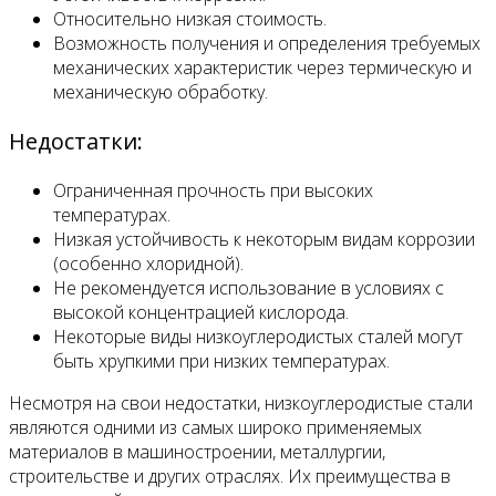
Относительно низкая стоимость.
Возможность получения и определения требуемых
механических характеристик через термическую и
механическую обработку.
Недостатки:
Ограниченная прочность при высоких
температурах.
Низкая устойчивость к некоторым видам коррозии
(особенно хлоридной).
Не рекомендуется использование в условиях с
высокой концентрацией кислорода.
Некоторые виды низкоуглеродистых сталей могут
быть хрупкими при низких температурах.
Несмотря на свои недостатки, низкоуглеродистые стали
являются одними из самых широко применяемых
материалов в машиностроении, металлургии,
строительстве и других отраслях. Их преимущества в