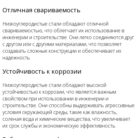
Отличная свариваемость
Низкоуглеродистые стали обладают отличной
свариваемостью, что облегчает их использование в
инженерии и строительстве. Они легко соединяются друг
с другом или с другими материалами, что позволяет
создавать сложные конструкции и обеспечивает их
надежность.
Устойчивость к коррозии
Низкоуглеродистые стали обладают высокой
устойчивостью к коррозии, что является важным
свойством при использовании в инженерии и
строительстве. Они способны выдерживать агрессивные
условия окружающей среды, такие как влажность,
соленая вода и химические вещества, что увеличивает
их срок службы и экономическую эффективность.