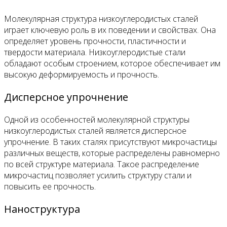
Молекулярная структура низкоуглеродистых сталей
играет ключевую роль в их поведении и свойствах. Она
определяет уровень прочности, пластичности и
твердости материала. Низкоуглеродистые стали
обладают особым строением, которое обеспечивает им
высокую деформируемость и прочность.
Дисперсное упрочнение
Одной из особенностей молекулярной структуры
низкоуглеродистых сталей является дисперсное
упрочнение. В таких сталях присутствуют микрочастицы
различных веществ, которые распределены равномерно
по всей структуре материала. Такое распределение
микрочастиц позволяет усилить структуру стали и
повысить ее прочность.
Наноструктура