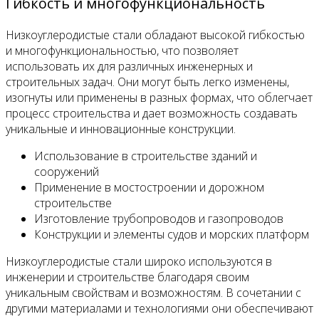
Гибкость и многофункциональность
Низкоуглеродистые стали обладают высокой гибкостью
и многофункциональностью, что позволяет
использовать их для различных инженерных и
строительных задач. Они могут быть легко изменены,
изогнуты или применены в разных формах, что облегчает
процесс строительства и дает возможность создавать
уникальные и инновационные конструкции.
Использование в строительстве зданий и
сооружений
Применение в мостостроении и дорожном
строительстве
Изготовление трубопроводов и газопроводов
Конструкции и элементы судов и морских платформ
Низкоуглеродистые стали широко используются в
инженерии и строительстве благодаря своим
уникальным свойствам и возможностям. В сочетании с
другими материалами и технологиями они обеспечивают