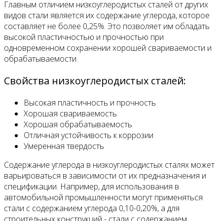
Главным отличием низкоуглеродистых сталей от других
видов стали является их содержание углерода, которое
составляет не более 0,25%. Это позволяет им обладать
высокой пластичностью и прочностью при
одновременном сохранении хорошей свариваемости и
обрабатываемости.
Свойства низкоуглеродистых сталей:
Высокая пластичность и прочность
Хорошая свариваемость
Хорошая обрабатываемость
Отличная устойчивость к коррозии
Умеренная твердость
Содержание углерода в низкоуглеродистых сталях может
варьироваться в зависимости от их предназначения и
спецификации. Например, для использования в
автомобильной промышленности могут применяться
стали с содержанием углерода 0,10-0,20%, а для
строительных конструкций - стали с содержанием