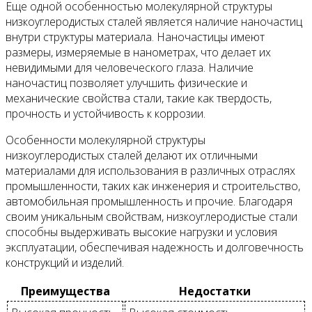
Еще одной особенностью молекулярной структуры
низкоуглеродистых сталей является наличие наночастиц
внутри структуры материала. Наночастицы имеют
размеры, измеряемые в нанометрах, что делает их
невидимыми для человеческого глаза. Наличие
наночастиц позволяет улучшить физические и
механические свойства стали, такие как твердость,
прочность и устойчивость к коррозии.
Особенности молекулярной структуры
низкоуглеродистых сталей делают их отличными
материалами для использования в различных отраслях
промышленности, таких как инженерия и строительство,
автомобильная промышленность и прочие. Благодаря
своим уникальным свойствам, низкоуглеродистые стали
способны выдерживать высокие нагрузки и условия
эксплуатации, обеспечивая надежность и долговечность
конструкций и изделий.
Преимущества
Недостатки