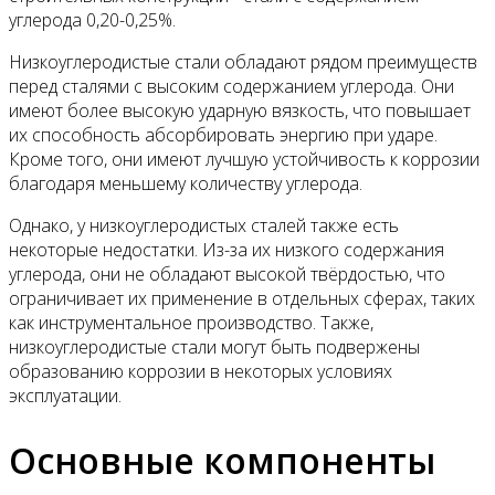
углерода 0,20-0,25%.
Низкоуглеродистые стали обладают рядом преимуществ
перед сталями с высоким содержанием углерода. Они
имеют более высокую ударную вязкость, что повышает
их способность абсорбировать энергию при ударе.
Кроме того, они имеют лучшую устойчивость к коррозии
благодаря меньшему количеству углерода.
Однако, у низкоуглеродистых сталей также есть
некоторые недостатки. Из-за их низкого содержания
углерода, они не обладают высокой твёрдостью, что
ограничивает их применение в отдельных сферах, таких
как инструментальное производство. Также,
низкоуглеродистые стали могут быть подвержены
образованию коррозии в некоторых условиях
эксплуатации.
Основные компоненты