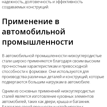
надежность, долговечность и эффективность
создаваемых конструкций.
Применение в
автомобильной
промышленности
В автомобильной промышленности низкоуглеродистые
стали широко применяются благодаря своим высоким
прочностным характеристикам и превосходной
способности к формовке. Они используются для
производства различных деталей и конструкций, которые
подвергаются большим нагрузкам в автомобиле.
Одним из основных применений низкоуглеродистых
сталей является изготовление кузовных элементов
автомобилей, таких как двери, крыша и багажник.
Благодаря своей прочности и устойчивости к