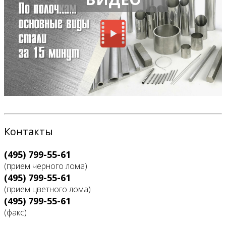
Контакты
(495) 799-55-61
(прием черного лома)
(495) 799-55-61
(прием цветного лома)
(495) 799-55-61
(факс)