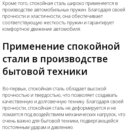
Кроме того, спокойная сталь широко применяется в
производстве автомобильных пружин. Благодаря своей
прочности и эластичности, она обеспечивает
соответствующую жесткость пружин и гарантирует
комфортное движение автомобиля.
Применение спокойной
стали в производстве
бытовой техники
Во-первых, спокойная сталь обладает высокой
прочностью и твердостью, что позволяет создавать
качественную и долговечную технику. Благодаря своей
прочности, спокойная сталь не деформируется и не
ломается под воздействием механических нагрузок, что
очень важно для бытовой техники, подвергающейся
постоянным ударам и давлению.