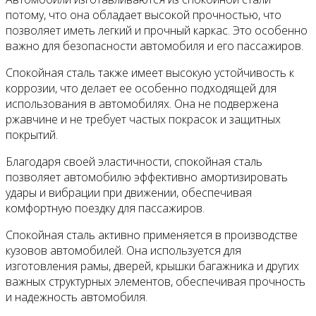
потому, что она обладает высокой прочностью, что
позволяет иметь легкий и прочный каркас. Это особенно
важно для безопасности автомобиля и его пассажиров.
Спокойная сталь также имеет высокую устойчивость к
коррозии, что делает ее особенно подходящей для
использования в автомобилях. Она не подвержена
ржавчине и не требует частых покрасок и защитных
покрытий.
Благодаря своей эластичности, спокойная сталь
позволяет автомобилю эффективно амортизировать
удары и вибрации при движении, обеспечивая
комфортную поездку для пассажиров.
Спокойная сталь активно применяется в производстве
кузовов автомобилей. Она используется для
изготовления рамы, дверей, крышки багажника и других
важных структурных элементов, обеспечивая прочность
и надежность автомобиля.