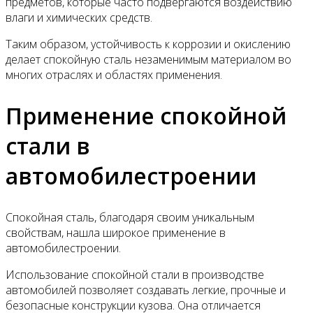
предметов, которые часто подвергаются воздействию
влаги и химических средств.
Таким образом, устойчивость к коррозии и окислению
делает спокойную сталь незаменимым материалом во
многих отраслях и областях применения.
Применение спокойной
стали в
автомобилестроении
Спокойная сталь, благодаря своим уникальным
свойствам, нашла широкое применение в
автомобилестроении.
Использование спокойной стали в производстве
автомобилей позволяет создавать легкие, прочные и
безопасные конструкции кузова. Она отличается