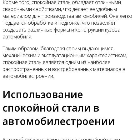
Кроме того, спокойная сталь обладает отличными
сварочными свойствами, что делает ее удобным
материалом для производства автомобилей. Она легко
поддается обработке и подгонке, что позволяет
создавать различные формы и конструкции кузова
автомобиля.
Таким образом, благодаря своим выдающимся
механическим и эксплуатационным характеристикам,
спокойная сталь является одним из наиболее
распространенных и востребованных материалов в
автомобилестроении.
Использование
спокойной стали в
автомобилестроении
Автомобили изготавливаются из спокойной стали