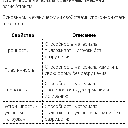
воздействиям.
Основными механическими свойствами спокойной стали
являются:
Свойство
Описание
Способность материала
Прочность
выдерживать нагрузки без
разрушения.
Способность материала изменять
Пластичность
свою форму без разрушения.
Способность материала
Твердость
противостоять деформации и
истиранию.
Устойчивость к
Способность материала
ударным
выдерживать ударные нагрузки без
нагрузкам
разрушения.