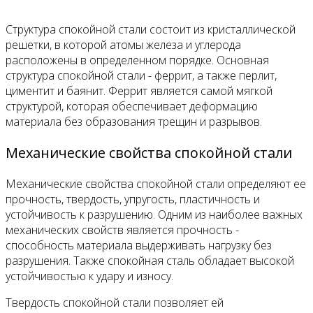
Структура спокойной стали состоит из кристаллической
решетки, в которой атомы железа и углерода
расположены в определенном порядке. Основная
структура спокойной стали - феррит, а также перлит,
циментит и баянит. Феррит является самой мягкой
структурой, которая обеспечивает деформацию
материала без образования трещин и разрывов.
Механические свойства спокойной стали
Механические свойства спокойной стали определяют ее
прочность, твердость, упругость, пластичность и
устойчивость к разрушению. Одним из наиболее важных
механических свойств является прочность -
способность материала выдерживать нагрузку без
разрушения. Также спокойная сталь обладает высокой
устойчивостью к удару и износу.
Твердость спокойной стали позволяет ей