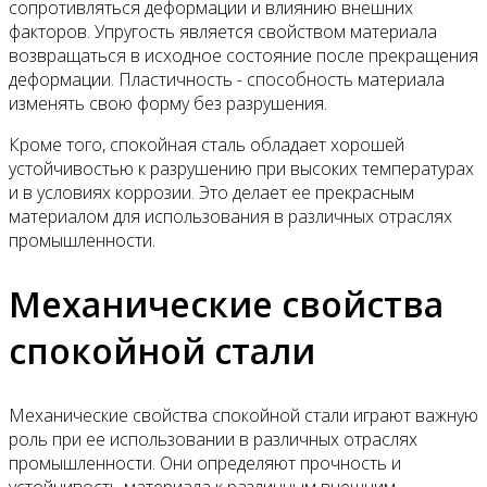
сопротивляться деформации и влиянию внешних
факторов. Упругость является свойством материала
возвращаться в исходное состояние после прекращения
деформации. Пластичность - способность материала
изменять свою форму без разрушения.
Кроме того, спокойная сталь обладает хорошей
устойчивостью к разрушению при высоких температурах
и в условиях коррозии. Это делает ее прекрасным
материалом для использования в различных отраслях
промышленности.
Механические свойства
спокойной стали
Механические свойства спокойной стали играют важную
роль при ее использовании в различных отраслях
промышленности. Они определяют прочность и
устойчивость материала к различным внешним