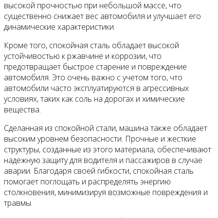
высокой прочностью при небольшой массе, что
существенно снижает вес автомобиля и улучшает его
динамические характеристики.
Кроме того, спокойная сталь обладает высокой
устойчивостью к ржавчине и коррозии, что
предотвращает быстрое старение и повреждение
автомобиля. Это очень важно с учетом того, что
автомобили часто эксплуатируются в агрессивных
условиях, таких как соль на дорогах и химические
вещества.
Сделанная из спокойной стали, машина также обладает
высоким уровнем безопасности. Прочные и жесткие
структуры, созданные из этого материала, обеспечивают
надежную защиту для водителя и пассажиров в случае
аварии. Благодаря своей гибкости, спокойная сталь
помогает поглощать и распределять энергию
столкновения, минимизируя возможные повреждения и
травмы.