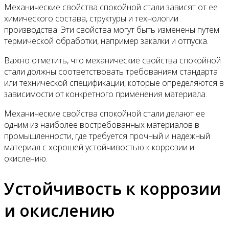
Механические свойства спокойной стали зависят от ее
химического состава, структуры и технологии
производства. Эти свойства могут быть изменены путем
термической обработки, например закалки и отпуска.
Важно отметить, что механические свойства спокойной
стали должны соответствовать требованиям стандарта
или технической спецификации, которые определяются в
зависимости от конкретного применения материала.
Механические свойства спокойной стали делают ее
одним из наиболее востребованных материалов в
промышленности, где требуется прочный и надежный
материал с хорошей устойчивостью к коррозии и
окислению.
Устойчивость к коррозии
и окислению