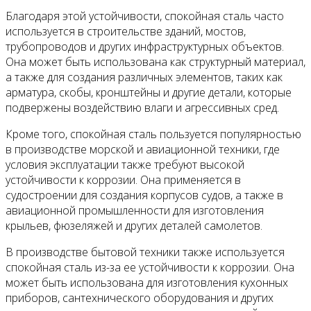
Благодаря этой устойчивости, спокойная сталь часто
используется в строительстве зданий, мостов,
трубопроводов и других инфраструктурных объектов.
Она может быть использована как структурный материал,
а также для создания различных элементов, таких как
арматура, скобы, кронштейны и другие детали, которые
подвержены воздействию влаги и агрессивных сред.
Кроме того, спокойная сталь пользуется популярностью
в производстве морской и авиационной техники, где
условия эксплуатации также требуют высокой
устойчивости к коррозии. Она применяется в
судостроении для создания корпусов судов, а также в
авиационной промышленности для изготовления
крыльев, фюзеляжей и других деталей самолетов.
В производстве бытовой техники также используется
спокойная сталь из-за ее устойчивости к коррозии. Она
может быть использована для изготовления кухонных
приборов, сантехнического оборудования и других