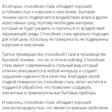
Во-вторых, спокойная сталь обладает хорошей
устойчивостью к коррозии и окислению. Бытовая
техника часто подвергается воздействию влаги и других
агрессивных сред, поэтому необходим материал,
который не будет ржаветь и портиться от воздействия
окружающей среды. Спокойная сталь идеально подходит
для этой цели, поскольку ее поверхность не подвержена
коррозии и окислению.
Третье преимущество спокойной стали в производстве
бытовой техники - это ее эстетический вид. Спокойная
сталь имеет современный и стильный вид, который
отлично вписывается в любой интерьер и создает
ощущение надежности и качества. Благодаря своей
гладкой поверхности, спокойная сталь легко чистится и
поддается обработке, что позволяет создавать
элегантные и привлекательные бытовые приборы.
И наконец, спокойная сталь обладает хорошей
электропроводностью, что является важным свойством