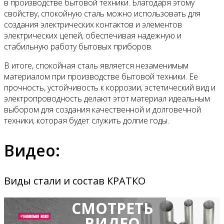
в производстве бытовой техники. Благодаря этому
свойству, спокойную сталь можно использовать для
создания электрических контактов и элементов
электрических цепей, обеспечивая надежную и
стабильную работу бытовых приборов.
В итоге, спокойная сталь является незаменимым
материалом при производстве бытовой техники. Ее
прочность, устойчивость к коррозии, эстетический вид и
электропроводность делают этот материал идеальным
выбором для создания качественной и долговечной
техники, которая будет служить долгие годы.
Видео:
Виды стали и состав КРАТКО
СМОТРЕТЬ
ВИДЕО