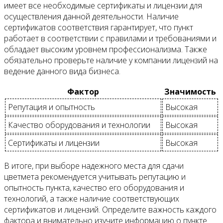
имеет все необходимые сертификаты и лицензии для
осуществления данной деятельности. Наличие
сертификатов соответствия гарантирует, что пункт
работает в соответствии с правилами и требованиями и
обладает высоким уровнем профессионализма. Также
обязательно проверьте наличие у компании лицензий на
ведение данного вида бизнеса.
Фактор
Значимость
Репутация и опытность
Высокая
Качество оборудования и технологии
Высокая
Сертификаты и лицензии
Высокая
В итоге, при выборе надежного места для сдачи
цветмета рекомендуется учитывать репутацию и
опытность пункта, качество его оборудования и
технологий, а также наличие соответствующих
сертификатов и лицензий. Определите важность каждого
фактора и внимательно изучите информацию о пункте