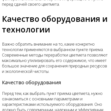
перед сдачей своего цветмета.
Качество оборудования и
технологии
Важно обратить внимание на то, какие конкретно
технологии применяются в выбранном пункте приема.
Современные методы переработки цветмета позволяют
максимально утилизировать его содержимое, что имеет
большое значение для сохранения природных ресурсов
и экологической чистоты.
Качество оборудования
Перед тем, как выбрать пункт приема цветмета, нужно
ознакомиться с основными параметрами и
характеристиками используемого оборудования. Оно
должно быть современным, надежным и эффективным.