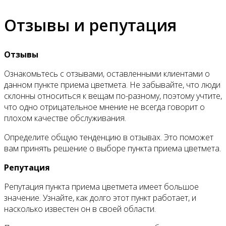
Отзывы и репутация
Отзывы
Ознакомьтесь с отзывами, оставленными клиентами о
данном пункте приема цветмета. Не забывайте, что люди
склонны относиться к вещам по-разному, поэтому учтите,
что одно отрицательное мнение не всегда говорит о
плохом качестве обслуживания.
Определите общую тенденцию в отзывах. Это поможет
вам принять решение о выборе пункта приема цветмета.
Репутация
Репутация пункта приема цветмета имеет большое
значение. Узнайте, как долго этот пункт работает, и
насколько известен он в своей области.