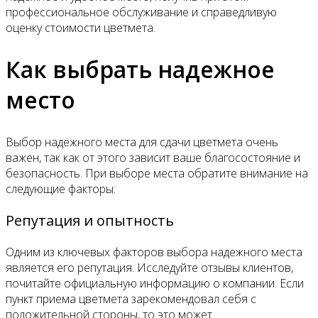
профессиональное обслуживание и справедливую
оценку стоимости цветмета.
Как выбрать надежное
место
Выбор надежного места для сдачи цветмета очень
важен, так как от этого зависит ваше благосостояние и
безопасность. При выборе места обратите внимание на
следующие факторы:
Репутация и опытность
Одним из ключевых факторов выбора надежного места
является его репутация. Исследуйте отзывы клиентов,
почитайте официальную информацию о компании. Если
пункт приема цветмета зарекомендовал себя с
положительной стороны, то это может