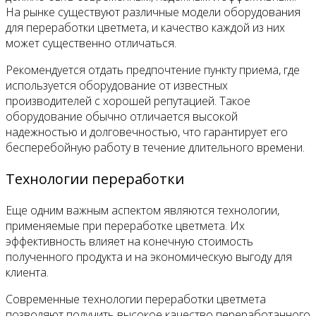
На рынке существуют различные модели оборудования
для переработки цветмета, и качество каждой из них
может существенно отличаться.
Рекомендуется отдать предпочтение пункту приема, где
используется оборудование от известных
производителей с хорошей репутацией. Такое
оборудование обычно отличается высокой
надежностью и долговечностью, что гарантирует его
бесперебойную работу в течение длительного времени.
Технологии переработки
Еще одним важным аспектом являются технологии,
применяемые при переработке цветмета. Их
эффективность влияет на конечную стоимость
полученного продукта и на экономическую выгоду для
клиента.
Современные технологии переработки цветмета
позволяют получить высокое качество переработанного