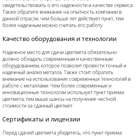
свидетельствовать о его надежности и качестве сервиса.
Также обратите внимание на опытность компании в
данной отрасли, чем больше лет действует пункт, тем
более надежным можно считать его работу.
Качество оборудования и технологии
Надежное место для сдачи цветмета обязательно
должно обладать современным и качественным
оборудованием, которое позволит провести точный и
надежный анализ металла. Также стоит обратить
внимание на использование современных технологий в
работе с металлами. Чем более современные и
инновационные технологии использует пункт приема
цветмета, тем выше шансы на получение честной
стоимости за сданный цветмет.
Сертификаты и лицензии
Перед сдачей цветмета убедитесь, что пункт приема