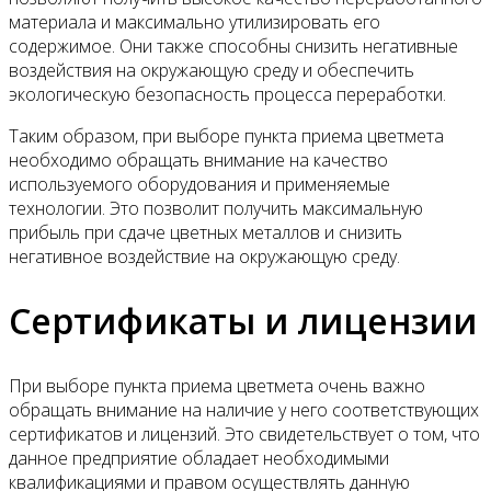
материала и максимально утилизировать его
содержимое. Они также способны снизить негативные
воздействия на окружающую среду и обеспечить
экологическую безопасность процесса переработки.
Таким образом, при выборе пункта приема цветмета
необходимо обращать внимание на качество
используемого оборудования и применяемые
технологии. Это позволит получить максимальную
прибыль при сдаче цветных металлов и снизить
негативное воздействие на окружающую среду.
Сертификаты и лицензии
При выборе пункта приема цветмета очень важно
обращать внимание на наличие у него соответствующих
сертификатов и лицензий. Это свидетельствует о том, что
данное предприятие обладает необходимыми
квалификациями и правом осуществлять данную