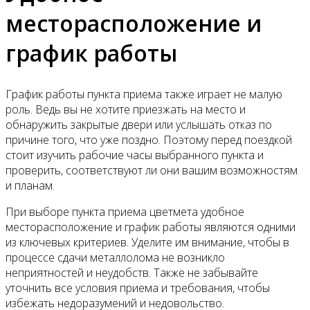
месторасположение и
график работы
График работы пункта приема также играет не малую
роль. Ведь вы не хотите приезжать на место и
обнаружить закрытые двери или услышать отказ по
причине того, что уже поздно. Поэтому перед поездкой
стоит изучить рабочие часы выбранного пункта и
проверить, соответствуют ли они вашим возможностям
и планам.
При выборе пункта приема цветмета удобное
месторасположение и график работы являются одними
из ключевых критериев. Уделите им внимание, чтобы в
процессе сдачи металлолома не возникло
неприятностей и неудобств. Также не забывайте
уточнить все условия приема и требования, чтобы
избежать недоразумений и недовольство.