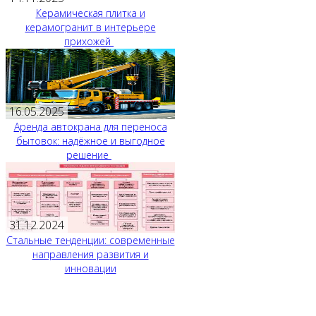
Керамическая плитка и
керамогранит в интерьере
прихожей
16.05.2025
Аренда автокрана для переноса
бытовок: надёжное и выгодное
решение
31.12.2024
Стальные тенденции: современные
направления развития и
инновации