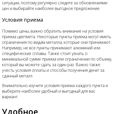
ситуации, поэтому регулярно следите за обновлениями
цен и выбирайте наиболее выгодное предложение.
Условия приема
Помимо цены, важно обратить внимание на условия
приема цветмета. Некоторые пункты приема могут иметь
ограничения по видам металла, которые они принимают.
Например, не все пункты принимают алюминий или
специфические сплавы. Также стоит узнать о
минимальной сумме приема или ограничении по объему,
который вы можете сдать за один раз. Важно также
учесть условия оплаты и способы получения денег за
сданный металл.
Внимательно изучите условия приема каждого пункта и
выберите наиболее удобный и выгодный для вас
вариант.
Удобное