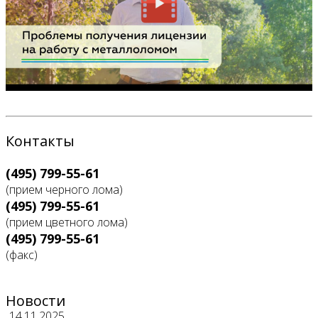
Контакты
(495) 799-55-61
(прием черного лома)
(495) 799-55-61
(прием цветного лома)
(495) 799-55-61
(факс)
Новости
14.11.2025