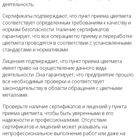
деятельность.
Сертификаты подтверждают, что пункт приема цветмета
соответствует определенным требованиям к качеству и
нормам безопасности. Наличие сертификатов
гарантирует, что все операции по приему и переработке
цветмета проводятся в соответствии с установленными
стандартами и нормативами.
Лицензия подтверждает, что пункт приема цветмета
имеет право на осуществление данного вида
деятельности. Она гарантирует, что предприятие прошло
все необходимые проверки и соответствует
законодательству в области обращения с цветными
металлами.
Проверьте наличие сертификатов и лицензий у пункта
приема цветмета, чтобы быть уверенными в его
надежности и профессионализме. Отсутствие
сертификатов и лицензий может указывать на
непрофессиональное выполнение работ или даже на