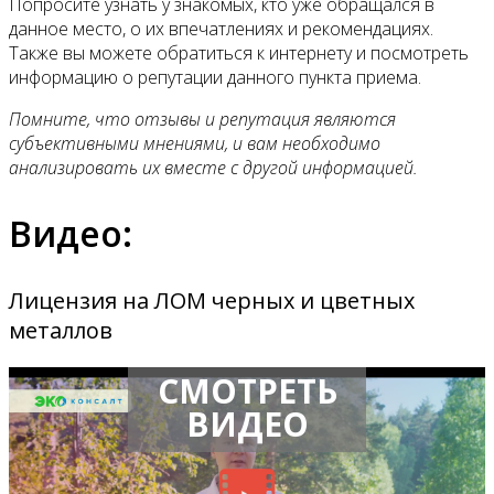
Попросите узнать у знакомых, кто уже обращался в
данное место, о их впечатлениях и рекомендациях.
Также вы можете обратиться к интернету и посмотреть
информацию о репутации данного пункта приема.
Помните, что отзывы и репутация являются
субъективными мнениями, и вам необходимо
анализировать их вместе с другой информацией.
Видео:
Лицензия на ЛОМ черных и цветных
металлов
СМОТРЕТЬ
ВИДЕО