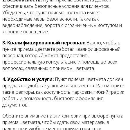
обеспечивать безопасные условия для клиентов.
Убедитесь, что пункт приема цветмета имеет
необходимые меры безопасности, такие как
видеонаблюдение, ворота с ограниченным доступом и
хорошее освещение.
3. Квалифицированный персонал:
Важно, чтобы в
пункте приема цветмета работал квалифицированный
персонал, который может предоставить
профессиональную консультацию и помощь во всех
вопросах, связанных с приемом цветмета.
4. Удобство и услуги:
Пункт приема цветмета должен
предлагать удобные условия для клиентов. Рассмотрите
такие факторы, как доступность парковки, гибкий график
работы и возможность быстрого оформления
документов.
Обратите внимание на эти критерии при выборе пункта
приема цветмета, чтобы сдать свои материалы в
надежное и удобное место, получив при этом