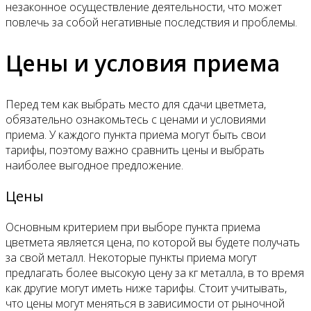
незаконное осуществление деятельности, что может
повлечь за собой негативные последствия и проблемы.
Цены и условия приема
Перед тем как выбрать место для сдачи цветмета,
обязательно ознакомьтесь с ценами и условиями
приема. У каждого пункта приема могут быть свои
тарифы, поэтому важно сравнить цены и выбрать
наиболее выгодное предложение.
Цены
Основным критерием при выборе пункта приема
цветмета является цена, по которой вы будете получать
за свой металл. Некоторые пункты приема могут
предлагать более высокую цену за кг металла, в то время
как другие могут иметь ниже тарифы. Стоит учитывать,
что цены могут меняться в зависимости от рыночной