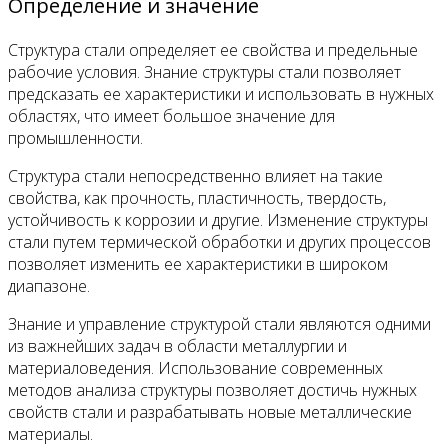
Определение и значение
Структура стали определяет ее свойства и предельные
рабочие условия. Знание структуры стали позволяет
предсказать ее характеристики и использовать в нужных
областях, что имеет большое значение для
промышленности.
Структура стали непосредственно влияет на такие
свойства, как прочность, пластичность, твердость,
устойчивость к коррозии и другие. Изменение структуры
стали путем термической обработки и других процессов
позволяет изменить ее характеристики в широком
диапазоне.
Знание и управление структурой стали являются одними
из важнейших задач в области металлургии и
материаловедения. Использование современных
методов анализа структуры позволяет достичь нужных
свойств стали и разрабатывать новые металлические
материалы.