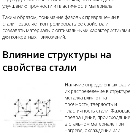
улучшению прочности и пластичности материала.
Таким образом, понимание фазовых превращений в
стали позволяет контролировать ее свойства и
создавать материалы с оптимальными характеристиками
для конкретных приложений.
Влияние структуры на
свойства стали
Наличие определенных фаз и
их распределение в структуре
металла влияют на
прочность, твердость и
пластичность стали. Фазовые
превращения, происходящие
в стальном материале при
нагреве, охлаждении или