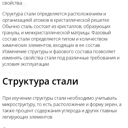
свойства.
Прайс
Структура стали определяется расположением и
организацией атомов в кристаллической решетке.
Обычно сталь состоит из кристаллов, образующих
Спецпредложения
гранулы, и межкристаллической матрицы. Фазовый
состав стали определяется типом и количеством
химических элементов, входящих в ее состав.
Статьи
Изменение структуры и фазового состава позволяет
изменять свойства стали под различные требования и
условия эксплуатации.
Контакты
Структура стали
При изучении структуры стали необходимо учитывать
микроструктуру, то есть расположение и форму зерен, а
также процент содержания углерода и других главных
легирующих элементов.