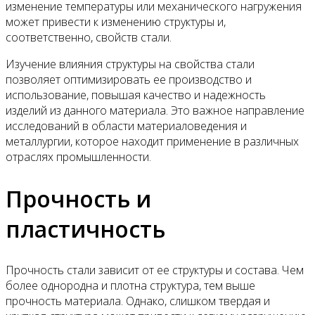
изменение температуры или механического нагружения
может привести к изменению структуры и,
соответственно, свойств стали.
Изучение влияния структуры на свойства стали
позволяет оптимизировать ее производство и
использование, повышая качество и надежность
изделий из данного материала. Это важное направление
исследований в области материаловедения и
металлургии, которое находит применение в различных
отраслях промышленности.
Прочность и
пластичность
Прочность стали зависит от ее структуры и состава. Чем
более однородна и плотна структура, тем выше
прочность материала. Однако, слишком твердая и