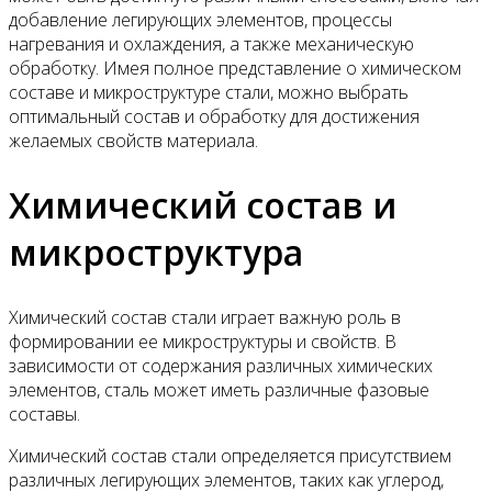
добавление легирующих элементов, процессы
нагревания и охлаждения, а также механическую
обработку. Имея полное представление о химическом
составе и микроструктуре стали, можно выбрать
оптимальный состав и обработку для достижения
желаемых свойств материала.
Химический состав и
микроструктура
Химический состав стали играет важную роль в
формировании ее микроструктуры и свойств. В
зависимости от содержания различных химических
элементов, сталь может иметь различные фазовые
составы.
Химический состав стали определяется присутствием
различных легирующих элементов, таких как углерод,