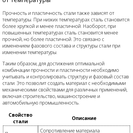
Прочность и пластичность стали также зависят от
температуры. При низких температурах сталь становится
более хрупкой и менее пластичной. Наоборот, при
повышенных температурах сталь становится менее
прочной, но более пластичной. Это связано с
изменением фазового состава и структуры стали при
изменении температуры.
Таким образом, для достижения оптимальной
комбинации прочности и пластичности необходимо
учитывать и контролировать структуру и фазовый состав
стали. Это позволит создать материал с необходимыми
механическими свойствами для различных применений,
включая строительство, машиностроение и
автомобильную промышленность.
Свойство
Описание
стали
Сопротивление материала