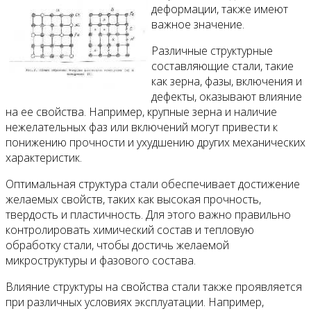
деформации, также имеют
важное значение.
Различные структурные
составляющие стали, такие
как зерна, фазы, включения и
дефекты, оказывают влияние
на ее свойства. Например, крупные зерна и наличие
нежелательных фаз или включений могут привести к
понижению прочности и ухудшению других механических
характеристик.
Оптимальная структура стали обеспечивает достижение
желаемых свойств, таких как высокая прочность,
твердость и пластичность. Для этого важно правильно
контролировать химический состав и тепловую
обработку стали, чтобы достичь желаемой
микроструктуры и фазового состава.
Влияние структуры на свойства стали также проявляется
при различных условиях эксплуатации. Например,