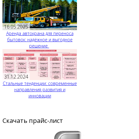
16.05.2025
Аренда автокрана для переноса
бытовок: надёжное и выгодное
решение
31.12.2024
Стальные тенденции: современные
направления развития и
инновации
Скачать прайс-лист