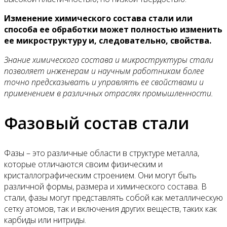
Изменение химического состава стали или
способа ее обработки может полностью изменить
ее микроструктуру и, следовательно, свойства.
Знание химического состава и микроструктуры стали
позволяет инженерам и научным работникам более
точно предсказывать и управлять ее свойствами и
применением в различных отраслях промышленности.
Фазовый состав стали
Фазы – это различные области в структуре металла,
которые отличаются своим физическим и
кристаллографическим строением. Они могут быть
различной формы, размера и химического состава. В
стали, фазы могут представлять собой как металлическую
сетку атомов, так и включения других веществ, таких как
карбиды или нитриды.