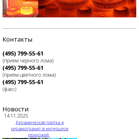
Контакты
(495) 799-55-61
(прием черного лома)
(495) 799-55-61
(прием цветного лома)
(495) 799-55-61
(факс)
Новости
14.11.2025
Керамическая плитка и
керамогранит в интерьере
прихожей