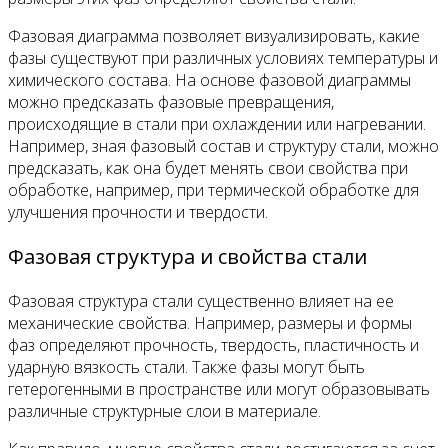
Фазовая диаграмма позволяет визуализировать, какие
фазы существуют при различных условиях температуры и
химического состава. На основе фазовой диаграммы
можно предсказать фазовые превращения,
происходящие в стали при охлаждении или нагревании.
Например, зная фазовый состав и структуру стали, можно
предсказать, как она будет менять свои свойства при
обработке, например, при термической обработке для
улучшения прочности и твердости.
Фазовая структура и свойства стали
Фазовая структура стали существенно влияет на ее
механические свойства. Например, размеры и формы
фаз определяют прочность, твердость, пластичность и
ударную вязкость стали. Также фазы могут быть
гетерогенными в пространстве или могут образовывать
различные структурные слои в материале.