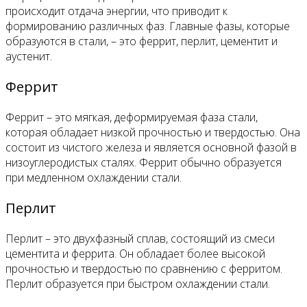
происходит отдача энергии, что приводит к
формированию различных фаз. Главные фазы, которые
образуются в стали, – это феррит, перлит, цементит и
аустенит.
Феррит
Феррит – это мягкая, деформируемая фаза стали,
которая обладает низкой прочностью и твердостью. Она
состоит из чистого железа и является основной фазой в
низоуглеродистых сталях. Феррит обычно образуется
при медленном охлаждении стали.
Перлит
Перлит – это двухфазный сплав, состоящий из смеси
цементита и феррита. Он обладает более высокой
прочностью и твердостью по сравнению с ферритом.
Перлит образуется при быстром охлаждении стали.