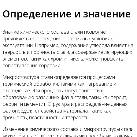
Определение и значение
Знание химического состава стали позволяет
предвидеть ее поведение в различных условиях
эксплуатации. Например, содержание углерода влияет на
твердость и прочность стали, а содержание легирующих
элементов, таких как хром и никель, может повысить
сопротивление коррозии.
Микроструктура стали определяется процессами
термической обработки, такими как нагревание и
охлаждение. Эти процессы могут привести к
образованию различных фаз в стали, таких как перлит,
феррит и цементит. Структура и распределение данных
фаз определяют свойства материала, такие как
прочность, пластичность и твердость.
Изменение химического состава и микроструктуры стали
может быть достигнуто различными способами, включая