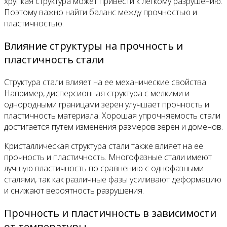
хрупкая структура может привести к легкому разрушению.
Поэтому важно найти баланс между прочностью и
пластичностью.
Влияние структуры на прочность и
пластичность стали
Структура стали влияет на ее механические свойства.
Например, дисперсионная структура с мелкими и
однородными границами зерен улучшает прочность и
пластичность материала. Хорошая упрочняемость стали
достигается путем изменения размеров зерен и доменов.
Кристаллическая структура стали также влияет на ее
прочность и пластичность. Многофазные стали имеют
лучшую пластичность по сравнению с однофазными
сталями, так как различные фазы усиливают деформацию
и снижают вероятность разрушения.
Прочность и пластичность в зависимости
от температуры