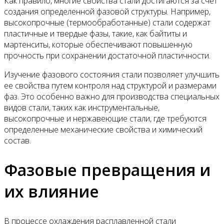
Как правило, многие свойства стали достигаются за счет
создания определенной фазовой структуры. Например,
высокопрочные (термообработанные) стали содержат
пластичные и твердые фазы, такие, как байтиты и
мартенситы, которые обеспечивают повышенную
прочность при сохранении достаточной пластичности.
Изучение фазового состояния стали позволяет улучшить
ее свойства путем контроля над структурой и размерами
фаз. Это особенно важно для производства специальных
видов стали, таких как инструментальные,
высокопрочные и нержавеющие стали, где требуются
определенные механические свойства и химический
состав.
Фазовые превращения и
их влияние
В процессе охлаждения расплавленной стали