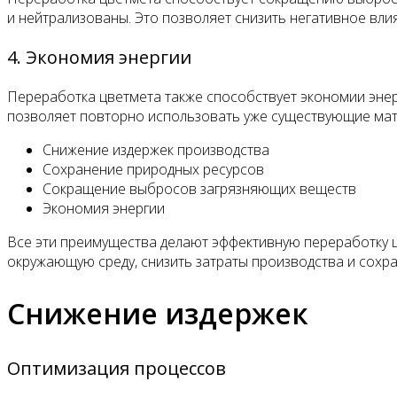
и нейтрализованы. Это позволяет снизить негативное вли
4. Экономия энергии
Переработка цветмета также способствует экономии энер
позволяет повторно использовать уже существующие мате
Снижение издержек производства
Сохранение природных ресурсов
Сокращение выбросов загрязняющих веществ
Экономия энергии
Все эти преимущества делают эффективную переработку ц
окружающую среду, снизить затраты производства и сохр
Снижение издержек
Оптимизация процессов