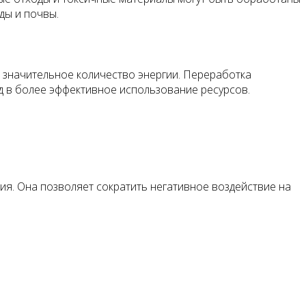
ды и почвы.
 значительное количество энергии. Переработка
д в более эффективное использование ресурсов.
я. Она позволяет сократить негативное воздействие на