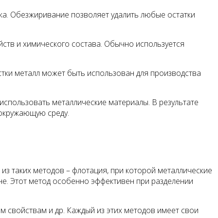
тка. Обезжиривание позволяет удалить любые остатки
йств и химического состава. Обычно используется
стки металл может быть использован для производства
использовать металлические материалы. В результате
 окружающую среду.
из таких методов – флотация, при которой металлические
е. Этот метод особенно эффективен при разделении
м свойствам и др. Каждый из этих методов имеет свои