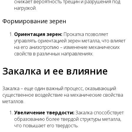
снижает вероятность трещин и разрушения под
нагрузкой.
Формирование зерен
Ориентация зерен:
Прокатка позволяет
управлять ориентацией зерен металла, что влияет
на его анизотропию – изменение механических
свойств в различных направлениях.
Закалка и ее влияние
Закалка – еще один важный процесс, оказывающий
существенное воздействие на механические свойства
металлов.
Увеличение твердости:
Закалка способствует
образованию более твердой структуры металла,
что повышает его твердость.