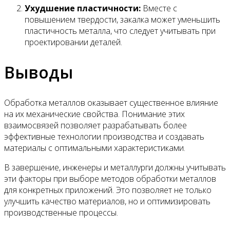
Ухудшение пластичности:
Вместе с
повышением твердости, закалка может уменьшить
пластичность металла, что следует учитывать при
проектировании деталей.
Выводы
Обработка металлов оказывает существенное влияние
на их механические свойства. Понимание этих
взаимосвязей позволяет разрабатывать более
эффективные технологии производства и создавать
материалы с оптимальными характеристиками.
В завершение, инженеры и металлурги должны учитывать
эти факторы при выборе методов обработки металлов
для конкретных приложений. Это позволяет не только
улучшить качество материалов, но и оптимизировать
производственные процессы.