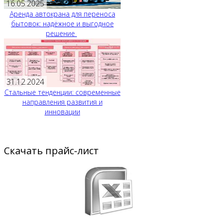
16.05.2025
Аренда автокрана для переноса
бытовок: надёжное и выгодное
решение
31.12.2024
Стальные тенденции: современные
направления развития и
инновации
Скачать прайс-лист