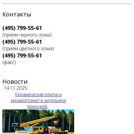
Контакты
(495) 799-55-61
(прием черного лома)
(495) 799-55-61
(прием цветного лома)
(495) 799-55-61
(факс)
Новости
14.11.2025
Керамическая плитка и
керамогранит в интерьере
прихожей