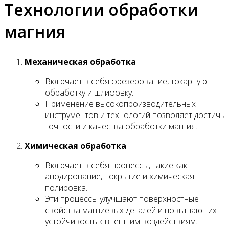
Технологии обработки
магния
Механическая обработка
Включает в себя фрезерование, токарную
обработку и шлифовку.
Применение высокопроизводительных
инструментов и технологий позволяет достичь
точности и качества обработки магния.
Химическая обработка
Включает в себя процессы, такие как
анодирование, покрытие и химическая
полировка.
Эти процессы улучшают поверхностные
свойства магниевых деталей и повышают их
устойчивость к внешним воздействиям.