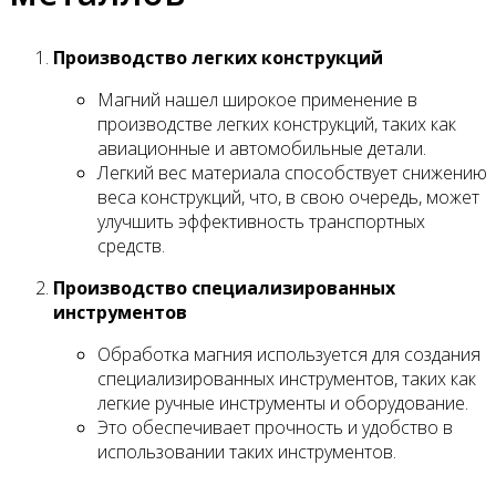
Производство легких конструкций
Магний нашел широкое применение в
производстве легких конструкций, таких как
авиационные и автомобильные детали.
Легкий вес материала способствует снижению
веса конструкций, что, в свою очередь, может
улучшить эффективность транспортных
средств.
Производство специализированных
инструментов
Обработка магния используется для создания
специализированных инструментов, таких как
легкие ручные инструменты и оборудование.
Это обеспечивает прочность и удобство в
использовании таких инструментов.