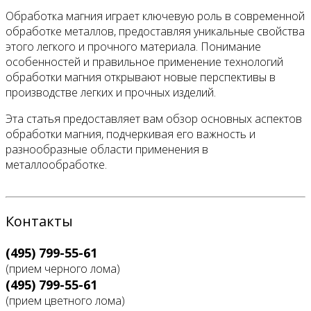
Обработка магния играет ключевую роль в современной
обработке металлов, предоставляя уникальные свойства
этого легкого и прочного материала. Понимание
особенностей и правильное применение технологий
обработки магния открывают новые перспективы в
производстве легких и прочных изделий.
Эта статья предоставляет вам обзор основных аспектов
обработки магния, подчеркивая его важность и
разнообразные области применения в
металлообработке.
Контакты
(495) 799-55-61
(прием черного лома)
(495) 799-55-61
(прием цветного лома)