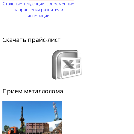
Стальные тенденции: современные
направления развития и
инновации
Скачать прайс-лист
Прием металлолома