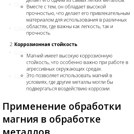
Прайс
Вместе с тем, он обладает высокой
прочностью, что делает его привлекательным
материалом для использования в различных
областях, где важны как легкость, так и
Спецпредложения
прочность.
Коррозионная стойкость
Статьи
Магний имеет высокую коррозионную
стойкость, что особенно важно при работе в
агрессивных окружающих средах.
Это позволяет использовать магний в
Контакты
условиях, где другие металлы могли бы
подвергаться воздействию коррозии.
Применение обработки
магния в обработке
металлов