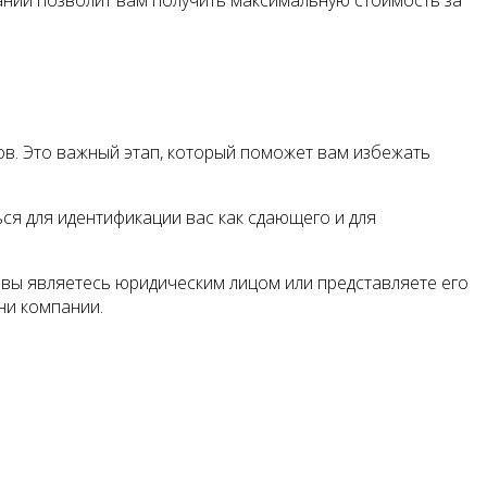
в. Это важный этап, который поможет вам избежать
ся для идентификации вас как сдающего и для
вы являетесь юридическим лицом или представляете его
ни компании.