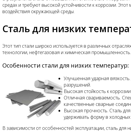
средах и требуют высокой устойчивости к коррозии. Этот
воздействия окружающей среды.
Сталь для низких темпера
Этот тип стали широко используется в различных отраслях
технологии, нефтегазовая и химическая промышленность.
Особенности стали для низких температур:
Улучшенная ударная вязкость.
разрушений.
Высокая стойкость к коррозии
Отличная свариваемость. Спец
качественные сварные соедин
Высокая прочность. Сталь для
удерживать форму в холодных 
В зависимости от особенностей эксплуатации, сталь для