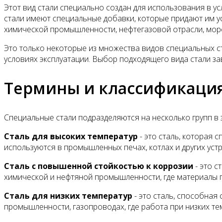
Этот вид стали специально создан для использования в 
стали имеют специальные добавки, которые придают им у
химической промышленности, нефтегазовой отрасли, морск
Это только некоторые из множества видов специальных ст
условиях эксплуатации. Выбор подходящего вида стали зав
Термины и классификаци
Специальные стали подразделяются на несколько групп в 
Сталь для высоких температур
- это сталь, которая
используются в промышленных печах, котлах и других устр
Сталь с повышенной стойкостью к коррозии
- это с
химической и нефтяной промышленности, где материалы 
Сталь для низких температур
- это сталь, способная
промышленности, газопроводах, где работа при низких те