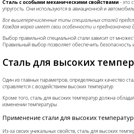
Сталь с особыми механическими свойствами
- это 
упругость. Они используются в авиационной и автомобил
Все вышеперечисленные типы специальных сталей предс
Каждая марка имеет свои особенности и предназначена д
Выбор правильной специальной стали зависит от множеств
Правильный выбор позволяет обеспечить безопасность и 
Сталь для высоких темпер
Один из главных параметров, определяющих качество стал
справляется с воздействием высоких температур.
Кроме того, сталь для высоких температур должна облада
изменении температуры.
Применение стали для высоких температур
Из-за своих уникальных свойств, сталь для высоких темп