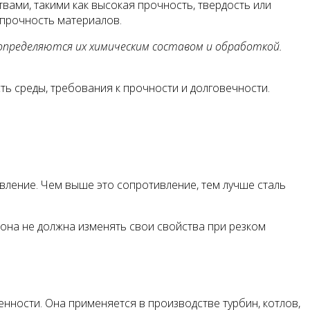
вами, такими как высокая прочность, твердость или
 прочность материалов.
определяются их химическим составом и обработкой.
ть среды, требования к прочности и долговечности.
ивление. Чем выше это сопротивление, тем лучше сталь
 она не должна изменять свои свойства при резком
нности. Она применяется в производстве турбин, котлов,