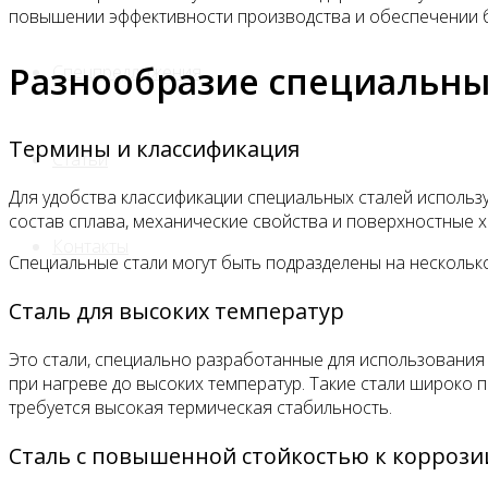
повышении эффективности производства и обеспечении 
Разнообразие специальны
Спецпредложения
Термины и классификация
Статьи
Для удобства классификации специальных сталей исполь
состав сплава, механические свойства и поверхностные х
Контакты
Специальные стали могут быть подразделены на несколько
Сталь для высоких температур
Это стали, специально разработанные для использования
при нагреве до высоких температур. Такие стали широко 
требуется высокая термическая стабильность.
Сталь с повышенной стойкостью к коррози