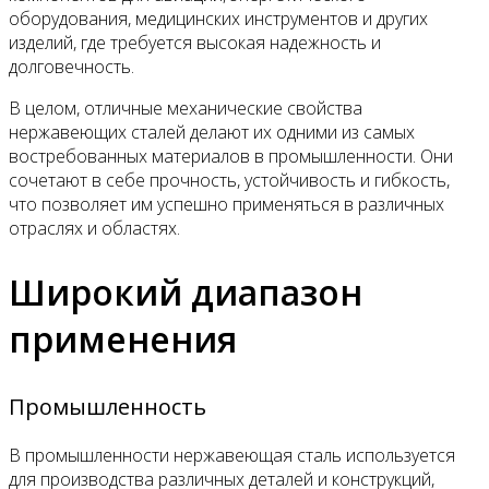
оборудования, медицинских инструментов и других
изделий, где требуется высокая надежность и
долговечность.
В целом, отличные механические свойства
нержавеющих сталей делают их одними из самых
востребованных материалов в промышленности. Они
сочетают в себе прочность, устойчивость и гибкость,
что позволяет им успешно применяться в различных
отраслях и областях.
Широкий диапазон
применения
Промышленность
В промышленности нержавеющая сталь используется
для производства различных деталей и конструкций,