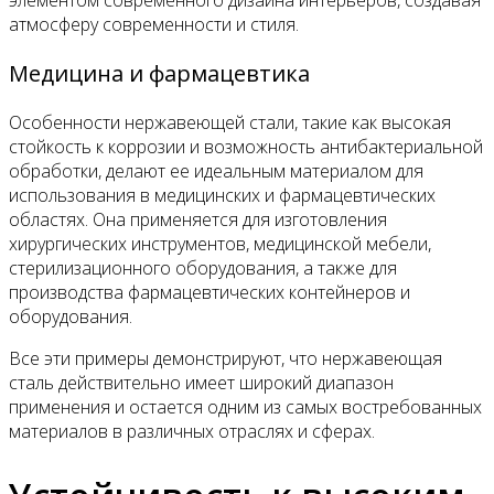
атмосферу современности и стиля.
Медицина и фармацевтика
Особенности нержавеющей стали, такие как высокая
стойкость к коррозии и возможность антибактериальной
обработки, делают ее идеальным материалом для
использования в медицинских и фармацевтических
областях. Она применяется для изготовления
хирургических инструментов, медицинской мебели,
стерилизационного оборудования, а также для
производства фармацевтических контейнеров и
оборудования.
Все эти примеры демонстрируют, что нержавеющая
сталь действительно имеет широкий диапазон
применения и остается одним из самых востребованных
материалов в различных отраслях и сферах.