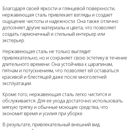
Благодаря своей яркости и глянцевой поверхности,
нержавеющая сталь привлекает взгляды и создает
ощущение чистоты и надежности. Она также отлично
дополняет другие материалы и цвета, что позволяет
создать гармоничный и стильный интерьер или
экстерьер.
Нержавеющая сталь не только выглядит
привлекательно, но и сохраняет свою эстетику в течение
длительного времени. Она устойчива к царапинам,
пятнам и потускнениям, что позволяет ей оставаться
красивой и блестящей даже после многолетней
эксплуатации.
Кроме того, нержавеющая сталь легко чистится и
обслуживается. Для ее ухода достаточно использовать
мягкую тряпку и обычные моющие средства, что
экономит время и усилия при уборке.
В результате, привлекательный внешний вид