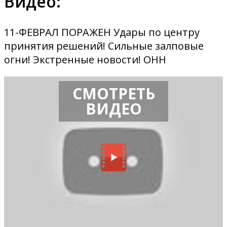
Видео:
11-ФЕВРАЛ ПОРАЖЕН Удары по центру
принятия решений! Сильные залповые
огни! Экстренные новости! ОНН
СМОТРЕТЬ
ВИДЕО