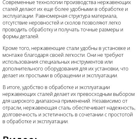
Современные технологии производства нержавеющих
сталей делают их еще более удобными в обработке и
эксплуатации. Равномерная структура материала,
отсутствие неровностей и сколов позволяют легко
проводить обработку и получать точные размеры и
формы деталей.
Кроме того, нержавеющие стали удобны в установке и
монтаже благодаря своей легкости. Они не требуют
использования специальных инструментов или
дополнительного оборудования для их установки, что
делает их простыми в обращении и эксплуатации.
В итоге, удобство в обработке и эксплуатации
нержавеющих сталей делает их превосходным выбором
для широкого диапазона применений. Независимо от
отрасли, нержавеющая сталь обеспечивает надежность,
долговечность и эстетичность в сочетании с простотой
в обработке и эксплуатации.