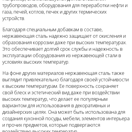
трубопроводов, оборудования для переработки нефти и
газа, печей, котлов, печек и других термических
устройств.
Благодаря специальным добавкам в составе,
нержавеющая сталь надежно защищает от окисления и
образования коррозии даже при высоких температурах.
Это обеспечивает долгий срок службы и надежность в
эксплуатации оборудования из нержавеющей стали в
условиях высоких температур.
На фоне других материалов нержавеющая сталь также
выглядит привлекательно благодаря своей устойчивости
к высоким температурам. Ее поверхность сохраняет
свой блеск и эстетический вид даже при воздействии
высоких температур, что делает ее популярным
вариантом для использования в декоративных и
дизайнерских целях. Она может быть использована для
создания кухонной посуды, мебели, элементов интерьера
и прочих предметов, которые подвергаются
воздействию высоких температур.