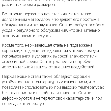
различных форм и размеров.
Во-вторых, нержавеющая сталь является также
долговечным материалом, что делает его простым в
обслуживании и эксплуатации. Она не требует особого
ухода и регулярного обслуживания, что значительно
экономит время и ресурсы.
Кроме того, нержавеющая сталь не подвержена
коррозии, что делает ее идеальным материалом для
использования в условиях высокой влажности или
агрессивной среды. Она не ржавеет и не требует
дополнительной защиты от внешних воздействий.
Нержавеющие стали также обладают хорошей
устойчивостью к температурным изменениям, что
позволяет использовать их при высоких температурах
без опасения за их свойства и качество. Они не
деформируются и не теряют свои характеристики при
перепадах температур.