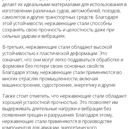
делает их идеальными материалами для использования в
изготовлении различных судов, автомобилей, поездов,
самолетов и других транспортных средств. Благодаря
этой устойчивости, нержавеющие стали способны
сохранять свою прочность и целостность даже при
сильных ударам и вибрациях.
В-третьих, нержавеющие стали обладают высокой
устойчивостью к пластической деформации. Это
означает, что они могут легко поддаваться обработке и
формовке без потери своих основных свойств.
Благодаря этому, нержавеющие стали применяются во
многих отраслях промышленности, включая
машиностроение, судостроение, энергетику и другие.
Также стоит отметить, что нержавеющие стали обладают
хорошей усталостной прочностью. Это позволяет им
выдерживать длительные нагрузки и вибрации без
появления трещин и разрушения. Благодаря этому,
нержавеющие стали применяются в производстве
компонентов для авиации, энергетического