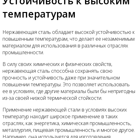
Устойчивость к высоким
температурам
Нержавеющая сталь обладает высокой устойчивостью к
повышенным температурам, что делает ее незаменимым
материалом для использования в различных отраслях
промышленности.
В силу своих химических и физических свойств,
нержавеющая сталь способна сохранять свою
прочность и устойчивость даже при значительном
повышении температуры. Это позволяет использовать
ее в условиях, где другие материалы были бы непригодны
из-за своей низкой термической стойкости.
Применение нержавеющей стали в условиях высоких
температур находит широкое применение в таких
отраслях, как энергетика, химическая промышленность,
металлургия, пищевая промышленность и многое другое.
Например, она используется для изготовления