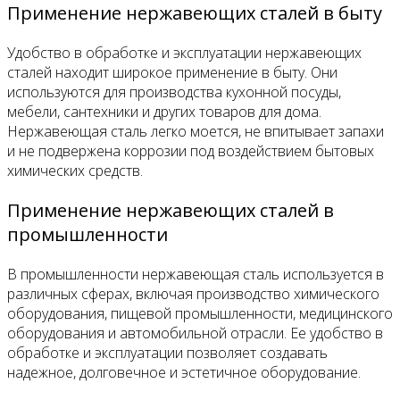
Применение нержавеющих сталей в быту
Удобство в обработке и эксплуатации нержавеющих
сталей находит широкое применение в быту. Они
используются для производства кухонной посуды,
мебели, сантехники и других товаров для дома.
Нержавеющая сталь легко моется, не впитывает запахи
и не подвержена коррозии под воздействием бытовых
химических средств.
Применение нержавеющих сталей в
промышленности
В промышленности нержавеющая сталь используется в
различных сферах, включая производство химического
оборудования, пищевой промышленности, медицинского
оборудования и автомобильной отрасли. Ее удобство в
обработке и эксплуатации позволяет создавать
надежное, долговечное и эстетичное оборудование.