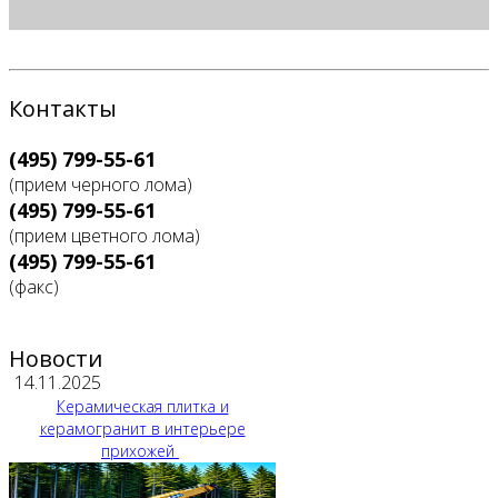
Контакты
(495) 799-55-61
(прием черного лома)
(495) 799-55-61
(прием цветного лома)
(495) 799-55-61
(факс)
Новости
14.11.2025
Керамическая плитка и
керамогранит в интерьере
прихожей