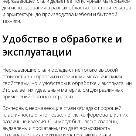
нержавеющей стали делает ее популярным материалом
для использования в разных областях: от строительства
и архитектуры до производства мебели и бытовой
техники.
Удобство в обработке и
эксплуатации
Нержавеющие стали обладают не только высокой
стойкостью к коррозии и отличными механическими
свойствами, но и удобством в обработке и эксплуатации.
Это делает их идеальным материалом для различных
применений в разных отраслях.
Во-первых, нержавеющие стали обладают хорошей
пластичностью, что позволяет легко формовать из них
различные изделия. Они могут быть легко сварены,
выдавлены и прокатаны, что дает возможность
создавать из них сложные конструкции и детали