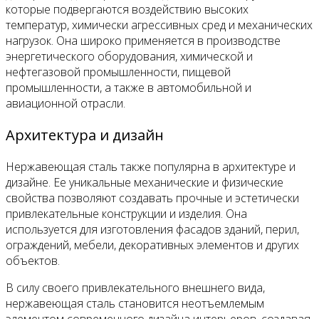
которые подвергаются воздействию высоких
температур, химически агрессивных сред и механических
нагрузок. Она широко применяется в производстве
энергетического оборудования, химической и
нефтегазовой промышленности, пищевой
промышленности, а также в автомобильной и
авиационной отрасли.
Архитектура и дизайн
Нержавеющая сталь также популярна в архитектуре и
дизайне. Ее уникальные механические и физические
свойства позволяют создавать прочные и эстетически
привлекательные конструкции и изделия. Она
используется для изготовления фасадов зданий, перил,
ограждений, мебели, декоративных элементов и других
объектов.
В силу своего привлекательного внешнего вида,
нержавеющая сталь становится неотъемлемым
элементом современного дизайна интерьеров, создавая