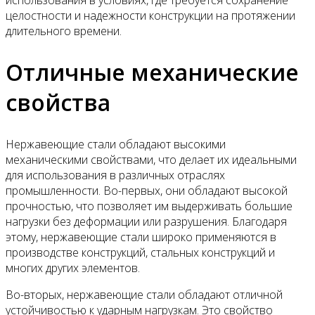
целостности и надежности конструкции на протяжении
длительного времени.
Отличные механические
свойства
Нержавеющие стали обладают высокими
механическими свойствами, что делает их идеальными
для использования в различных отраслях
промышленности. Во-первых, они обладают высокой
прочностью, что позволяет им выдерживать большие
нагрузки без деформации или разрушения. Благодаря
этому, нержавеющие стали широко применяются в
производстве конструкций, стальных конструкций и
многих других элементов.
Во-вторых, нержавеющие стали обладают отличной
устойчивостью к ударным нагрузкам. Это свойство