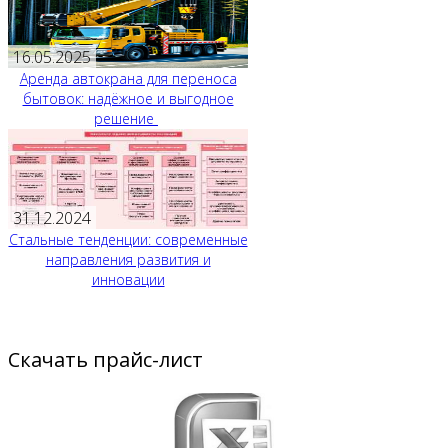
16.05.2025
Аренда автокрана для переноса
бытовок: надёжное и выгодное
решение
31.12.2024
Стальные тенденции: современные
направления развития и
инновации
Скачать прайс-лист