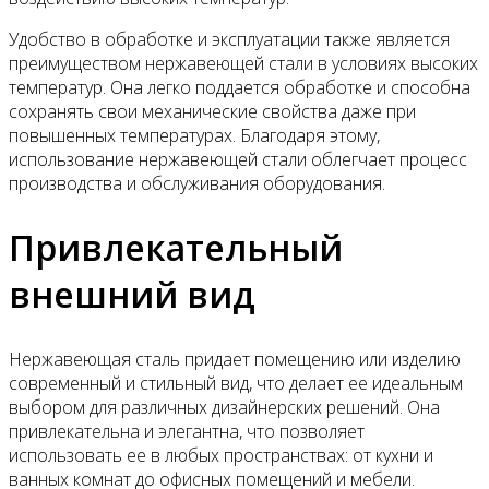
Удобство в обработке и эксплуатации также является
преимуществом нержавеющей стали в условиях высоких
температур. Она легко поддается обработке и способна
сохранять свои механические свойства даже при
повышенных температурах. Благодаря этому,
использование нержавеющей стали облегчает процесс
производства и обслуживания оборудования.
Привлекательный
внешний вид
Нержавеющая сталь придает помещению или изделию
современный и стильный вид, что делает ее идеальным
выбором для различных дизайнерских решений. Она
привлекательна и элегантна, что позволяет
использовать ее в любых пространствах: от кухни и
ванных комнат до офисных помещений и мебели.