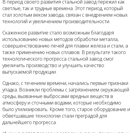
В период своего развития стальной завод пережил как
светлые, так и трудные времена. Этот период, который
стал золотым веком завода, связан с внедрением новых
технологий и увеличением производительности.
Скаженное развитие стало возможным благодаря
использованию новых методов обработки металла,
совершенствованию печей для плавки железа и стали, а
также применению новых сплавов. В результате такого
технологического прогресса стальной завод смог
увеличить производство и улучшить качество
выпускаемой продукции.
Однако, с течением времени, начались первые признаки
упадка. Возникли проблемы с загрязнением окружающей
среды, вызванные выбросами вредных веществ в
атмосферу и сточными водами, которые необходимо
было утилизировать. Кроме того, старое оборудование и
обветшавшие технологии стали преградой для
дальнейшего прогресса.