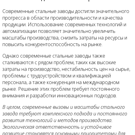
Современные стальные заводы достигли значительного
прогресса в области производительности и качества
продукции. Использование современных технологий и
автоматизации позволяет значительно увеличить
масштабы производства, снизить затраты на ресурсы и
повысить конкурентоспособность на рынке.
Однако современные стальные заводы также
сталкиваются с рядом проблем, таких как высокие
затраты на производство, нестабильность цен на сырье,
проблемы с трудоустройством и квалификацией
персонала, а также конкуренция на международном
рынке. Решение этих проблем требует постоянного
внимания и разработки инновационных подходов.
В целом, современные вызовы и масштабы стального
завода требуют комплексного подхода и постоянного
развития технологий и методов производства.
Экологическая ответственность и устойчивое
развитие становятся основными приоритетами для