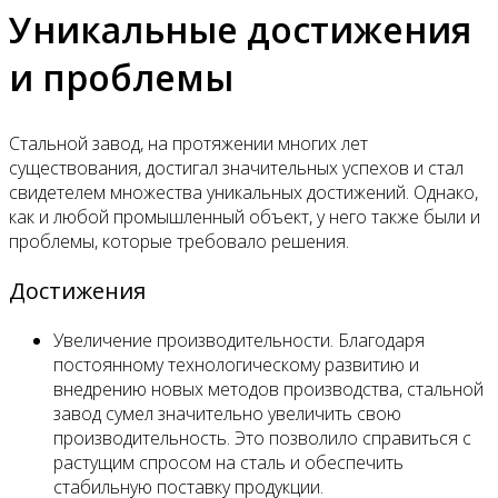
Уникальные достижения
и проблемы
Стальной завод, на протяжении многих лет
существования, достигал значительных успехов и стал
свидетелем множества уникальных достижений. Однако,
как и любой промышленный объект, у него также были и
проблемы, которые требовало решения.
Достижения
Увеличение производительности. Благодаря
постоянному технологическому развитию и
внедрению новых методов производства, стальной
завод сумел значительно увеличить свою
производительность. Это позволило справиться с
растущим спросом на сталь и обеспечить
стабильную поставку продукции.