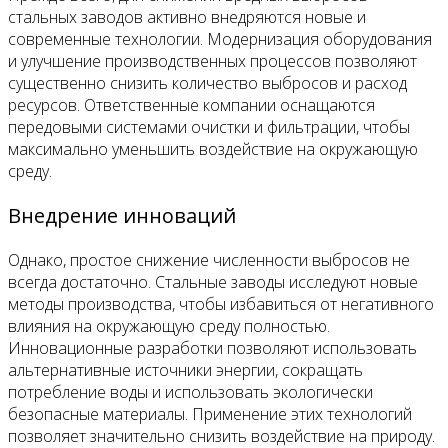
стальных заводов активно внедряются новые и
современные технологии. Модернизация оборудования
и улучшение производственных процессов позволяют
существенно снизить количество выбросов и расход
ресурсов. Ответственные компании оснащаются
передовыми системами очистки и фильтрации, чтобы
максимально уменьшить воздействие на окружающую
среду.
Внедрение инноваций
Однако, простое снижение численности выбросов не
всегда достаточно. Стальные заводы исследуют новые
методы производства, чтобы избавиться от негативного
влияния на окружающую среду полностью.
Инновационные разработки позволяют использовать
альтернативные источники энергии, сокращать
потребление воды и использовать экологически
безопасные материалы. Применение этих технологий
позволяет значительно снизить воздействие на природу.