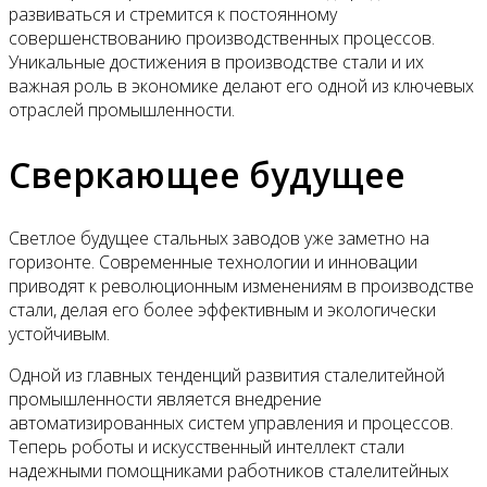
развиваться и стремится к постоянному
совершенствованию производственных процессов.
Уникальные достижения в производстве стали и их
важная роль в экономике делают его одной из ключевых
отраслей промышленности.
Сверкающее будущее
Светлое будущее стальных заводов уже заметно на
горизонте. Современные технологии и инновации
приводят к революционным изменениям в производстве
стали, делая его более эффективным и экологически
устойчивым.
Одной из главных тенденций развития сталелитейной
промышленности является внедрение
автоматизированных систем управления и процессов.
Теперь роботы и искусственный интеллект стали
надежными помощниками работников сталелитейных