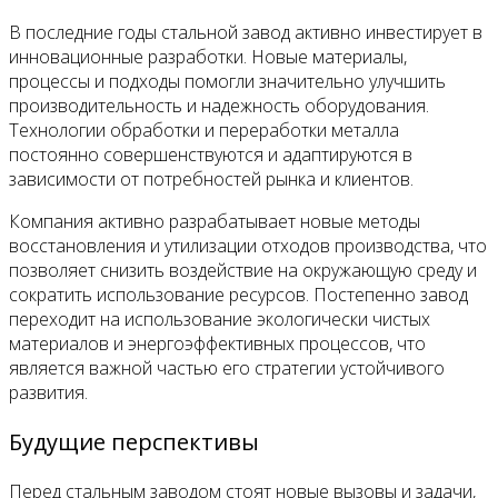
В последние годы стальной завод активно инвестирует в
инновационные разработки. Новые материалы,
процессы и подходы помогли значительно улучшить
производительность и надежность оборудования.
Технологии обработки и переработки металла
постоянно совершенствуются и адаптируются в
зависимости от потребностей рынка и клиентов.
Компания активно разрабатывает новые методы
восстановления и утилизации отходов производства, что
позволяет снизить воздействие на окружающую среду и
сократить использование ресурсов. Постепенно завод
переходит на использование экологически чистых
материалов и энергоэффективных процессов, что
является важной частью его стратегии устойчивого
развития.
Будущие перспективы
Перед стальным заводом стоят новые вызовы и задачи,