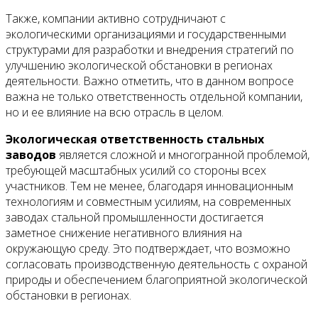
Также, компании активно сотрудничают с
экологическими организациями и государственными
структурами для разработки и внедрения стратегий по
улучшению экологической обстановки в регионах
деятельности. Важно отметить, что в данном вопросе
важна не только ответственность отдельной компании,
но и ее влияние на всю отрасль в целом.
Экологическая ответственность стальных
заводов
является сложной и многогранной проблемой,
требующей масштабных усилий со стороны всех
участников. Тем не менее, благодаря инновационным
технологиям и совместным усилиям, на современных
заводах стальной промышленности достигается
заметное снижение негативного влияния на
окружающую среду. Это подтверждает, что возможно
согласовать производственную деятельность с охраной
природы и обеспечением благоприятной экологической
обстановки в регионах.