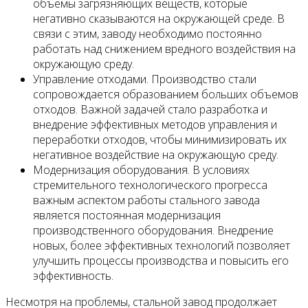
объемы загрязняющих веществ, которые
негативно сказываются на окружающей среде. В
связи с этим, заводу необходимо постоянно
работать над снижением вредного воздействия на
окружающую среду.
Управление отходами. Производство стали
сопровождается образованием больших объемов
отходов. Важной задачей стало разработка и
внедрение эффективных методов управления и
переработки отходов, чтобы минимизировать их
негативное воздействие на окружающую среду.
Модернизация оборудования. В условиях
стремительного технологического прогресса
важным аспектом работы стального завода
является постоянная модернизация
производственного оборудования. Внедрение
новых, более эффективных технологий позволяет
улучшить процессы производства и повысить его
эффективность.
Несмотря на проблемы, стальной завод продолжает