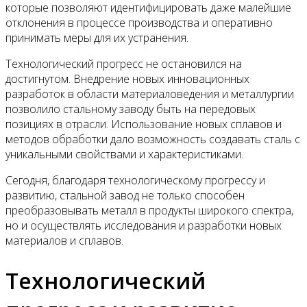
которые позволяют идентифицировать даже малейшие
отклонения в процессе производства и оперативно
принимать меры для их устранения.
Технологический прогресс не остановился на
достигнутом. Внедрение новых инновационных
разработок в области материаловедения и металлургии
позволило стальному заводу быть на передовых
позициях в отрасли. Использование новых сплавов и
методов обработки дало возможность создавать сталь с
уникальными свойствами и характеристиками.
Сегодня, благодаря технологическому прогрессу и
развитию, стальной завод не только способен
преобразовывать металл в продукты широкого спектра,
но и осуществлять исследования и разработки новых
материалов и сплавов.
Технологический