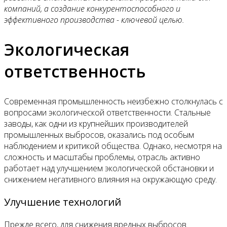
компаний, а создание конкурентоспособного и
эффективного производства - ключевой целью.
Экологическая
ответственность
Современная промышленность неизбежно столкнулась с
вопросами экологической ответственности. Стальные
заводы, как одни из крупнейших производителей
промышленных выбросов, оказались под особым
наблюдением и критикой общества. Однако, несмотря на
сложность и масштабы проблемы, отрасль активно
работает над улучшением экологической обстановки и
снижением негативного влияния на окружающую среду.
Улучшение технологий
Прежде всего, для снижения вредных выбросов