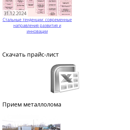
31.12.2024
Стальные тенденции: современные
направления развития и
инновации
Скачать прайс-лист
Прием металлолома