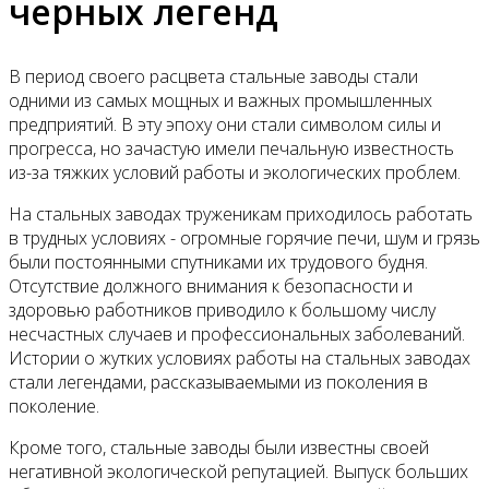
черных легенд
В период своего расцвета стальные заводы стали
одними из самых мощных и важных промышленных
предприятий. В эту эпоху они стали символом силы и
прогресса, но зачастую имели печальную известность
из-за тяжких условий работы и экологических проблем.
На стальных заводах труженикам приходилось работать
в трудных условиях - огромные горячие печи, шум и грязь
были постоянными спутниками их трудового будня.
Отсутствие должного внимания к безопасности и
здоровью работников приводило к большому числу
несчастных случаев и профессиональных заболеваний.
Истории о жутких условиях работы на стальных заводах
стали легендами, рассказываемыми из поколения в
поколение.
Кроме того, стальные заводы были известны своей
негативной экологической репутацией. Выпуск больших