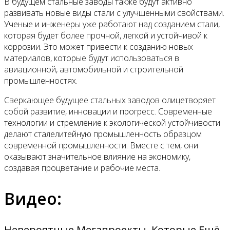
В будущем стальные заводы также будут активно
развивать новые виды стали с улучшенными свойствами.
Ученые и инженеры уже работают над созданием стали,
которая будет более прочной, легкой и устойчивой к
коррозии. Это может привести к созданию новых
материалов, которые будут использоваться в
авиационной, автомобильной и строительной
промышленностях.
Сверкающее будущее стальных заводов олицетворяет
собой развитие, инновации и прогресс. Современные
технологии и стремление к экологической устойчивости
делают сталелитейную промышленность образцом
современной промышленности. Вместе с тем, они
оказывают значительное влияние на экономику,
создавая процветание и рабочие места.
Видео:
Невероятные Мегапроекты, Которые Ещё