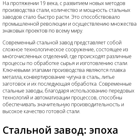
На протяжении 19 века, с развитием новых методов
Прайс
производства стали, количество и мощность стальных
заводов стало быстро расти. Это способствовало
промышленной революции и осуществлению множества
Спецпредложения
знаковых проектов по всему миру.
Современный стальной завод представляет собой
сложное технологическое сооружение, состоящее из
Статьи
многочисленных отделений, где происходят различные
процессы по обработке сырья и изготовлению стали.
Ключевыми этапами производства являются плавка
металла, конвертирование чугуна в сталь, литье
Контакты
заготовок и их последующая обработка. Современные
стальные заводы, благодаря использованию передовых
технологий и автоматизации процессов, способны
обеспечивать значительную производительность и
высокое качество готовой стали.
Стальной завод: эпоха