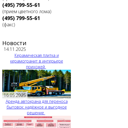
(495) 799-55-61
(прием цветного лома)
(495) 799-55-61
(факс)
Новости
14.11.2025
Керамическая плитка и
керамогранит в интерьере
прихожей
16.05.2025
Аренда автокрана для переноса
бытовок: надёжное и выгодное
решение