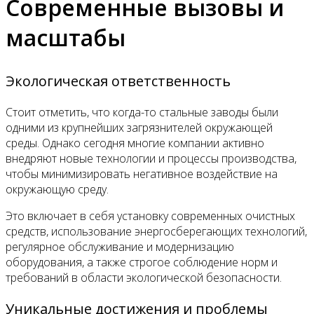
Современные вызовы и
масштабы
Экологическая ответственность
Стоит отметить, что когда-то стальные заводы были
одними из крупнейших загрязнителей окружающей
среды. Однако сегодня многие компании активно
внедряют новые технологии и процессы производства,
чтобы минимизировать негативное воздействие на
окружающую среду.
Это включает в себя установку современных очистных
средств, использование энергосберегающих технологий,
регулярное обслуживание и модернизацию
оборудования, а также строгое соблюдение норм и
требований в области экологической безопасности.
Уникальные достижения и проблемы