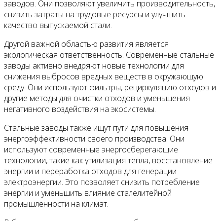
заводов. Они позволяют увеличить производительность,
снизить затраты на трудовые ресурсы и улучшить
качество выпускаемой стали.
Другой важной областью развития является
экологическая ответственность. Современные стальные
заводы активно внедряют новые технологии для
снижения выбросов вредных веществ в окружающую
среду. Они используют фильтры, рециркуляцию отходов и
другие методы для очистки отходов и уменьшения
негативного воздействия на экосистемы.
Стальные заводы также ищут пути для повышения
энергоэффективности своего производства. Они
используют современные энергосберегающие
технологии, такие как утилизация тепла, восстановление
энергии и переработка отходов для генерации
электроэнергии. Это позволяет снизить потребление
энергии и уменьшить влияние сталелитейной
промышленности на климат.