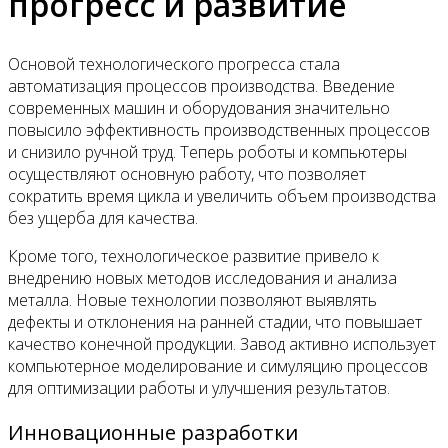
прогресс и развитие
Основой технологического прогресса стала
автоматизация процессов производства. Введение
современных машин и оборудования значительно
повысило эффективность производственных процессов
и снизило ручной труд. Теперь роботы и компьютеры
осуществляют основную работу, что позволяет
сократить время цикла и увеличить объем производства
без ущерба для качества.
Кроме того, технологическое развитие привело к
внедрению новых методов исследования и анализа
металла. Новые технологии позволяют выявлять
дефекты и отклонения на ранней стадии, что повышает
качество конечной продукции. Завод активно использует
компьютерное моделирование и симуляцию процессов
для оптимизации работы и улучшения результатов.
Инновационные разработки