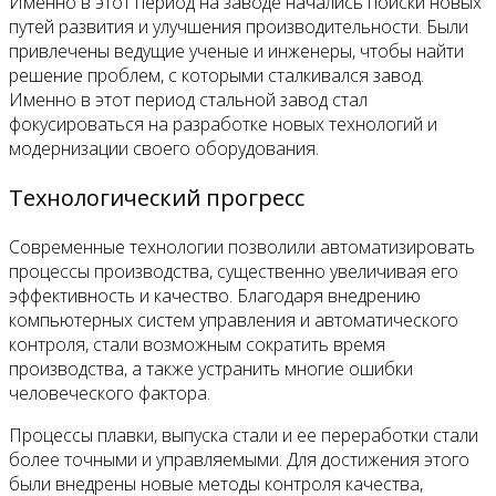
Именно в этот период на заводе начались поиски новых
путей развития и улучшения производительности. Были
привлечены ведущие ученые и инженеры, чтобы найти
решение проблем, с которыми сталкивался завод.
Именно в этот период стальной завод стал
фокусироваться на разработке новых технологий и
модернизации своего оборудования.
Технологический прогресс
Современные технологии позволили автоматизировать
процессы производства, существенно увеличивая его
эффективность и качество. Благодаря внедрению
компьютерных систем управления и автоматического
контроля, стали возможным сократить время
производства, а также устранить многие ошибки
человеческого фактора.
Процессы плавки, выпуска стали и ее переработки стали
более точными и управляемыми. Для достижения этого
были внедрены новые методы контроля качества,