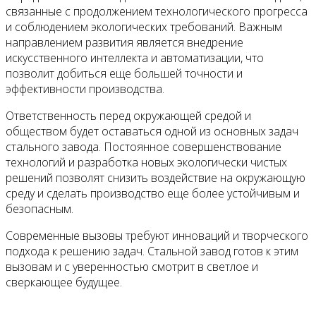
связанные с продолжением технологического прогресса
и соблюдением экологических требований. Важным
направлением развития является внедрение
искусственного интеллекта и автоматизации, что
позволит добиться еще большей точности и
эффективности производства.
Ответственность перед окружающей средой и
обществом будет оставаться одной из основных задач
стального завода. Постоянное совершенствование
технологий и разработка новых экологически чистых
решений позволят снизить воздействие на окружающую
среду и сделать производство еще более устойчивым и
безопасным.
Современные вызовы требуют инноваций и творческого
подхода к решению задач. Стальной завод готов к этим
вызовам и с уверенностью смотрит в светлое и
сверкающее будущее.