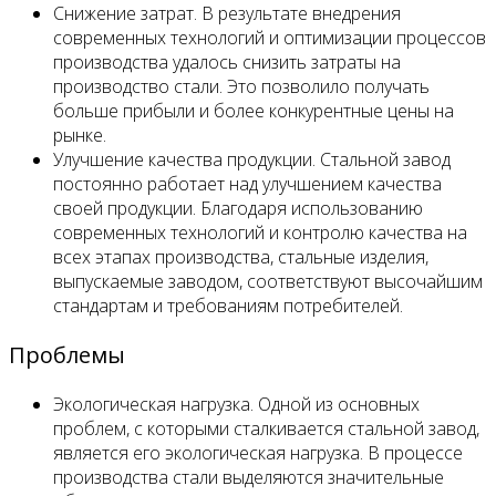
Снижение затрат. В результате внедрения
современных технологий и оптимизации процессов
производства удалось снизить затраты на
производство стали. Это позволило получать
больше прибыли и более конкурентные цены на
рынке.
Улучшение качества продукции. Стальной завод
постоянно работает над улучшением качества
своей продукции. Благодаря использованию
современных технологий и контролю качества на
всех этапах производства, стальные изделия,
выпускаемые заводом, соответствуют высочайшим
стандартам и требованиям потребителей.
Проблемы
Экологическая нагрузка. Одной из основных
проблем, с которыми сталкивается стальной завод,
является его экологическая нагрузка. В процессе
производства стали выделяются значительные