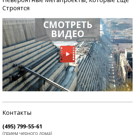
Строятся
СМОТРЕТЬ
ВИДЕО
Контакты
(495) 799-55-61
(прием черного лома)