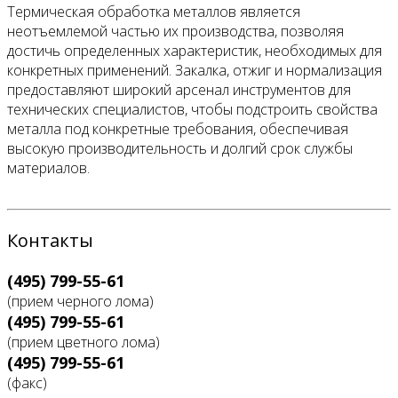
Термическая обработка металлов является
неотъемлемой частью их производства, позволяя
достичь определенных характеристик, необходимых для
конкретных применений. Закалка, отжиг и нормализация
предоставляют широкий арсенал инструментов для
технических специалистов, чтобы подстроить свойства
металла под конкретные требования, обеспечивая
высокую производительность и долгий срок службы
материалов.
Контакты
(495) 799-55-61
(прием черного лома)
(495) 799-55-61
(прием цветного лома)
(495) 799-55-61
(факс)