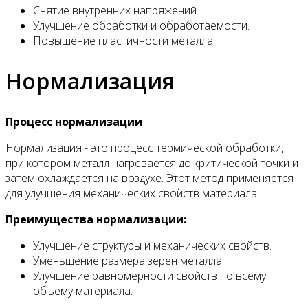
Снятие внутренних напряжений.
Улучшение обработки и обработаемости.
Повышение пластичности металла.
Нормализация
Процесс нормализации
Нормализация - это процесс термической обработки,
при котором металл нагревается до критической точки и
затем охлаждается на воздухе. Этот метод применяется
для улучшения механических свойств материала.
Преимущества нормализации:
Улучшение структуры и механических свойств.
Уменьшение размера зерен металла.
Улучшение равномерности свойств по всему
объему материала.