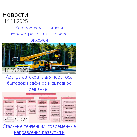
Новости
14.11.2025
Керамическая плитка и
керамогранит в интерьере
прихожей
16.05.2025
Аренда автокрана для переноса
бытовок: надёжное и выгодное
решение
31.12.2024
Стальные тенденции: современные
направления развития и