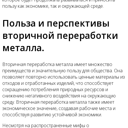
пользу как экономике, так и окружающей среде.
Польза и перспективы
вторичной переработки
металла.
Вторичная переработка металла имеет множество
преимуществ и значительную пользу для общества. Она
позволяет повторно использовать ценные материалы из
отходов и отработанных изделий, что способствует
сокращению потребления природных ресурсов и
снижению негативного воздействия на окружающую
среду. Вторичная переработка металла также имеет
экономическое значение, создавая рабочие места и
способствуя развитию устойчивой экономики.
Несмотря на распространенные мифы о