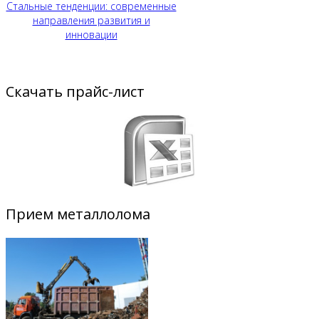
Стальные тенденции: современные
направления развития и
инновации
Скачать прайс-лист
Прием металлолома