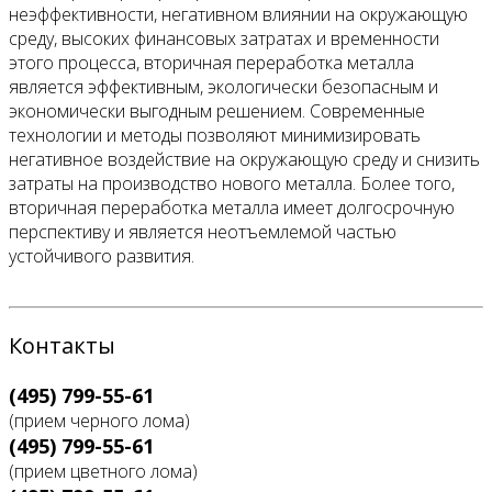
неэффективности, негативном влиянии на окружающую
среду, высоких финансовых затратах и временности
этого процесса, вторичная переработка металла
является эффективным, экологически безопасным и
экономически выгодным решением. Современные
технологии и методы позволяют минимизировать
негативное воздействие на окружающую среду и снизить
затраты на производство нового металла. Более того,
вторичная переработка металла имеет долгосрочную
перспективу и является неотъемлемой частью
устойчивого развития.
Контакты
(495) 799-55-61
(прием черного лома)
(495) 799-55-61
(прием цветного лома)