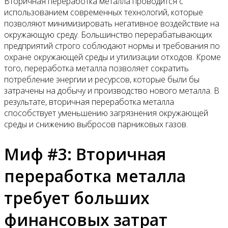
Вторичная переработка металла проводится с
использованием современных технологий, которые
позволяют минимизировать негативное воздействие на
окружающую среду. Большинство перерабатывающих
предприятий строго соблюдают нормы и требования по
охране окружающей среды и утилизации отходов. Кроме
того, переработка металла позволяет сократить
потребление энергии и ресурсов, которые были бы
затрачены на добычу и производство нового металла. В
результате, вторичная переработка металла
способствует уменьшению загрязнения окружающей
среды и снижению выбросов парниковых газов.
Миф #3: Вторичная
переработка металла
требует больших
финансовых затрат