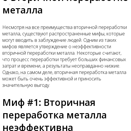
Прайс
металла
Несмотря на все преимущества вторичной переработки
Спецпредложения
металла, существуют распространенные мифы, которые
могут вводить в заблуждение людей. Одним из таких
мифов является утверждение о неэффективности
Статьи
вторичной переработки металла. Некоторые считают,
что процесс переработки требует больших финансовых
затрат и времени, а результаты неоправданно низкие.
Однако, на самом деле, вторичная переработка металла
Контакты
может быть очень эффективной и приносить
значительную выгоду.
Миф #1: Вторичная
переработка металла
неэффективна