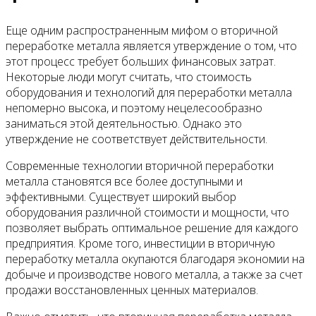
Еще одним распространенным мифом о вторичной
переработке металла является утверждение о том, что
этот процесс требует больших финансовых затрат.
Некоторые люди могут считать, что стоимость
оборудования и технологий для переработки металла
непомерно высока, и поэтому нецелесообразно
заниматься этой деятельностью. Однако это
утверждение не соответствует действительности.
Современные технологии вторичной переработки
металла становятся все более доступными и
эффективными. Существует широкий выбор
оборудования различной стоимости и мощности, что
позволяет выбрать оптимальное решение для каждого
предприятия. Кроме того, инвестиции в вторичную
переработку металла окупаются благодаря экономии на
добыче и производстве нового металла, а также за счет
продажи восстановленных ценных материалов.