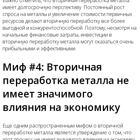
Важно отметить, что вторичная переработка металла
имеет долгосрочную перспективу. Постоянный рост
спроса на металлы и увеличение стоимости первичных
ресурсов делают вторичную переработку все более
выгодной и конкурентоспособной. Поэтому, несмотря на
начальные финансовые затраты, инвестиции в
вторичную переработку металла могут оказаться очень
прибыльными и эффективными.
Миф #4: Вторичная
переработка металла не
имеет значимого
влияния на экономику
Еще одним распространенным мифом о вторичной
переработке металла является утверждение о том, что
этот процесс не имеет значимого влияния на экономику.