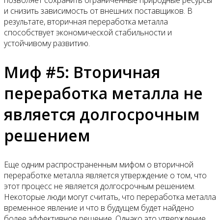
и снизить зависимость от внешних поставщиков. В
результате, вторичная переработка металла
способствует экономической стабильности и
устойчивому развитию.
Миф #5: Вторичная
переработка металла не
является долгосрочным
решением
Еще одним распространенным мифом о вторичной
переработке металла является утверждение о том, что
этот процесс не является долгосрочным решением.
Некоторые люди могут считать, что переработка металла
временное явление и что в будущем будет найдено
более эффективное решение. Однако это утверждение