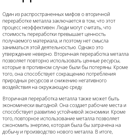
Один из распространенных мифов о вторичной
переработке металла заключается в том, что этот
процесс неэффективен. Люди могут считать, что
стоимость переработки превышает ценность
получаемого материала, и поэтому нет смысла
заниматься этой деятельностью. Однако это
утверждение неверно. Вторичная переработка металла
позволяет повторно использовать ценные ресурсы,
которые в противном случае были бы потеряны. Кроме
того, она способствует сокращению потребления
природных ресурсов и снижению негативного
воздействия на окружающую среду.
Вторичная переработка металла также может быть
экономически выгодной. Она создает рабочие места и
способствует развитию устойчивой экономики. Кроме
того, повторное использование металла позволяет
сэкономить энергию, которая была бы затрачена на
добычу и производство нового металла. В итоге,