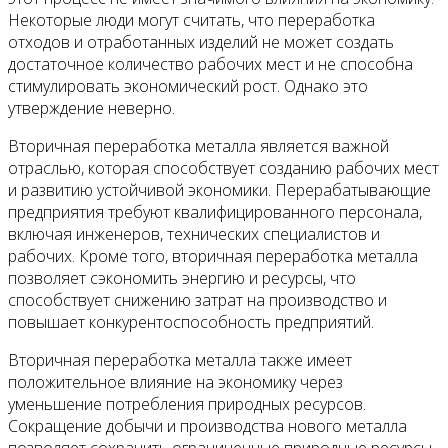
Некоторые люди могут считать, что переработка
отходов и отработанных изделий не может создать
достаточное количество рабочих мест и не способна
стимулировать экономический рост. Однако это
утверждение неверно.
Вторичная переработка металла является важной
отраслью, которая способствует созданию рабочих мест
и развитию устойчивой экономики. Перерабатывающие
предприятия требуют квалифицированного персонала,
включая инженеров, технических специалистов и
рабочих. Кроме того, вторичная переработка металла
позволяет сэкономить энергию и ресурсы, что
способствует снижению затрат на производство и
повышает конкурентоспособность предприятий.
Вторичная переработка металла также имеет
положительное влияние на экономику через
уменьшение потребления природных ресурсов.
Сокращение добычи и производства нового металла
позволяет сохранить ограниченные природные ресурсы