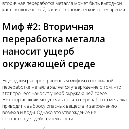
вторичная переработка металла может быть выгодной
как с экологической, так и с экономической точек зрения.
Миф #2: Вторичная
переработка металла
наносит ущерб
окружающей среде
Еще одним распространенным мифом о вторичной
переработке металла является утверждение о том, что
этот процесс наносит ущерб окружающей среде.
Некоторые люди могут считать, что переработка металла
приводит к выбросу опасных веществ и загрязнению
воздуха и воды. Однако это утверждение не
соответствует действительности.