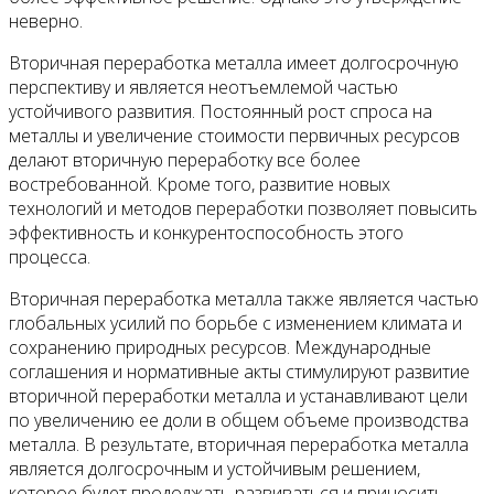
неверно.
Вторичная переработка металла имеет долгосрочную
перспективу и является неотъемлемой частью
устойчивого развития. Постоянный рост спроса на
металлы и увеличение стоимости первичных ресурсов
делают вторичную переработку все более
востребованной. Кроме того, развитие новых
технологий и методов переработки позволяет повысить
эффективность и конкурентоспособность этого
процесса.
Вторичная переработка металла также является частью
глобальных усилий по борьбе с изменением климата и
сохранению природных ресурсов. Международные
соглашения и нормативные акты стимулируют развитие
вторичной переработки металла и устанавливают цели
по увеличению ее доли в общем объеме производства
металла. В результате, вторичная переработка металла
является долгосрочным и устойчивым решением,
которое будет продолжать развиваться и приносить