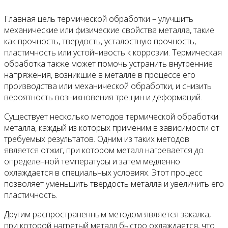
Главная цель термической обработки – улучшить
механические или физические свойства металла, такие
как прочность, твердость, усталостную прочность,
пластичность или устойчивость к коррозии. Термическая
обработка также может помочь устранить внутренние
напряжения, возникшие в металле в процессе его
производства или механической обработки, и снизить
вероятность возникновения трещин и деформаций.
Существует несколько методов термической обработки
металла, каждый из которых применим в зависимости от
требуемых результатов. Одним из таких методов
является отжиг, при котором металл нагревается до
определенной температуры и затем медленно
охлаждается в специальных условиях. Этот процесс
позволяет уменьшить твердость металла и увеличить его
пластичность.
Другим распространенным методом является закалка,
при которой нагретый металл быстро охлаждается, что