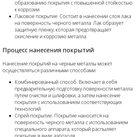
образованию покрытия с повышенной стойкостью
к коррозии.
Лаковое покрытие. Состоит в нанесении слоя лака
на поверхность черного металла. Лак образует
защитную пленку, которая предотвращает
окисление и коррозию металла.
Процесс нанесения покрытий
Нанесение покрытий на черные металлы может
осуществляться различными способами:
Комбинированный способ. Включает в себя
предварительную подготовку поверхности металла
путем очистки и шлифовки, а затем нанесение
покрытия с использованием соответствующих
технологий.
Спрей-покрытие. Покрытие наносится на
поверхность черного металла с использованием
специального аппарата, который распыляет
покрытие в виде аэрозоля.