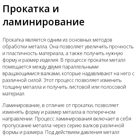
Прокатка и
ламинирование
Прокатка является одним из основных методов
обработки металла. Она позволяет увеличить прочность
и пластичность материала, а также получить нужную
форму и размер изделия. В процессе прокатки металл
помещается между двумя параллельными
вращающимися валками, которые надавливают на него с
различной силой. Этот процесс позволяет изменить
толщину металла и получить листовой или полосовой
материал.
Ламинирование, в отличие от прокатки, позволяет
изменять форму и размер металла в поперечном
направлении. Процесс ламинирования включает в себя
пропускание металла через серию валков различной
формы и размера. Под действием давления металл