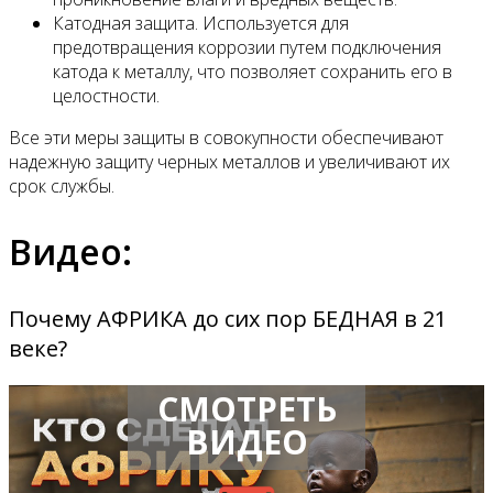
Катодная защита. Используется для
предотвращения коррозии путем подключения
катода к металлу, что позволяет сохранить его в
целостности.
Все эти меры защиты в совокупности обеспечивают
надежную защиту черных металлов и увеличивают их
срок службы.
Видео:
Почему АФРИКА до сих пор БЕДНАЯ в 21
веке?
СМОТРЕТЬ
ВИДЕО