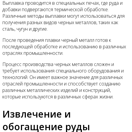
Выплавка проводится в специальных печах, где руда и
добавки подвергаются термической обработке.
Различные методы выплавки могут использоваться для
получения разных видов черных металлов, таких как
сталь, чугун и другие.
После проведения плавки черный металл готов к
последующей обработке и использованию в различных
отраслях промышленности.
Процесс производства черных металлов сложен и
требует использования специального оборудования и
технологий. Он имеет важное значение для различных
отраслей промышленности и способствует созданию
различных металлических изделий и конструкций,
которые используются в различных сферах жизни.
Извлечение и
обогащение руды