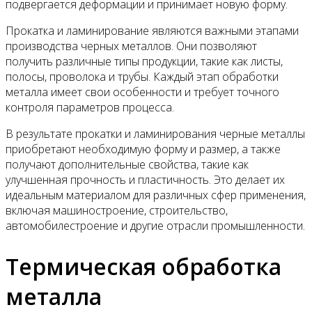
подвергается деформации и принимает новую форму.
Прокатка и ламинирование являются важными этапами
производства черных металлов. Они позволяют
получить различные типы продукции, такие как листы,
полосы, проволока и трубы. Каждый этап обработки
металла имеет свои особенности и требует точного
контроля параметров процесса.
В результате прокатки и ламинирования черные металлы
приобретают необходимую форму и размер, а также
получают дополнительные свойства, такие как
улучшенная прочность и пластичность. Это делает их
идеальным материалом для различных сфер применения,
включая машиностроение, строительство,
автомобилестроение и другие отрасли промышленности.
Термическая обработка
металла