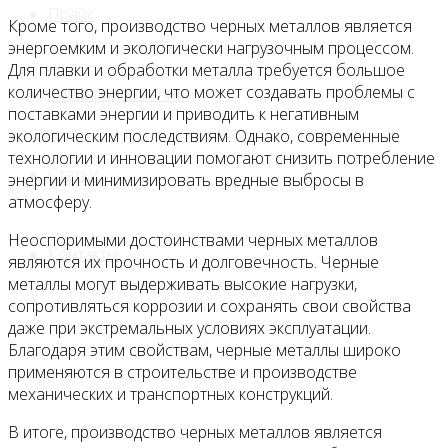
Прайс
Кроме того, производство черных металлов является
энергоемким и экологически нагрузочным процессом.
Для плавки и обработки металла требуется большое
количество энергии, что может создавать проблемы с
Спецпредложения
поставками энергии и приводить к негативным
экологическим последствиям. Однако, современные
технологии и инновации помогают снизить потребление
Статьи
энергии и минимизировать вредные выбросы в
атмосферу.
Неоспоримыми достоинствами черных металлов
Контакты
являются их прочность и долговечность. Черные
металлы могут выдерживать высокие нагрузки,
сопротивляться коррозии и сохранять свои свойства
даже при экстремальных условиях эксплуатации.
Благодаря этим свойствам, черные металлы широко
применяются в строительстве и производстве
механических и транспортных конструкций.
В итоге, производство черных металлов является