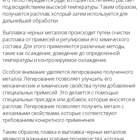
под воздействием высокой температуры. Таким образом,
получается расплав, который затем используется для
дальнейшей обработки.
Выплавка черных металлов происходит путем очистки
расплава от примесей и регулировки его химического
состава. Для этого применяются различные методы,
такие как осаждение, доведение до определенной
температуры и контролируемое охлаждение.
Особое внимание уделяется легированию полученного
металла. Легирование позволяет улучшить его
механические и химические свойства путем добавления
специальных примесей. Это делается с помощью
специальных присадок или добавок, которые вносятся в
расплав. Легирование позволяет получить металл с
желаемыми свойствами, которые соответствуют
требованиям конкретного применения.
Таким образом, плавка и выплавка черных металлов
являются важными этапами производства, которые