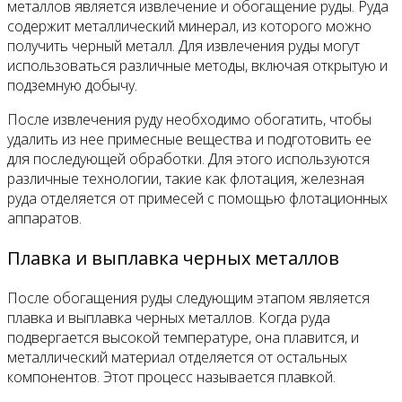
металлов является извлечение и обогащение руды. Руда
содержит металлический минерал, из которого можно
получить черный металл. Для извлечения руды могут
использоваться различные методы, включая открытую и
подземную добычу.
После извлечения руду необходимо обогатить, чтобы
удалить из нее примесные вещества и подготовить ее
для последующей обработки. Для этого используются
различные технологии, такие как флотация, железная
руда отделяется от примесей с помощью флотационных
аппаратов.
Плавка и выплавка черных металлов
После обогащения руды следующим этапом является
плавка и выплавка черных металлов. Когда руда
подвергается высокой температуре, она плавится, и
металлический материал отделяется от остальных
компонентов. Этот процесс называется плавкой.