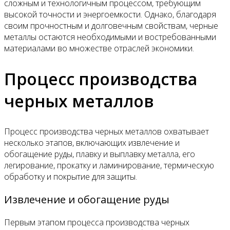
сложным и технологичным процессом, требующим
высокой точности и энергоемкости. Однако, благодаря
своим прочностным и долговечным свойствам, черные
металлы остаются необходимыми и востребованными
материалами во множестве отраслей экономики.
Процесс производства
черных металлов
Процесс производства черных металлов охватывает
несколько этапов, включающих извлечение и
обогащение руды, плавку и выплавку металла, его
легирование, прокатку и ламинирование, термическую
обработку и покрытие для защиты.
Извлечение и обогащение руды
Первым этапом процесса производства черных