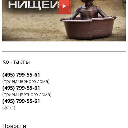
Контакты
(495) 799-55-61
(прием черного лома)
(495) 799-55-61
(прием цветного лома)
(495) 799-55-61
(факс)
Новости