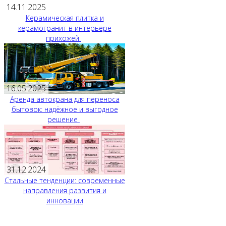
14.11.2025
Керамическая плитка и
керамогранит в интерьере
прихожей
16.05.2025
Аренда автокрана для переноса
бытовок: надёжное и выгодное
решение
31.12.2024
Стальные тенденции: современные
направления развития и
инновации