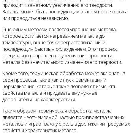
приводит к заметному увеличению его твердости.
Закалка может быть последующим этапом после отжига
или проводиться независимо.
Еще одним методом является упрочнение металла,
которое достигается нагреванием металла до
температуры, выше точки рекристаллизации, и
последующим быстрым охлаждением. Этот процесс
специально направлен на увеличение прочности
металла без значительного изменения его твердости.
Кроме того, термическая обработка может включать в
себя процессы, такие как отпуск, цементация и
нормализация, которые также позволяют изменять
свойства металла и придавать ему нужные
дополнительные характеристики.
Таким образом, термическая обработка металла
является неотъемлемой частью производства черных
металлов и играет важную роль в достижении требуемых
свойств и характеристик металла.