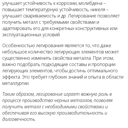
улучшает устойчивость к коррозии, молибдена –
повышает температурную устойчивость, никеля –
улучшает свариваемость и др. Легирование позволяет
получить металл с требуемыми свойствами и
адаптировать его для конкретных конструктивных или
эксплуатационных условий.
Особенностью легирования является то, что даже
небольшое количество легирующих элементов может
существенно изменить свойства металла. При этом,
важно подобрать подходящие составы и пропорции
легирующих элементов, чтобы достичь оптимального
эффекта. Это требует глубоких знаний и опыта в области
металлургии.
Таким образом, легирование играет важную роль в
процессе производства черных металлов, позволяя
получить металл с необходимыми свойствами и
обеспечивая его высокую производительность и
долговечность.