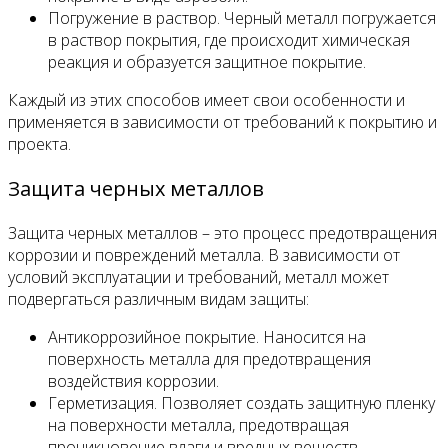
Погружение в раствор. Черный металл погружается
в раствор покрытия, где происходит химическая
реакция и образуется защитное покрытие.
Каждый из этих способов имеет свои особенности и
применяется в зависимости от требований к покрытию и
проекта.
Защита черных металлов
Защита черных металлов – это процесс предотвращения
коррозии и повреждений металла. В зависимости от
условий эксплуатации и требований, металл может
подвергаться различным видам защиты:
Антикоррозийное покрытие. Наносится на
поверхность металла для предотвращения
воздействия коррозии.
Герметизация. Позволяет создать защитную пленку
на поверхности металла, предотвращая
проникновение влаги и вредных веществ.