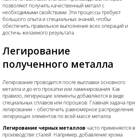
позволяют получить качественный металл с
необходимыми свойствами. Эти процессы требуют
большого опыта и специальных знаний, чтобы
обеспечить правильное выполнение всех операций и
достичь желаемого результата.
Легирование
полученного металла
Легирование проводится после выплавки основного
металла и до его прокатки или ламинирования. Как
правило, легирующие элементы добавляются в виде
специальных сплавов или порошков. Главная задача при
легировании – обеспечить равномерное распределение
легирующих элементов по всей массе металла.
Легирование черных металлов
часто применяется в
производстве сталей. Например, добавление хрома