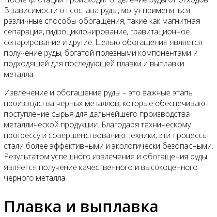
В зависимости от состава руды, могут применяться
различные способы обогащения, такие как магнитная
сепарация, гидроциклонирование, гравитационное
сепарирование и другие. Целью обогащения является
получение руды, богатой полезными компонентами и
подходящей для последующей плавки и выплавки
металла.
Извлечение и обогащение руды – это важные этапы
производства черных металлов, которые обеспечивают
поступление сырья для дальнейшего производства
металлической продукции. Благодаря техническому
прогрессу и совершенствованию техники, эти процессы
стали более эффективными и экологически безопасными.
Результатом успешного извлечения и обогащения руды
является получение качественного и высокоценного
черного металла.
Плавка и выплавка