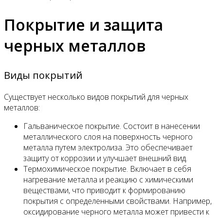
Покрытие и защита
черных металлов
Виды покрытий
Существует несколько видов покрытий для черных
металлов:
Гальваническое покрытие. Состоит в нанесении
металлического слоя на поверхность черного
металла путем электролиза. Это обеспечивает
защиту от коррозии и улучшает внешний вид.
Термохимическое покрытие. Включает в себя
нагревание металла и реакцию с химическими
веществами, что приводит к формированию
покрытия с определенными свойствами. Например,
оксидирование черного металла может привести к