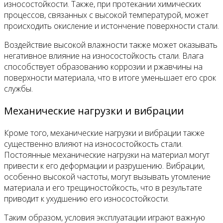
износостойкости. Также, при протекании химических
процессов, связанных с высокой температурой, может
происходить окисление и истончение поверхности стали.
Воздействие высокой влажности также может оказывать
негативное влияние на износостойкость стали. Влага
способствует образованию коррозии и ржавчины на
поверхности материала, что в итоге уменьшает его срок
службы.
Механические нагрузки и вибрации
Кроме того, механические нагрузки и вибрации также
существенно влияют на износостойкость стали.
Постоянные механические нагрузки на материал могут
привести к его деформации и разрушению. Вибрации,
особенно высокой частоты, могут вызывать утомление
материала и его трещиностойкость, что в результате
приводит к ухудшению его износостойкости.
Таким образом, условия эксплуатации играют важную