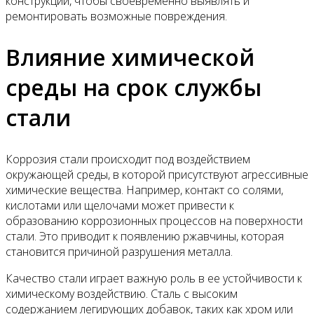
конструкций, чтобы своевременно выявлять и
ремонтировать возможные повреждения.
Влияние химической
среды на срок службы
стали
Коррозия стали происходит под воздействием
окружающей среды, в которой присутствуют агрессивные
химические вещества. Например, контакт со солями,
кислотами или щелочами может привести к
образованию коррозионных процессов на поверхности
стали. Это приводит к появлению ржавчины, которая
становится причиной разрушения металла.
Качество стали играет важную роль в ее устойчивости к
химическому воздействию. Сталь с высоким
содержанием легирующих добавок, таких как хром или