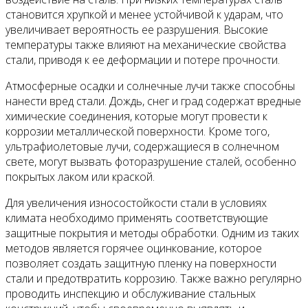
становится хрупкой и менее устойчивой к ударам, что
увеличивает вероятность ее разрушения. Высокие
температуры также влияют на механические свойства
стали, приводя к ее деформации и потере прочности.
Атмосферные осадки и солнечные лучи также способны
нанести вред стали. Дождь, снег и град содержат вредные
химические соединения, которые могут провести к
коррозии металлической поверхности. Кроме того,
ультрафиолетовые лучи, содержащиеся в солнечном
свете, могут вызвать фоторазрушение сталей, особенно
покрытых лаком или краской.
Для увеличения износостойкости стали в условиях
климата необходимо применять соответствующие
защитные покрытия и методы обработки. Одним из таких
методов является горячее оцинкование, которое
позволяет создать защитную пленку на поверхности
стали и предотвратить коррозию. Также важно регулярно
проводить инспекцию и обслуживание стальных