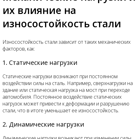
их влияние на
износостойкость стали
Износостойкость стали зависит от таких механических
факторов, как:
1. Статические нагрузки
Статические нагрузки возникают при постоянном
воздействии силы на сталь. Например, сверхнагрузки на
здание или статическая нагрузка на мост при переходе
автомобиля. Постоянное воздействие статических
нагрузок может привести к деформации и разрушению
стали, что в итоге уменьшает ее износостойкость.
2. Динамические нагрузки
Динамические нагрузки возникают при изменении силы