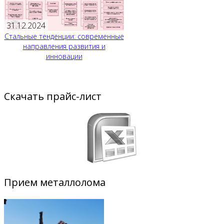
31.12.2024
Стальные тенденции: современные
направления развития и
инновации
Скачать прайс-лист
Прием металлолома