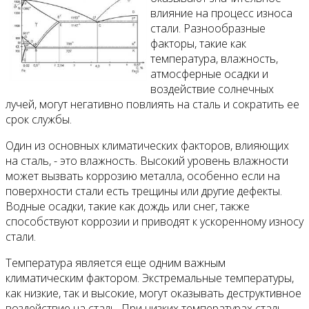
влияние на процесс износа
стали. Разнообразные
факторы, такие как
температура, влажность,
атмосферные осадки и
воздействие солнечных
лучей, могут негативно повлиять на сталь и сократить ее
срок службы.
Один из основных климатических факторов, влияющих
на сталь, - это влажность. Высокий уровень влажности
может вызвать коррозию металла, особенно если на
поверхности стали есть трещины или другие дефекты.
Водные осадки, такие как дождь или снег, также
способствуют коррозии и приводят к ускоренному износу
стали.
Температура является еще одним важным
климатическим фактором. Экстремальные температуры,
как низкие, так и высокие, могут оказывать деструктивное
воздействие на сталь. При низких температурах сталь