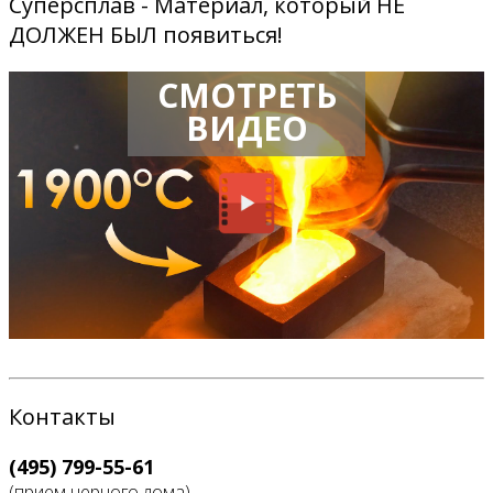
Суперсплав - Материал, который НЕ
ДОЛЖЕН БЫЛ появиться!
СМОТРЕТЬ
ВИДЕО
Контакты
(495) 799-55-61
(прием черного лома)