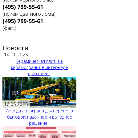
(495) 799-55-61
(прием цветного лома)
(495) 799-55-61
(факс)
Новости
14.11.2025
Керамическая плитка и
керамогранит в интерьере
прихожей
16.05.2025
Аренда автокрана для переноса
бытовок: надёжное и выгодное
решение