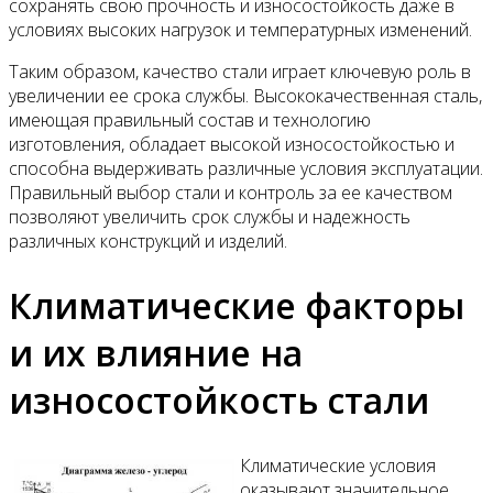
сохранять свою прочность и износостойкость даже в
условиях высоких нагрузок и температурных изменений.
Таким образом, качество стали играет ключевую роль в
увеличении ее срока службы. Высококачественная сталь,
имеющая правильный состав и технологию
изготовления, обладает высокой износостойкостью и
способна выдерживать различные условия эксплуатации.
Правильный выбор стали и контроль за ее качеством
позволяют увеличить срок службы и надежность
различных конструкций и изделий.
Климатические факторы
и их влияние на
износостойкость стали
Климатические условия
оказывают значительное