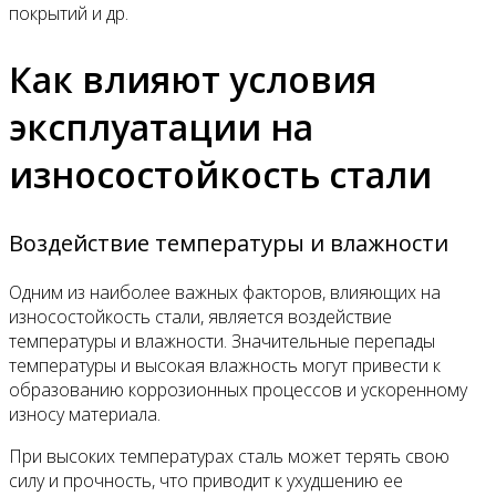
покрытий и др.
Как влияют условия
эксплуатации на
износостойкость стали
Воздействие температуры и влажности
Одним из наиболее важных факторов, влияющих на
износостойкость стали, является воздействие
температуры и влажности. Значительные перепады
температуры и высокая влажность могут привести к
образованию коррозионных процессов и ускоренному
износу материала.
При высоких температурах сталь может терять свою
силу и прочность, что приводит к ухудшению ее