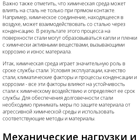
Важно также отметить, что химическая среда может
влиять на сталь не только при прямом контакте.
Например, химическое соединение, находящееся в
воздухе, может взаимодействовать со сталью через
конденсацию. В результате этого процесса на
поверхности стали могут образовываться капли и пленки
с химически активными веществами, вызывающими
коррозию и износ материала.
Итак, химическая среда играет значительную роль в
сроке службы стали. Условия эксплуатации, качество
стали, климатические факторы и процессы конденсации и
коррозии - все эти факторы влияют на устойчивость
стали к химическому воздействию и определяют ее срок
службы. Для обеспечения долговечности стали
необходимо принимать меры по защите материала от
агрессивной химической среды и использовать
соответствующие методы и материалы.
Механические нагрузки и