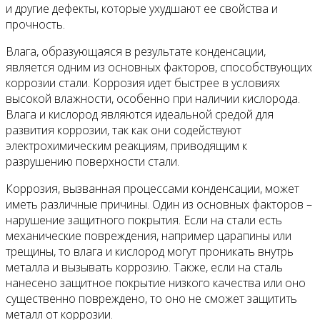
и другие дефекты, которые ухудшают ее свойства и
прочность.
Влага, образующаяся в результате конденсации,
является одним из основных факторов, способствующих
коррозии стали. Коррозия идет быстрее в условиях
высокой влажности, особенно при наличии кислорода.
Влага и кислород являются идеальной средой для
развития коррозии, так как они содействуют
электрохимическим реакциям, приводящим к
разрушению поверхности стали.
Коррозия, вызванная процессами конденсации, может
иметь различные причины. Один из основных факторов –
нарушение защитного покрытия. Если на стали есть
механические повреждения, например царапины или
трещины, то влага и кислород могут проникать внутрь
металла и вызывать коррозию. Также, если на сталь
нанесено защитное покрытие низкого качества или оно
существенно повреждено, то оно не сможет защитить
металл от коррозии.