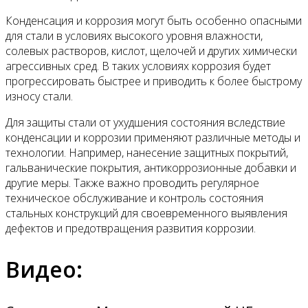
Конденсация и коррозия могут быть особенно опасными
для стали в условиях высокого уровня влажности,
солевых растворов, кислот, щелочей и других химически
агрессивных сред. В таких условиях коррозия будет
прогрессировать быстрее и приводить к более быстрому
износу стали.
Для защиты стали от ухудшения состояния вследствие
конденсации и коррозии применяют различные методы и
технологии. Например, нанесение защитных покрытий,
гальванические покрытия, антикоррозионные добавки и
другие меры. Также важно проводить регулярное
техническое обслуживание и контроль состояния
стальных конструкций для своевременного выявления
дефектов и предотвращения развития коррозии.
Видео: