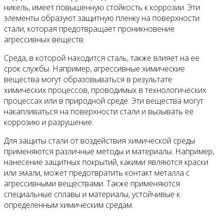
никель, имеет повышенную стойкость к коррозии. Эти
элементы образуют защитную пленку на поверхности
стали, которая предотвращает проникновение
агрессивных веществ.
Среда, в которой находится сталь, также влияет на ее
срок службы. Например, агрессивные химические
вещества могут образовываться в результате
химических процессов, проводимых в технологических
процессах или в природной среде. Эти вещества могут
накапливаться на поверхности стали и вызывать ее
коррозию и разрушение.
Для защиты стали от воздействия химической среды
применяются различные методы и материалы. Например,
нанесение защитных покрытий, какими являются краски
или эмали, может предотвратить контакт металла с
агрессивными веществами. Также применяются
специальные сплавы и материалы, устойчивые к
определенным химическим средам.