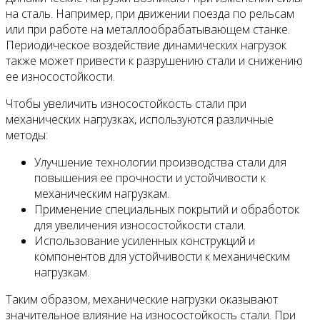
на сталь. Например, при движении поезда по рельсам
или при работе на металлообрабатывающем станке.
Периодическое воздействие динамических нагрузок
также может привести к разрушению стали и снижению
ее износостойкости.
Чтобы увеличить износостойкость стали при
механических нагрузках, используются различные
методы:
Улучшение технологии производства стали для
повышения ее прочности и устойчивости к
механическим нагрузкам.
Применение специальных покрытий и обработок
для увеличения износостойкости стали.
Использование усиленных конструкций и
компонентов для устойчивости к механическим
нагрузкам.
Таким образом, механические нагрузки оказывают
значительное влияние на износостойкость стали. При