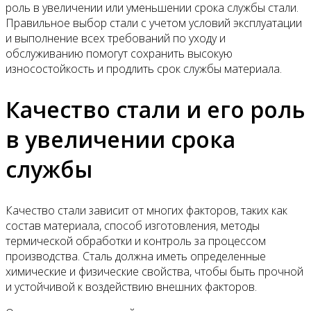
роль в увеличении или уменьшении срока службы стали.
Правильное выбор стали с учетом условий эксплуатации
и выполнение всех требований по уходу и
обслуживанию помогут сохранить высокую
износостойкость и продлить срок службы материала.
Качество стали и его роль
в увеличении срока
службы
Качество стали зависит от многих факторов, таких как
состав материала, способ изготовления, методы
термической обработки и контроль за процессом
производства. Сталь должна иметь определенные
химические и физические свойства, чтобы быть прочной
и устойчивой к воздействию внешних факторов.