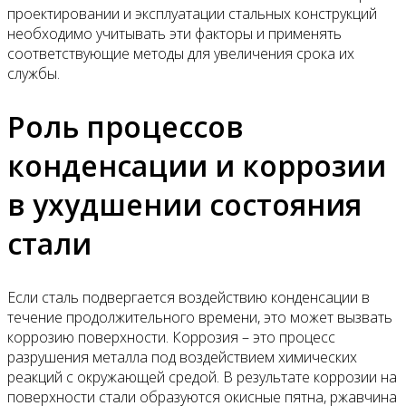
проектировании и эксплуатации стальных конструкций
необходимо учитывать эти факторы и применять
соответствующие методы для увеличения срока их
службы.
Роль процессов
конденсации и коррозии
в ухудшении состояния
стали
Если сталь подвергается воздействию конденсации в
течение продолжительного времени, это может вызвать
коррозию поверхности. Коррозия – это процесс
разрушения металла под воздействием химических
реакций с окружающей средой. В результате коррозии на
поверхности стали образуются окисные пятна, ржавчина