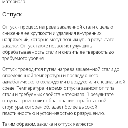
материала.
Отпуск
Отпуск - процесс нагрева закаленной стали с целью
снижения ее хрупкости и удаления внутренних
напряжений, которые могут возникнуть в результате
закалки. Отпуск также позволяет улучшить
обрабатываемость стали и снизить ее твердость до
требуемого уровня.
Отпуск проводится путем нагрева закаленной стали до
определенной температуры и последующего
адиабатического охлаждения в воздухе или специальной
среде. Температура и время отпуска зависят от типа
стали и требуемых свойств материала. В результате
отпуска происходит образование отработанной
структуры, которая обладает более высокой
пластичностью и устойчивостью к разрушению.
Таким образом, закалка и отпуск являются