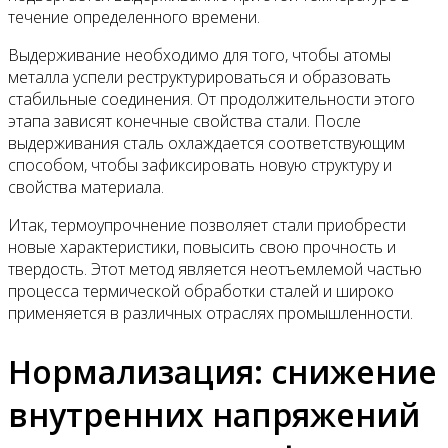
течение определенного времени.
Выдерживание необходимо для того, чтобы атомы
металла успели реструктурироваться и образовать
стабильные соединения. От продолжительности этого
этапа зависят конечные свойства стали. После
выдерживания сталь охлаждается соответствующим
способом, чтобы зафиксировать новую структуру и
свойства материала.
Итак, термоупрочнение позволяет стали приобрести
новые характеристики, повысить свою прочность и
твердость. Этот метод является неотъемлемой частью
процесса термической обработки сталей и широко
применяется в различных отраслях промышленности.
Нормализация: снижение
внутренних напряжений