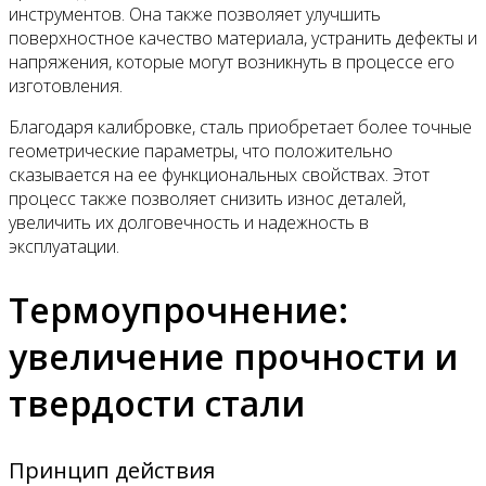
инструментов. Она также позволяет улучшить
поверхностное качество материала, устранить дефекты и
напряжения, которые могут возникнуть в процессе его
изготовления.
Благодаря калибровке, сталь приобретает более точные
геометрические параметры, что положительно
сказывается на ее функциональных свойствах. Этот
процесс также позволяет снизить износ деталей,
увеличить их долговечность и надежность в
эксплуатации.
Термоупрочнение:
увеличение прочности и
твердости стали
Принцип действия