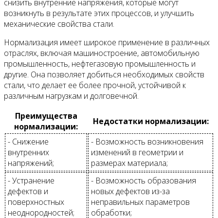
снизить внутренние напряжения, которые могут
возникнуть в результате этих процессов, и улучшить
механические свойства стали.
Нормализация имеет широкое применение в различных
отраслях, включая машиностроение, автомобильную
промышленность, нефтегазовую промышленность и
другие. Она позволяет добиться необходимых свойств
стали, что делает ее более прочной, устойчивой к
различным нагрузкам и долговечной.
Преимущества
Недостатки нормализации:
нормализации:
- Снижение
- Возможность возникновения
внутренних
изменений в геометрии и
напряжений;
размерах материала;
- Устранение
- Возможность образования
дефектов и
новых дефектов из-за
поверхностных
неправильных параметров
неоднородностей;
обработки;