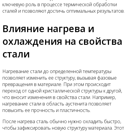
ключевую роль в процессе термической обработки
сталей и позволяют достичь оптимальных результатов.
Влияние нагрева и
охлаждения на свойства
стали
Нагревание стали до определенной температуры
позволяет изменить ее структуру, вызывая фазовые
превращения в материале. При этом происходит
переход от одной кристаллической структуры к другой,
что вносит изменения в свойства стали. Например,
нагревание стали в область аустенита позволяет
повысить ее прочность и пластичность.
После нагрева сталь обычно нужно охладить быстро,
чтобы зафиксировать новую структуру материала. Этот