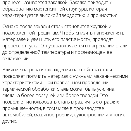
процесс называется закалкой. Закалка приводит к
образованию мартенситной структуры, которая
характеризуется высокой твердостью и прочностью.
Однако после закалки сталь становится хрупкой и
подверженной трещинам. Чтобы снизить напряжения в
материале и улучшить его пластичность, проводят
процесс отпуска. Отпуск заключается в нагревании стали
до определенной температуры и последующем ее
охлаждении.
Влияние нагрева и охлаждения на свойства стали
позволяет получить материал с нужными механическими
характеристиками. При правильном проведении
термической обработки сталь может быть усилина,
сделана более ползучей или более твердой. Это
позволяет использовать сталь в различных отраслях
промышленности, в том числе в производстве
автомобилей, машиностроении, судостроении и многих
других.