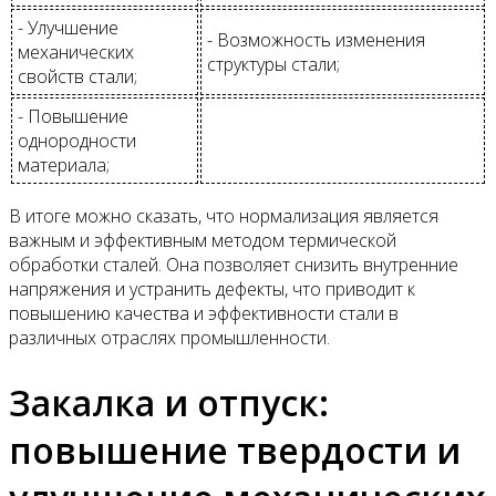
- Улучшение
- Возможность изменения
механических
структуры стали;
свойств стали;
- Повышение
однородности
материала;
В итоге можно сказать, что нормализация является
важным и эффективным методом термической
обработки сталей. Она позволяет снизить внутренние
напряжения и устранить дефекты, что приводит к
повышению качества и эффективности стали в
различных отраслях промышленности.
Закалка и отпуск:
повышение твердости и