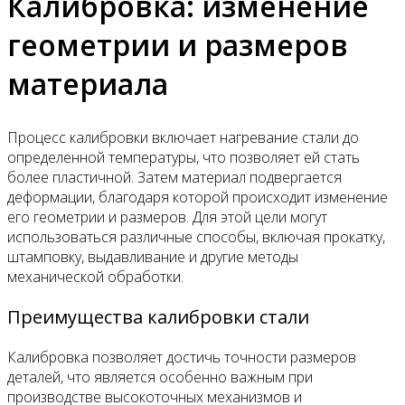
Калибровка: изменение
геометрии и размеров
материала
Процесс калибровки включает нагревание стали до
определенной температуры, что позволяет ей стать
более пластичной. Затем материал подвергается
деформации, благодаря которой происходит изменение
его геометрии и размеров. Для этой цели могут
использоваться различные способы, включая прокатку,
штамповку, выдавливание и другие методы
механической обработки.
Преимущества калибровки стали
Калибровка позволяет достичь точности размеров
деталей, что является особенно важным при
производстве высокоточных механизмов и