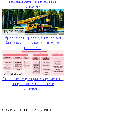
керамогранит в интерьере
прихожей
16.05.2025
Аренда автокрана для переноса
бытовок: надёжное и выгодное
решение
31.12.2024
Стальные тенденции: современные
направления развития и
инновации
Скачать прайс-лист