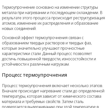
Термоупрочнение основано на изменении структуры
металла при нагревании и последующем охлаждении. В
результате этого процесса происходит реструктуризация
атомов, изменение их распределения и образование
новых соединений.
Основной эффект термоупрочнения связан с
образованием твердых растворов и твердых фаз,
которые значительно улучшают прочностные
характеристики стали. Данный процесс позволяет
достичь повышенной твердости, износостойкости и
устойчивости к различным нагрузкам.
Процесс термоупрочнения
Процесс термоупрочнения включает несколько этапов.
Вначале происходит нагревание стали до определенной
температуры, которая зависит от химического состава
материала и требуемых свойств. Затем сталь
подвергается выдерживанию при этой температуре в