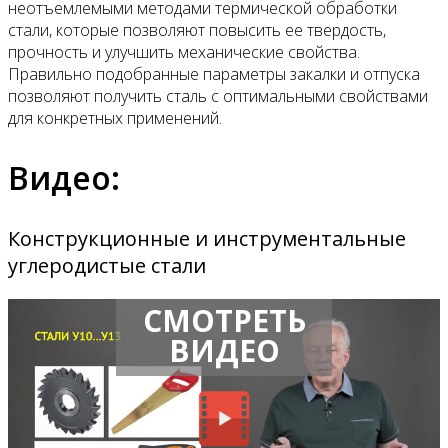
неотъемлемыми методами термической обработки
стали, которые позволяют повысить ее твердость,
прочность и улучшить механические свойства.
Правильно подобранные параметры закалки и отпуска
позволяют получить сталь с оптимальными свойствами
для конкретных применений.
Видео:
Конструкционные и инструментальные
углеродистые стали
СМОТРЕТЬ
ВИДЕО