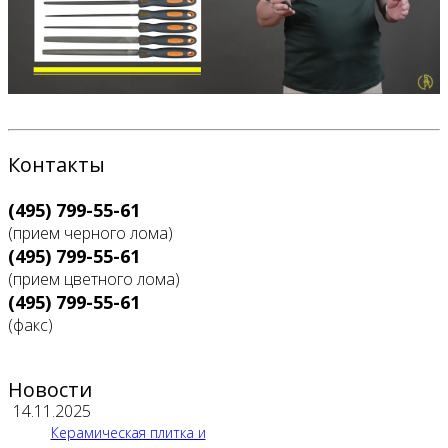
Контакты
(495) 799-55-61
(прием черного лома)
(495) 799-55-61
(прием цветного лома)
(495) 799-55-61
(факс)
Новости
14.11.2025
Керамическая плитка и