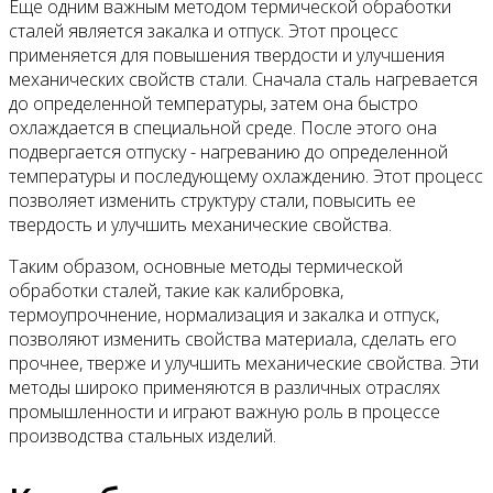
Еще одним важным методом термической обработки
сталей является закалка и отпуск. Этот процесс
применяется для повышения твердости и улучшения
механических свойств стали. Сначала сталь нагревается
до определенной температуры, затем она быстро
охлаждается в специальной среде. После этого она
подвергается отпуску - нагреванию до определенной
температуры и последующему охлаждению. Этот процесс
позволяет изменить структуру стали, повысить ее
твердость и улучшить механические свойства.
Таким образом, основные методы термической
обработки сталей, такие как калибровка,
термоупрочнение, нормализация и закалка и отпуск,
позволяют изменить свойства материала, сделать его
прочнее, тверже и улучшить механические свойства. Эти
методы широко применяются в различных отраслях
промышленности и играют важную роль в процессе
производства стальных изделий.