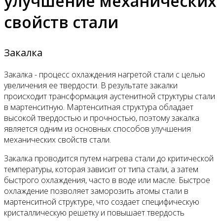
улучшение механических
свойств стали
Закалка
Закалка - процесс охлаждения нагретой стали с целью
увеличения ее твердости. В результате закалки
происходит трансформация аустенитной структуры стали
в мартенситную. Мартенситная структура обладает
высокой твердостью и прочностью, поэтому закалка
является одним из основных способов улучшения
механических свойств стали.
Закалка проводится путем нагрева стали до критической
температуры, которая зависит от типа стали, а затем
быстрого охлаждения, часто в воде или масле. Быстрое
охлаждение позволяет заморозить атомы стали в
мартенситной структуре, что создает специфическую
кристаллическую решетку и повышает твердость