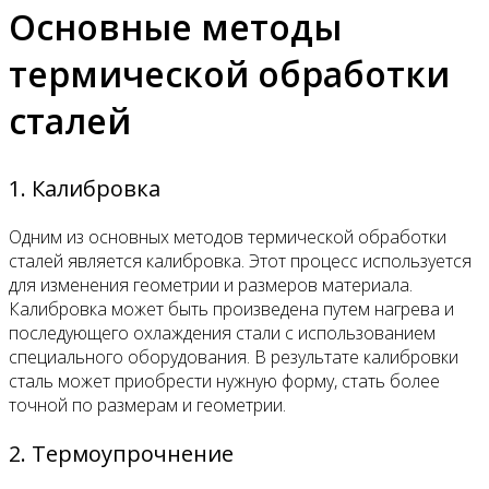
Основные методы
термической обработки
сталей
1. Калибровка
Одним из основных методов термической обработки
сталей является калибровка. Этот процесс используется
для изменения геометрии и размеров материала.
Калибровка может быть произведена путем нагрева и
последующего охлаждения стали с использованием
специального оборудования. В результате калибровки
сталь может приобрести нужную форму, стать более
точной по размерам и геометрии.
2. Термоупрочнение