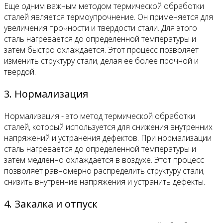
Еще одним важным методом термической обработки
сталей является термоупрочнение. Он применяется для
увеличения прочности и твердости стали. Для этого
сталь нагревается до определенной температуры и
затем быстро охлаждается. Этот процесс позволяет
изменить структуру стали, делая ее более прочной и
твердой.
3. Нормализация
Нормализация - это метод термической обработки
сталей, который используется для снижения внутренних
напряжений и устранения дефектов. При нормализации
сталь нагревается до определенной температуры и
затем медленно охлаждается в воздухе. Этот процесс
позволяет равномерно распределить структуру стали,
снизить внутренние напряжения и устранить дефекты.
4. Закалка и отпуск