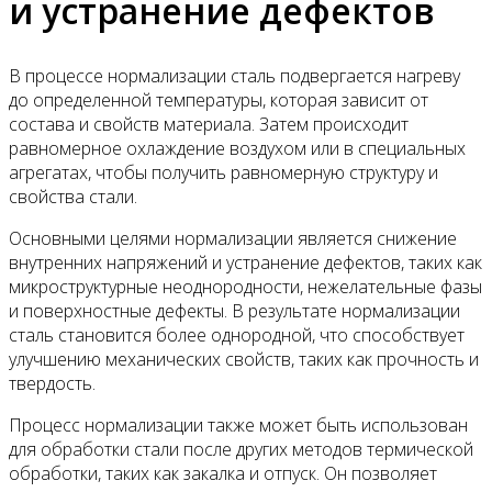
и устранение дефектов
В процессе нормализации сталь подвергается нагреву
до определенной температуры, которая зависит от
состава и свойств материала. Затем происходит
равномерное охлаждение воздухом или в специальных
агрегатах, чтобы получить равномерную структуру и
свойства стали.
Основными целями нормализации является снижение
внутренних напряжений и устранение дефектов, таких как
микроструктурные неоднородности, нежелательные фазы
и поверхностные дефекты. В результате нормализации
сталь становится более однородной, что способствует
улучшению механических свойств, таких как прочность и
твердость.
Процесс нормализации также может быть использован
для обработки стали после других методов термической
обработки, таких как закалка и отпуск. Он позволяет