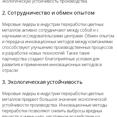
экологическую устойчивость производства.
2. Сотрудничество и обмен опытом
Мировые лидеры в индустрии переработки цветных
металлов активно сотрудничают между собой и с
научными исследовательскими центрами. Обмен опытом
и передача инновационных методов между компаниями
способствуют улучшению производственных процессов
и разработке новых технологий. Также такие
партнерства создают благоприятные условия для
развития и применения инновационных методов в
отрасли.
3. Экологическая устойчивость
Мировые лидеры в индустрии переработки цветных
металлов придают большое значение экологической
устойчивости производства. Инновационные методы
переработки позволяют снизить выбросы вредных
веществ и уменьшить негативное воздействие на