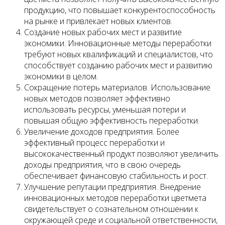
продукцию, что повышает конкурентоспособность
на рынке и привлекает новых клиентов.
Создание новых рабочих мест и развитие
экономики. Инновационные методы переработки
требуют новых квалификаций и специалистов, что
способствует созданию рабочих мест и развитию
экономики в целом.
Сокращение потерь материалов. Использование
новых методов позволяет эффективно
использовать ресурсы, уменьшая потери и
повышая общую эффективность переработки.
Увеличение доходов предприятия. Более
эффективный процесс переработки и
высококачественный продукт позволяют увеличить
доходы предприятия, что в свою очередь
обеспечивает финансовую стабильность и рост.
Улучшение репутации предприятия. Внедрение
инновационных методов переработки цветмета
свидетельствует о сознательном отношении к
окружающей среде и социальной ответственности,