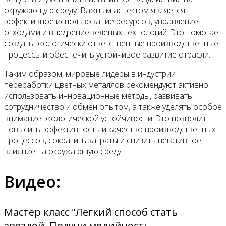
окружающую среду. Важным аспектом является
эффективное использование ресурсов, управление
отходами и внедрение зеленых технологий. Это помогает
создать экологически ответственные производственные
процессы и обеспечить устойчивое развитие отрасли.
Таким образом, мировые лидеры в индустрии
переработки цветных металлов рекомендуют активно
использовать инновационные методы, развивать
сотрудничество и обмен опытом, а также уделять особое
внимание экологической устойчивости. Это позволит
повысить эффективность и качество производственных
процессов, сократить затраты и снизить негативное
влияние на окружающую среду.
Видео:
Мастер класс "Легкий способ стать
звездой. Получи медийность,