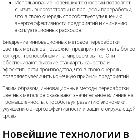
Использование новейших технологий позволяет
снизить энергозатраты на процессы переработки,
что в свою очередь способствует улучшению
энергоэффективности предприятий и снижению
эксплуатационных расходов.
Внедрение инновационных методов переработки
цветных металлов позволяет предприятиям стать более
конкурентоспособными на мировом рынке. Они
обеспечивают высокие стандарты качества и
эффективности производства, что в свою очередь
позволяет увеличить конечную прибыль предприятий.
Таким образом, инновационные методы переработки
цветных металлов оказывают значительное влияние на
промышленность, способствуя развитию экономики,
улучшению энергоэффективности и защите окружающей
среды.
Новейшие технологии в