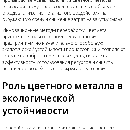
Благодаря этому, происходит сокращение объемов
отходов, снижение негативного воздействия на
окружающую среду и снижение затрат на закупку сырья.
Инновационные методы переработки цветмета
приносят не только экономическую выгоду
предприятиям, но и значительно способствуют
экологической устойчивости процессов. Они позволяют
сократить выбросы вредных веществ, повысить
эффективность использования ресурсов и снизить
негативное воздействие на окружающую среду.
Роль цветного металла в
экологической
устойчивости
Переработка и повторное использование цветного