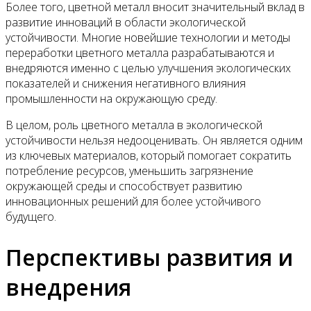
Более того, цветной металл вносит значительный вклад в
развитие инноваций в области экологической
устойчивости. Многие новейшие технологии и методы
переработки цветного металла разрабатываются и
внедряются именно с целью улучшения экологических
показателей и снижения негативного влияния
промышленности на окружающую среду.
В целом, роль цветного металла в экологической
устойчивости нельзя недооценивать. Он является одним
из ключевых материалов, который помогает сократить
потребление ресурсов, уменьшить загрязнение
окружающей среды и способствует развитию
инновационных решений для более устойчивого
будущего.
Перспективы развития и
внедрения