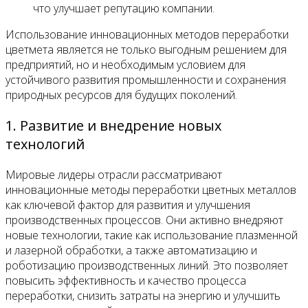
что улучшает репутацию компании.
Использование инновационных методов переработки
цветмета является не только выгодным решением для
предприятий, но и необходимым условием для
устойчивого развития промышленности и сохранения
природных ресурсов для будущих поколений.
1. Развитие и внедрение новых
технологий
Мировые лидеры отрасли рассматривают
инновационные методы переработки цветных металлов
как ключевой фактор для развития и улучшения
производственных процессов. Они активно внедряют
новые технологии, такие как использование плазменной
и лазерной обработки, а также автоматизацию и
роботизацию производственных линий. Это позволяет
повысить эффективность и качество процесса
переработки, снизить затраты на энергию и улучшить