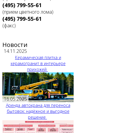
(495) 799-55-61
(прием цветного лома)
(495) 799-55-61
(факс)
Новости
14.11.2025
Керамическая плитка и
керамогранит в интерьере
прихожей
16.05.2025
Аренда автокрана для переноса
бытовок: надёжное и выгодное
решение