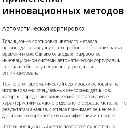
инновационных методов
Автоматическая сортировка
Традиционно сортировка цветного металла
производилась вручную, что требовало больших затрат
времени и сил. Однако благодаря разработке
инновационной системы автоматической сортировки,
эта задача была существенно упрощена и
оптимизирована.
Технология автоматической сортировки основана на
использовании специальных сенсорных датчиков,
которые определяют химический состав и другие
характеристики каждого отдельного образца металла. По
результатам анализа, система принимает решение о
дальнейшей сортировке и классификации материала.
Этот инновационный метод позволяет существенно