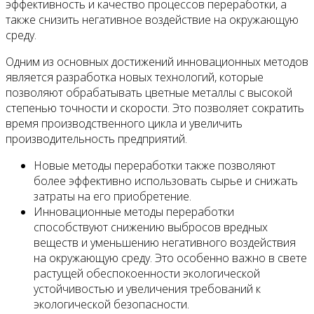
эффективность и качество процессов переработки, а
также снизить негативное воздействие на окружающую
среду.
Одним из основных достижений инновационных методов
является разработка новых технологий, которые
позволяют обрабатывать цветные металлы с высокой
степенью точности и скорости. Это позволяет сократить
время производственного цикла и увеличить
производительность предприятий.
Новые методы переработки также позволяют
более эффективно использовать сырье и снижать
затраты на его приобретение.
Инновационные методы переработки
способствуют снижению выбросов вредных
веществ и уменьшению негативного воздействия
на окружающую среду. Это особенно важно в свете
растущей обеспокоенности экологической
устойчивостью и увеличения требований к
экологической безопасности.