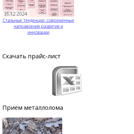
31.12.2024
Стальные тенденции: современные
направления развития и
инновации
Скачать прайс-лист
Прием металлолома