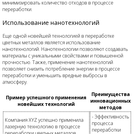
минимизировать количество отходов в процессе
переработки.
Использование нанотехнологий
Еще одной новейшей технологией в переработке
цветных металлов является использование
нанотехнологий. Нанотехнологии позволяют создавать
материалы с уникальными свойствами и повышенной
прочностью. Также, применение нанотехнологий
позволяет снизить потребление энергии в процессе
переработки и уменьшить вредные выбросы в
атмосферу.
Преимущества
Пример успешного применения
инновационных
новейших технологий
методов
- Эффективность
Компания XYZ успешно применила
процесса
лазерную технологию в процессе
переработки
переработки цветных металлов.