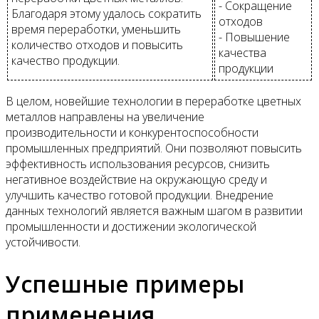
- Сокращение
Благодаря этому удалось сократить
отходов
время переработки, уменьшить
- Повышение
количество отходов и повысить
качества
качество продукции.
продукции
В целом, новейшие технологии в переработке цветных
металлов направлены на увеличение
производительности и конкурентоспособности
промышленных предприятий. Они позволяют повысить
эффективность использования ресурсов, снизить
негативное воздействие на окружающую среду и
улучшить качество готовой продукции. Внедрение
данных технологий является важным шагом в развитии
промышленности и достижении экологической
устойчивости.
Успешные примеры
применения