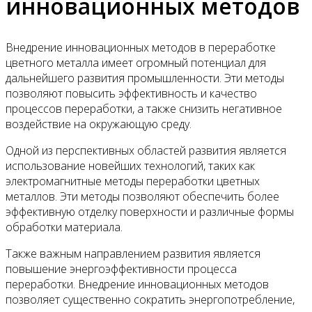
инновационных методов
Внедрение инновационных методов в переработке
цветного металла имеет огромный потенциал для
дальнейшего развития промышленности. Эти методы
позволяют повысить эффективность и качество
процессов переработки, а также снизить негативное
воздействие на окружающую среду.
Одной из перспективных областей развития является
использование новейших технологий, таких как
электромагнитные методы переработки цветных
металлов. Эти методы позволяют обеспечить более
эффективную отделку поверхности и различные формы
обработки материала.
Также важным направлением развития является
повышение энергоэффективности процесса
переработки. Внедрение инновационных методов
позволяет существенно сократить энергопотребление,