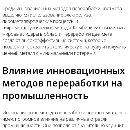
Прайс
Среди инновационных методов переработки цветмета
выделяются использование электролиза,
пирометаллургические процессы и
Спецпредложения
гидрометаллургические методы. Комбинируя эти методы,
мировые лидеры в области переработки цветмета
создают высокоэффективные системы, которые
позволяют сократить экологическую нагрузку и получить
Статьи
ценный металл с минимальными потерями.
Влияние инновационных
Контакты
методов переработки на
промышленность
Инновационные методы переработки цветных металлов
имеют огромное влияние на различные отрасли
промышленности. Они позволяют значительно улучшить