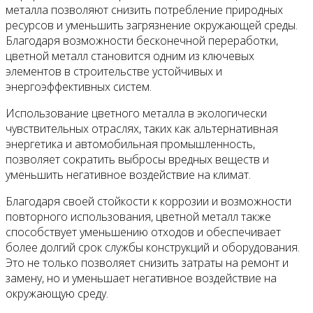
металла позволяют снизить потребление природных
ресурсов и уменьшить загрязнение окружающей среды.
Благодаря возможности бесконечной переработки,
цветной металл становится одним из ключевых
элементов в строительстве устойчивых и
энергоэффективных систем.
Использование цветного металла в экологически
чувствительных отраслях, таких как альтернативная
энергетика и автомобильная промышленность,
позволяет сократить выбросы вредных веществ и
уменьшить негативное воздействие на климат.
Благодаря своей стойкости к коррозии и возможности
повторного использования, цветной металл также
способствует уменьшению отходов и обеспечивает
более долгий срок службы конструкций и оборудования.
Это не только позволяет снизить затраты на ремонт и
замену, но и уменьшает негативное воздействие на
окружающую среду.