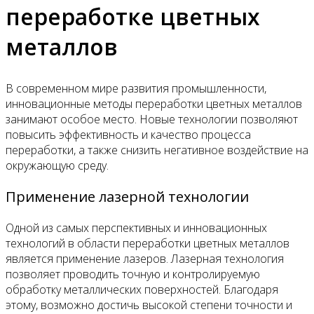
переработке цветных
металлов
В современном мире развития промышленности,
инновационные методы переработки цветных металлов
занимают особое место. Новые технологии позволяют
повысить эффективность и качество процесса
переработки, а также снизить негативное воздействие на
окружающую среду.
Применение лазерной технологии
Одной из самых перспективных и инновационных
технологий в области переработки цветных металлов
является применение лазеров. Лазерная технология
позволяет проводить точную и контролируемую
обработку металлических поверхностей. Благодаря
этому, возможно достичь высокой степени точности и