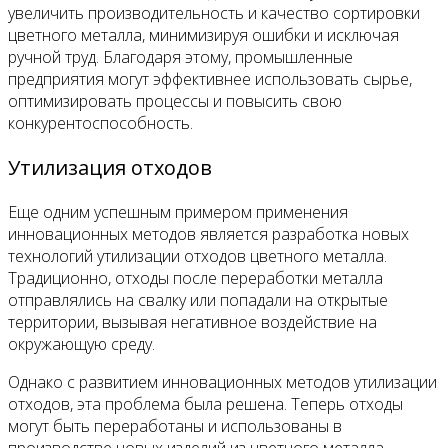
увеличить производительность и качество сортировки
цветного металла, минимизируя ошибки и исключая
ручной труд. Благодаря этому, промышленные
предприятия могут эффективнее использовать сырье,
оптимизировать процессы и повысить свою
конкурентоспособность.
Утилизация отходов
Еще одним успешным примером применения
инновационных методов является разработка новых
технологий утилизации отходов цветного металла.
Традиционно, отходы после переработки металла
отправлялись на свалку или попадали на открытые
территории, вызывая негативное воздействие на
окружающую среду.
Однако с развитием инновационных методов утилизации
отходов, эта проблема была решена. Теперь отходы
могут быть переработаны и использованы в
производстве новых изделий из цветного металла.