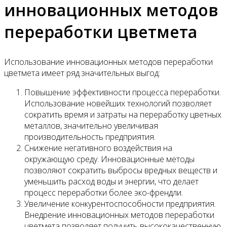
инновационных методов
переработки цветмета
Использование инновационных методов переработки
цветмета имеет ряд значительных выгод:
Повышение эффективности процесса переработки.
Использование новейших технологий позволяет
сократить время и затраты на переработку цветных
металлов, значительно увеличивая
производительность предприятия.
Снижение негативного воздействия на
окружающую среду. Инновационные методы
позволяют сократить выбросы вредных веществ и
уменьшить расход воды и энергии, что делает
процесс переработки более эко-френдли.
Увеличение конкурентоспособности предприятия.
Внедрение инновационных методов переработки
цветмета позволяет получить высококачественную