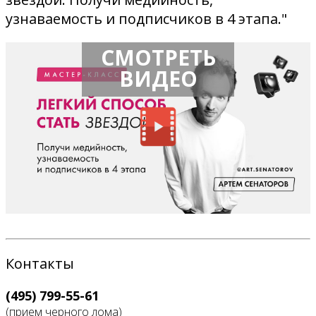
узнаваемость и подписчиков в 4 этапа."
СМОТРЕТЬ
ВИДЕО
Контакты
(495) 799-55-61
(прием черного лома)