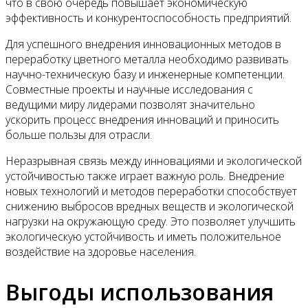
что в свою очередь повышает экономическую
эффективность и конкурентоспособность предприятий.
Для успешного внедрения инновационных методов в
переработку цветного металла необходимо развивать
научно-техническую базу и инженерные компетенции.
Совместные проекты и научные исследования с
ведущими миру лидерами позволят значительно
ускорить процесс внедрения инноваций и приносить
больше пользы для отрасли.
Неразрывная связь между инновациями и экологической
устойчивостью также играет важную роль. Внедрение
новых технологий и методов переработки способствует
снижению выбросов вредных веществ и экологической
нагрузки на окружающую среду. Это позволяет улучшить
экологическую устойчивость и иметь положительное
воздействие на здоровье населения.
Выгоды использования