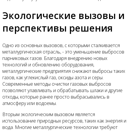
Экологические вызовы и
перспективы решения
Одно из основных вызовов, с которыми сталкивается
металлургическая отрасль, - это уменьшение выбросов
парниковых газов. Благодаря внедрению новых
технологий и обновлению оборудования,
металлургические предприятия снижают выбросы таких
газов, как углекислый газ, оксиды азота и серы.
Современные методы очистки газовых выбросов
позволяют улавливать и обрабатывать шлаки и другие
отходы, которые ранее просто выбрасывались в
атмосферу или водоемы.
Вторым экологическим вызовом является
использование природных ресурсов, таких как энергия и
вода. Многие металлургические технологии требуют