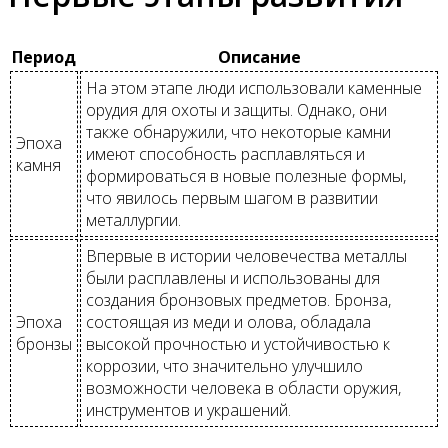
Период
Описание
На этом этапе люди использовали каменные
орудия для охоты и защиты. Однако, они
также обнаружили, что некоторые камни
Эпоха
имеют способность расплавляться и
камня
формироваться в новые полезные формы,
что явилось первым шагом в развитии
металлургии.
Впервые в истории человечества металлы
были расплавлены и использованы для
создания бронзовых предметов. Бронза,
Эпоха
состоящая из меди и олова, обладала
бронзы
высокой прочностью и устойчивостью к
коррозии, что значительно улучшило
возможности человека в области оружия,
инструментов и украшений.