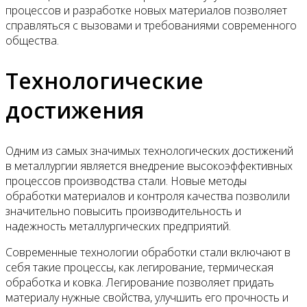
процессов и разработке новых материалов позволяет
справляться с вызовами и требованиями современного
общества.
Технологические
достижения
Одним из самых значимых технологических достижений
в металлургии является внедрение высокоэффективных
процессов производства стали. Новые методы
обработки материалов и контроля качества позволили
значительно повысить производительность и
надежность металлургических предприятий.
Современные технологии обработки стали включают в
себя такие процессы, как легирование, термическая
обработка и ковка. Легирование позволяет придать
материалу нужные свойства, улучшить его прочность и