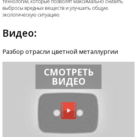
технологий, которые позволят максимально снизить
выбросы вредных веществ и улучшить общую
экологическую ситуацию.
Видео:
Разбор отрасли цветной металлургии
СМОТРЕТЬ
ВИДЕО