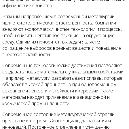
и физические свойства.
Важным направлением в современной металлургии
является экологическая ответственность. Компании
внедряют экологически чистые технологии и процессы,
чтобы снизить негативное влияние на окружающую
среду. Одним из приоритетных задач является
сокращение выбросов вредных веществ и повышение
энергоэффективности.
Современные технологические достижения позволяют
создавать новые материалы с уникальными свойствами.
Например, металлурги разрабатывают сплавы, которые
обладают высокой прочностью при одновременном
сохранении легкости и стойкости к коррозии. Такие
материалы находят применение в авиационной и
космической промышленности.
Современное состояние металлургической отрасли
представляет огромный потенциал для развития и
инноваций. Постоянное стремление к улучшению