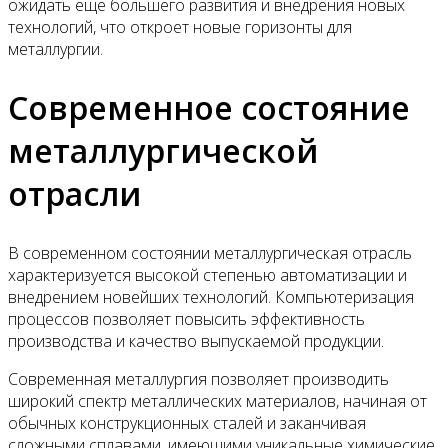
ожидать еще большего развития и внедрения новых
технологий, что откроет новые горизонты для
металлургии.
Современное состояние
металлургической
отрасли
В современном состоянии металлургическая отрасль
характеризуется высокой степенью автоматизации и
внедрением новейших технологий. Компьютеризация
процессов позволяет повысить эффективность
производства и качество выпускаемой продукции.
Современная металлургия позволяет производить
широкий спектр металлических материалов, начиная от
обычных конструкционных сталей и заканчивая
сложными сплавами, имеющими уникальные химические