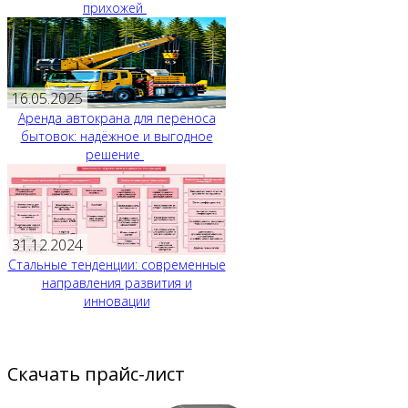
прихожей
16.05.2025
Аренда автокрана для переноса
бытовок: надёжное и выгодное
решение
31.12.2024
Стальные тенденции: современные
направления развития и
инновации
Скачать прайс-лист