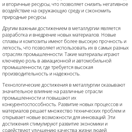
и вторичные ресурсы, что позволяет снизить негативное
воздействие на окружающую среду и сэкономить
природные ресурсы.
Другим важным достижением в металлургии является
разработка и внедрение новых материалов. Новые
сплавы и композиты имеют более высокую прочность и
легкость, что позволяет использовать их в самых разных
отраслях промышленности. Такие материалы играют
ключевую роль в авиационной и автомобильной
промышленности, где требуется высокая
производительность и надежность.
Технологические достижения в металлургии оказывают
значительное влияние на различные отрасли
промышленности и повышают их
конкурентоспособность. Развитие новых процессов и
материалов решает множество технических проблем и
открывает новые возможности для инноваций. Эти
достижения стимулируют развитие экономики и
содействуют улучшению качества жизни людей.