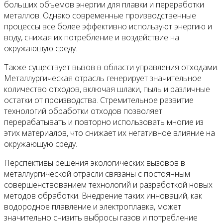
больших объемов энергии для плавки и переработки
металлов. Однако современные производственные
процессы все более эффективно используют энергию и
воду, снижая их потребление и воздействие на
окружающую среду.
Также существует вызов в области управления отходами.
Металлургическая отрасль генерирует значительное
количество отходов, включая шлаки, пыль и различные
остатки от производства. Стремительное развитие
технологий обработки отходов позволяет
перерабатывать и повторно использовать многие из
этих материалов, что снижает их негативное влияние на
окружающую среду.
Перспективы решения экологических вызовов в
металлургической отрасли связаны с постоянным
совершенствованием технологий и разработкой новых
методов обработки. Внедрение таких инноваций, как
водородное плавление и электроплавка, может
значительно снизить выбросы газов и потребление