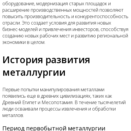
оборудование, модернизация старых площадок и
расширение производственных мощностей позволяют
повысить производительность и конкурентоспособность
отрасли. Это создает условия для развития новых
бизнес-моделей и привлечения инвесторов, способствуя
созданию новых рабочих мест и развитию региональной
экономики в целом.
История развития
металлургии
Первые попытки манипулирования металлами
появились еще в древних цивилизациях, таких как
Древний Египет и Месопотамия. В течение тысячелетий
люди осваивали процессы извлечения и обработки
металлов.
Период первобытной металлургии