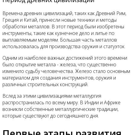
Времена древних цивилизаций, таких как Древний Рим,
Греция и Китай, принесли новые техники и методы
обработки металлов. В этот период были изобретены
инструменты, такие как кузнечное дело и литье по
выплавляемым моделям. Большая часть металлов
использовалась для производства оружия и статуэток.
Одним из наиболее важных достижений этого времени
было открытие металла - железа, что существенно
изменило судьбу человечества. Железо стало основным
материалом для создания инструментов, оружия и
различных строительных конструкций.
Вслед за этими цивилизациями металлургия
распространилась по всему миру. В Индии и Африке
возникли собственные металлургические традиции,
которые существуют до сегодняшнего дня.
Первые этапы развития