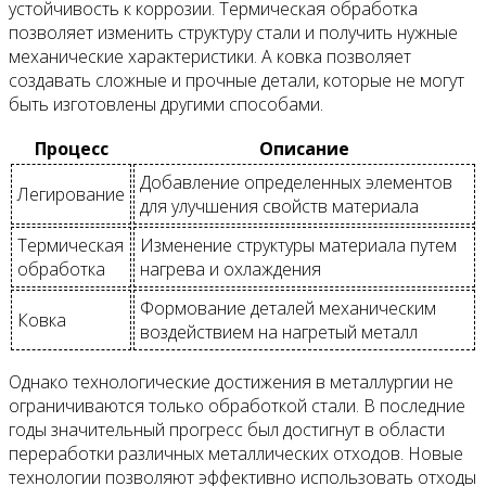
устойчивость к коррозии. Термическая обработка
позволяет изменить структуру стали и получить нужные
механические характеристики. А ковка позволяет
создавать сложные и прочные детали, которые не могут
быть изготовлены другими способами.
Процесс
Описание
Добавление определенных элементов
Легирование
для улучшения свойств материала
Термическая
Изменение структуры материала путем
обработка
нагрева и охлаждения
Формование деталей механическим
Ковка
воздействием на нагретый металл
Однако технологические достижения в металлургии не
ограничиваются только обработкой стали. В последние
годы значительный прогресс был достигнут в области
переработки различных металлических отходов. Новые
технологии позволяют эффективно использовать отходы