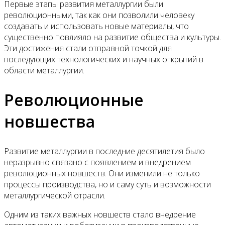
Первые этапы развития металлургии были
революционными, так как они позволили человеку
создавать и использовать новые материалы, что
существенно повлияло на развитие общества и культуры.
Эти достижения стали отправной точкой для
последующих технологических и научных открытий в
области металлургии.
Революционные
новшества
Развитие металлургии в последние десятилетия было
неразрывно связано с появлением и внедрением
революционных новшеств. Они изменили не только
процессы производства, но и саму суть и возможности
металлургической отрасли.
Одним из таких важных новшеств стало внедрение