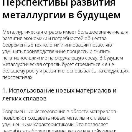
Перспективы развития
металлургии в будущем
Металлургическая отрасль имеет большое значение для
развития экономики и потребностей общества.
Современные технологии и инновации позволяют
улучшить производственные процессы и снизить
негативное влияние на окружающую среду. В будущем
металлургическая отрасль будет стремиться к еще
большему росту и развитию, основываясь на следующих
перспективах:
1. Использование новых материалов и
легких сплавов
Современные исследования в области материалов
позволяют создавать новые металлы и сплавы с
улучшенными характеристиками. Это позволяет
разработать более прочные, легкие и устойчивые к