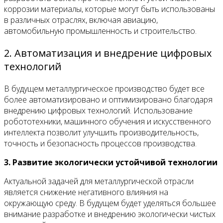
коррозии материалы, которые могут быть использованы
в различных отраслях, включая авиацию,
автомобильную промышленность и строительство.
2. Автоматизация и внедрение цифровых
технологий
В будущем металлургическое производство будет все
более автоматизировано и оптимизировано благодаря
внедрению цифровых технологий. Использование
робототехники, машинного обучения и искусственного
интеллекта позволит улучшить производительность,
точность и безопасность процессов производства.
3. Развитие экологически устойчивой технологии
Актуальной задачей для металлургической отрасли
является снижение негативного влияния на
окружающую среду. В будущем будет уделяться большее
внимание разработке и внедрению экологически чистых