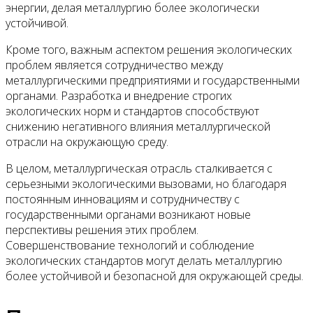
энергии, делая металлургию более экологически
устойчивой.
Кроме того, важным аспектом решения экологических
проблем является сотрудничество между
металлургическими предприятиями и государственными
органами. Разработка и внедрение строгих
экологических норм и стандартов способствуют
снижению негативного влияния металлургической
отрасли на окружающую среду.
В целом, металлургическая отрасль сталкивается с
серьезными экологическими вызовами, но благодаря
постоянным инновациям и сотрудничеству с
государственными органами возникают новые
перспективы решения этих проблем.
Совершенствование технологий и соблюдение
экологических стандартов могут делать металлургию
более устойчивой и безопасной для окружающей среды.