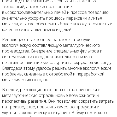
производства. Развитие лазерных и плазменных
технологий, а также использование
высокопроизводительных печей и прессов позволило
значительно ускорить процессы перековки и литья
металла, а также обеспечить более высокую точность и
качество изготавливаемых изделий.
Революционные новшества также затронули
экологическую составляющую металлургического
производства. Внедрение специальных фильтров и
систем очистки отходов значительно снизило
негативное влияние металлургии на окружающую среду.
Благодаря этому удалось решить многие экологические
проблемы, связанные с отработкой и переработкой
металлических отходов.
В целом, революционные новшества привнесли в
металлургическую отрасль новые возможности и
перспективы развития. Они позволили сократить затраты
на производство, повысить качество продукции и
улучшить экологическую ситуацию. В будущем можно