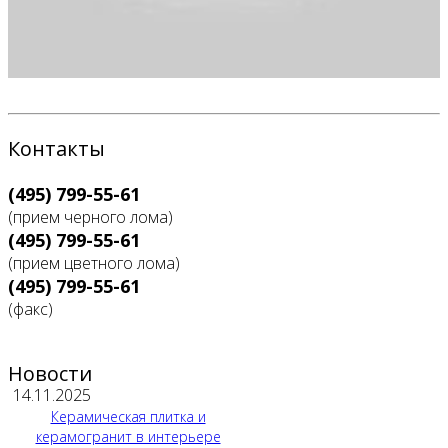
Контакты
(495) 799-55-61
(прием черного лома)
(495) 799-55-61
(прием цветного лома)
(495) 799-55-61
(факс)
Новости
14.11.2025
Керамическая плитка и
керамогранит в интерьере