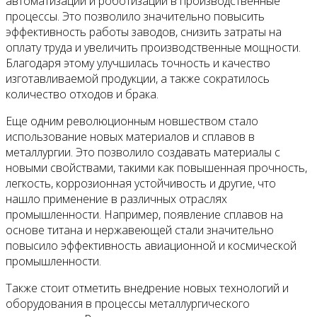
автоматизации и роботизации в производственные
процессы. Это позволило значительно повысить
эффективность работы заводов, снизить затраты на
оплату труда и увеличить производственные мощности.
Благодаря этому улучшилась точность и качество
изготавливаемой продукции, а также сократилось
количество отходов и брака.
Еще одним революционным новшеством стало
использование новых материалов и сплавов в
металлургии. Это позволило создавать материалы с
новыми свойствами, такими как повышенная прочность,
легкость, коррозионная устойчивость и другие, что
нашло применение в различных отраслях
промышленности. Например, появление сплавов на
основе титана и нержавеющей стали значительно
повысило эффективность авиационной и космической
промышленности.
Также стоит отметить внедрение новых технологий и
оборудования в процессы металлургического