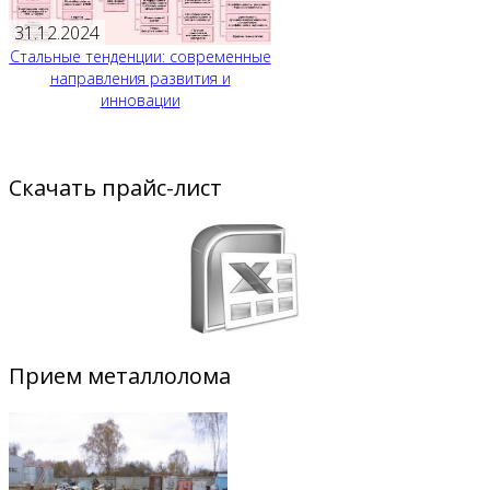
31.12.2024
Стальные тенденции: современные
направления развития и
инновации
Скачать прайс-лист
Прием металлолома