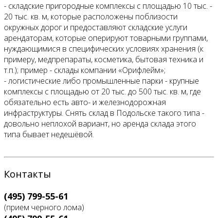
- складские пригородные комплексы с площадью 10 тыс. -
20 тыс. кв. м, которые расположены поблизости
окружных дорог и предоставляют складские услуги
арендаторам, которые оперируют товарными группами,
нуждающимися в специфических условиях хранения (к
примеру, медпрепараты, косметика, бытовая техника и
т.п.); пример - склады компании «Орифлейм»;
- логистические либо промышленные парки - крупные
комплексы с площадью от 20 тыс. до 500 тыс. кв. м, где
обязательно есть авто- и железнодорожная
инфраструктуры. Снять склад в Подольске такого типа -
довольно неплохой вариант, но аренда склада этого
типа бывает недешёвой.
Контакты
(495) 799-55-61
(прием черного лома)